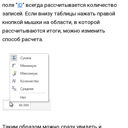
поля "
ID
" всегда рассчитывается количество
записей. Если внизу таблицы нажать правой
кнопкой мышки на области, в которой
рассчитываются итоги, можно изменить
способ расчета.
Таким образом можно сразу увидеть и