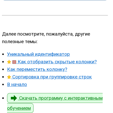
Далее посмотрите, пожалуйста, другие
полезные темы:
Уникальный идентификатор
Как отобразить скрытые колонки?
Как переместить колонку?
Сортировка при группировке строк
В начало
Скачать программу с интерактивным
обучением