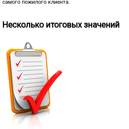
самого пожилого клиента.
Несколько итоговых значений