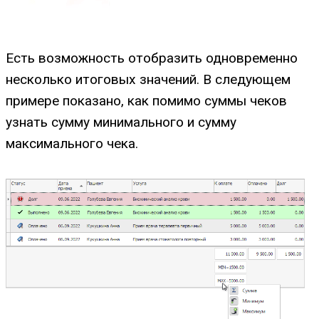
Есть возможность отобразить одновременно
несколько итоговых значений. В следующем
примере показано, как помимо суммы чеков
узнать сумму минимального и сумму
максимального чека.