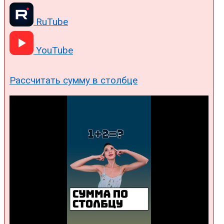
RuTube
YouTube
Рассчитать сумму в столбце