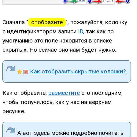
Сначала "
отобразите
", пожалуйста, колонку
с идентификатором записи
ID
, так как по
умолчанию это поле находится в списке
скрытых. Но сейчас оно нам будет нужно.
Как отобразить скрытые колонки?
.
Как отобразите,
разместите
его последним,
чтобы получилось, как у нас на верхнем
рисунке.
А вот здесь можно подробно почитать