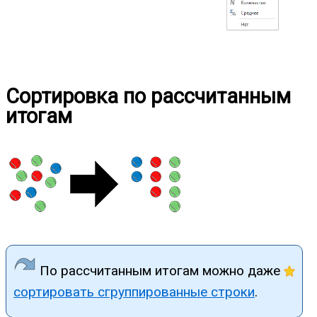
Сортировка по рассчитанным
итогам
По рассчитанным итогам можно даже
сортировать сгруппированные строки
.