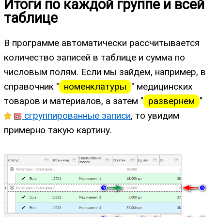
Итоги по каждой группе и всей
таблице
В программе автоматически рассчитывается
количество записей в таблице и сумма по
числовым полям. Если мы зайдем, например, в
справочник "
номенклатуры
" медицинских
товаров и материалов, а затем "
развернем
"
сгруппированные записи
, то увидим
примерно такую картину.