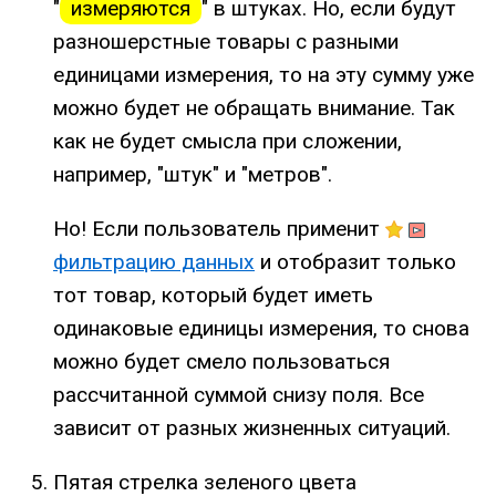
"
измеряются
" в штуках. Но, если будут
разношерстные товары с разными
единицами измерения, то на эту сумму уже
можно будет не обращать внимание. Так
как не будет смысла при сложении,
например, "штук" и "метров".
Но! Если пользователь применит
фильтрацию данных
и отобразит только
тот товар, который будет иметь
одинаковые единицы измерения, то снова
можно будет смело пользоваться
рассчитанной суммой снизу поля. Все
зависит от разных жизненных ситуаций.
Пятая стрелка зеленого цвета