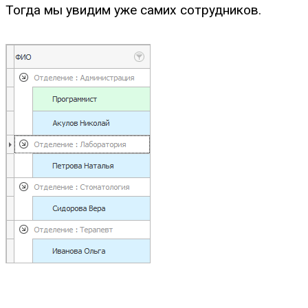
Тогда мы увидим уже самих сотрудников.