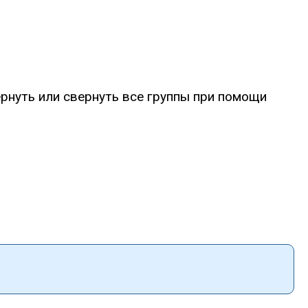
рнуть или свернуть все группы при помощи