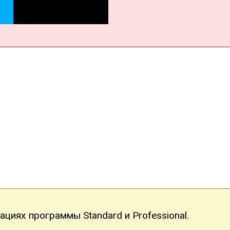
циях программы Standard и Professional.