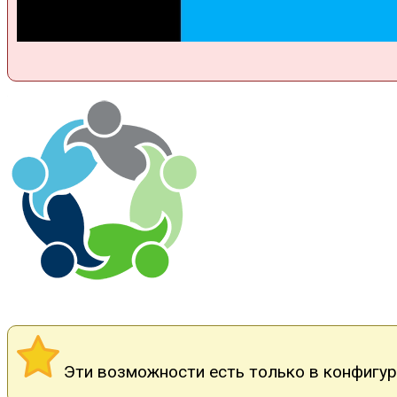
Эти возможности есть только в конфигура