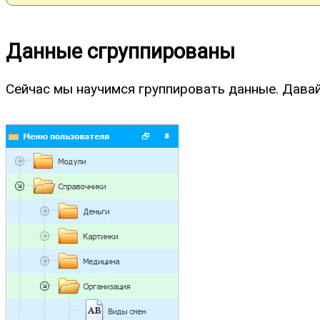
Данные сгруппированы
Сейчас мы научимся группировать данные. Давай