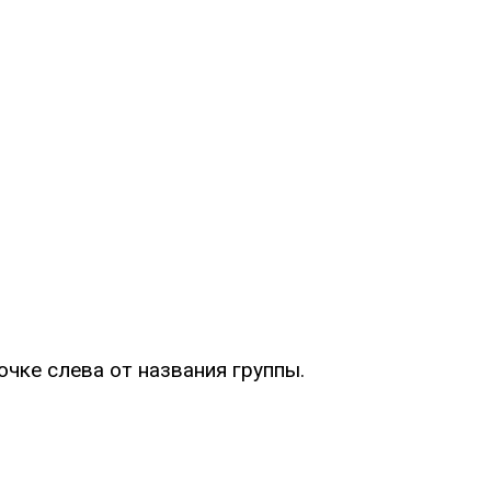
очке слева от названия группы.