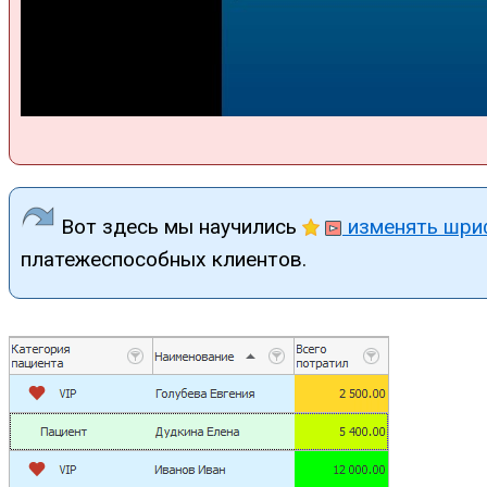
Вот здесь мы научились
изменять шри
платежеспособных клиентов.