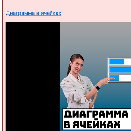
Диаграмма в ячейках