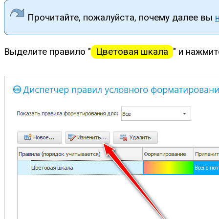
Прочитайте, пожалуйста, почему далее вы
Выделите правило "
Цветовая шкала
" и нажмит