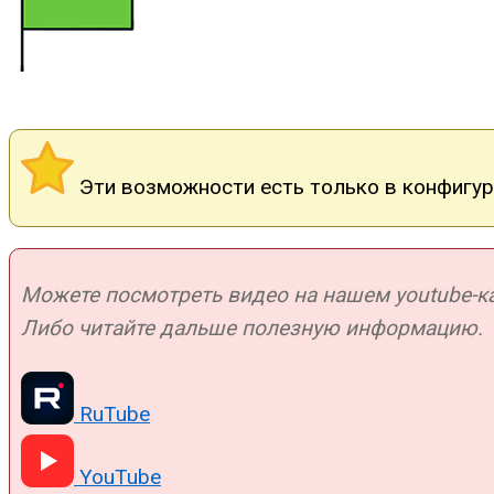
Эти возможности есть только в конфигура
Можете посмотреть видео на нашем youtube-кан
Либо читайте дальше полезную информацию.
RuTube
YouTube