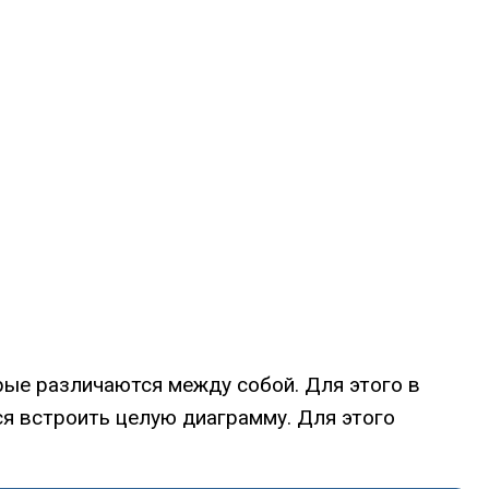
рые различаются между собой. Для этого в
ся встроить целую диаграмму. Для этого