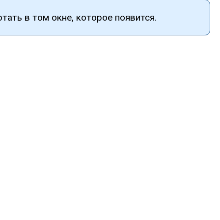
тать в том окне, которое появится.