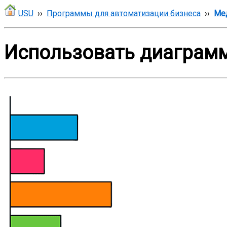
USU
››
Программы для автоматизации бизнеса
››
Ме
Использовать диаграмм