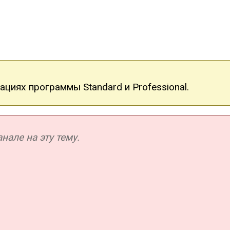
циях программы Standard и Professional.
але на эту тему.