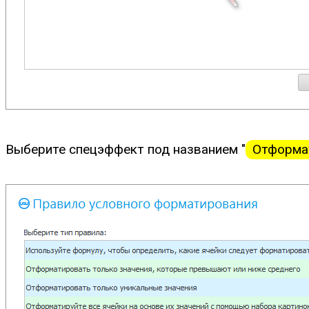
Выберите спецэффект под названием "
Отформат