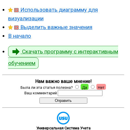
Использовать диаграмму для
визуализации
Выделить важные значения
В начало
Скачать программу с интерактивным
обучением
Нам важно ваше мнение!
Была ли эта статья полезна?
Да
Нет
Ваш комментарий
Универсальная Система Учета