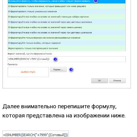
Далее внимательно перепишите формулу,
которая представлена на изображении ниже.