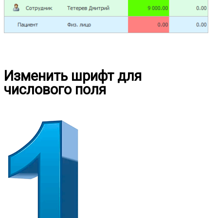
Изменить шрифт для
числового поля