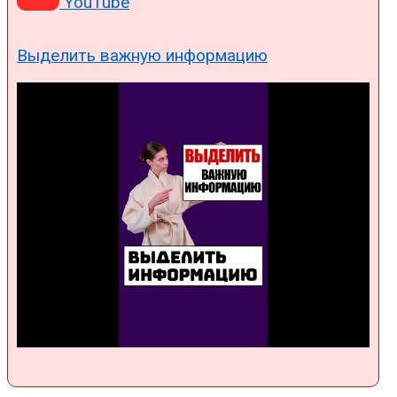
YouTube
Выделить важную информацию