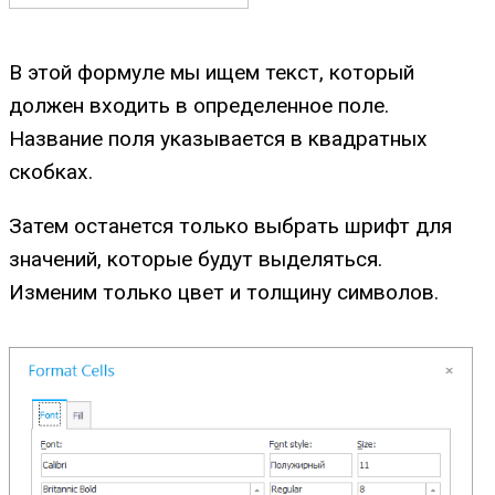
В этой формуле мы ищем текст, который
должен входить в определенное поле.
Название поля указывается в квадратных
скобках.
Затем останется только выбрать шрифт для
значений, которые будут выделяться.
Изменим только цвет и толщину символов.