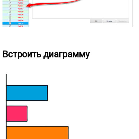
Встроить диаграмму