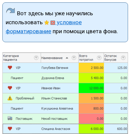
Вот здесь мы уже научились
использовать
условное
форматирование
при помощи цвета фона.