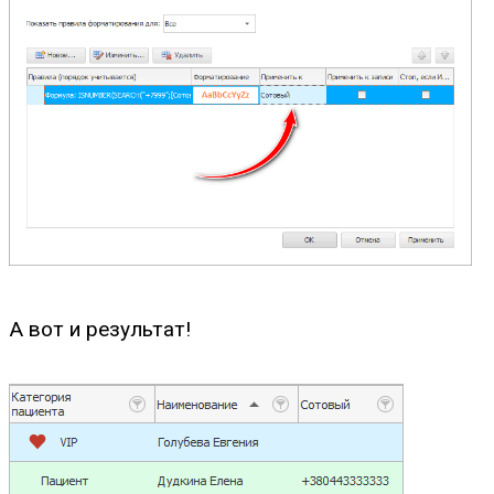
А вот и результат!