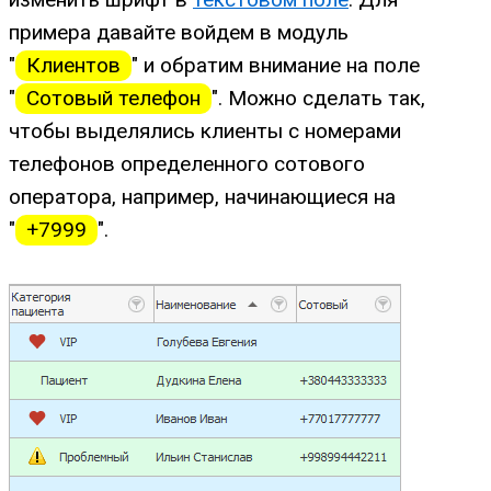
примера давайте войдем в модуль
"
Клиентов
" и обратим внимание на поле
"
Сотовый телефон
". Можно сделать так,
чтобы выделялись клиенты с номерами
телефонов определенного сотового
оператора, например, начинающиеся на
"
+7999
".