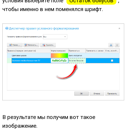
условия выберите поле "
Остаток бонусов
",
чтобы именно в нем поменялся шрифт.
В результате мы получим вот такое
изображение.