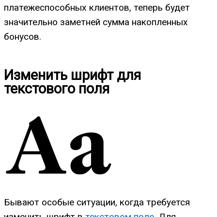
платежеспособных клиентов, теперь будет
значительно заметней сумма накопленных
бонусов.
Изменить шрифт для
текстового поля
Бывают особые ситуации, когда требуется
изменить шрифт в
текстовом поле
. Для