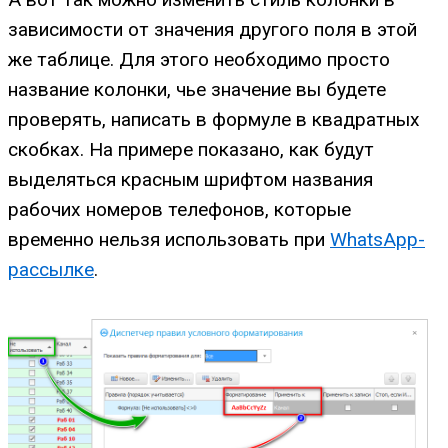
зависимости от значения другого поля в этой
же таблице. Для этого необходимо просто
название колонки, чье значение вы будете
проверять, написать в формуле в квадратных
скобках. На примере показано, как будут
выделяться красным шрифтом названия
рабочих номеров телефонов, которые
временно нельзя использовать при
WhatsApp-
рассылке
.