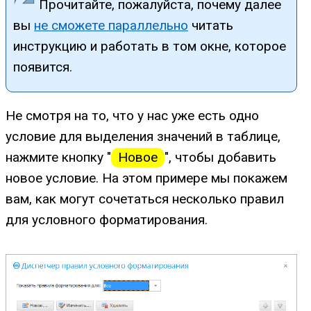
Прочитайте, пожалуйста, почему далее
вы
не сможете параллельно
читать
инструкцию и работать в том окне, которое
появится.
Не смотря на то, что у нас уже есть одно
условие для выделения значений в таблице,
нажмите кнопку "
Новое
", чтобы добавить
новое условие. На этом примере мы покажем
вам, как могут сочетаться несколько правил
для условного форматирования.