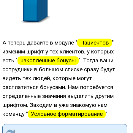
А теперь давайте в модуле "
Пациентов
"
изменим шрифт у тех клиентов, у которых
есть "
накопленные бонусы
". Тогда ваши
сотрудники в большом списке сразу будут
видеть тех людей, которые могут
расплатиться бонусами. Нам потребуется
определенные значения выделить другим
шрифтом. Заходим в уже знакомую нам
команду "
Условное форматирование
".