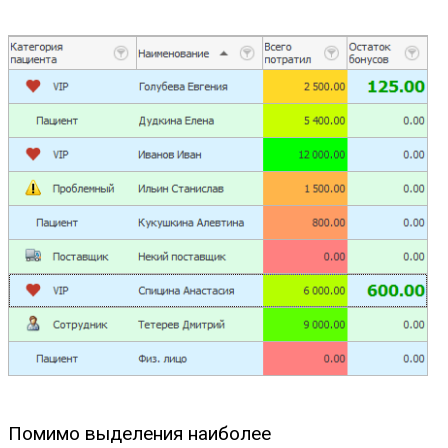
Помимо выделения наиболее