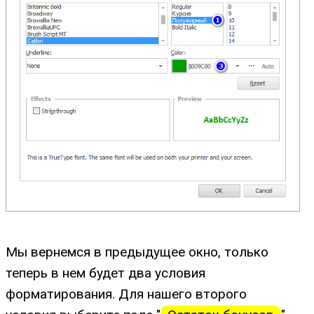
Мы вернемся в предыдущее окно, только
теперь в нем будет два условия
форматирования. Для нашего второго