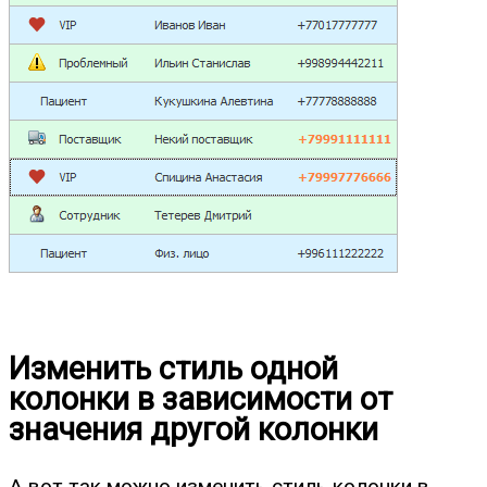
Изменить стиль одной
колонки в зависимости от
значения другой колонки
А вот так можно изменить стиль колонки в