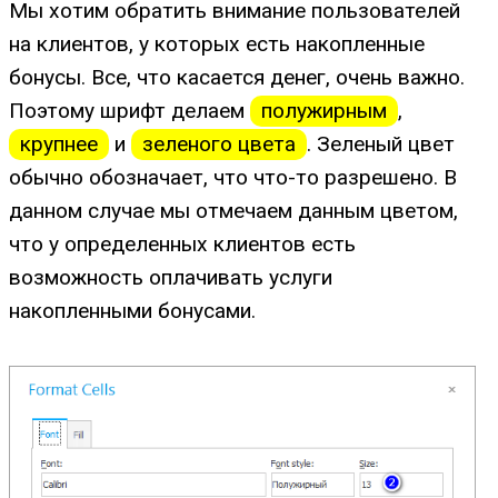
Мы хотим обратить внимание пользователей
на клиентов, у которых есть накопленные
бонусы. Все, что касается денег, очень важно.
Поэтому шрифт делаем
полужирным
,
крупнее
и
зеленого цвета
. Зеленый цвет
обычно обозначает, что что-то разрешено. В
данном случае мы отмечаем данным цветом,
что у определенных клиентов есть
возможность оплачивать услуги
накопленными бонусами.