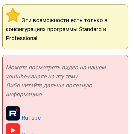
Эти возможности есть только в
конфигурациях программы Standard и
Professional.
Можете посмотреть видео на нашем
youtube-канале на эту тему.
Либо читайте дальше полезную
информацию.
RuTube