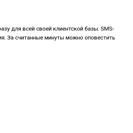
азу для всей своей клиентской базы. SMS-
ия. За считанные минуты можно оповестить