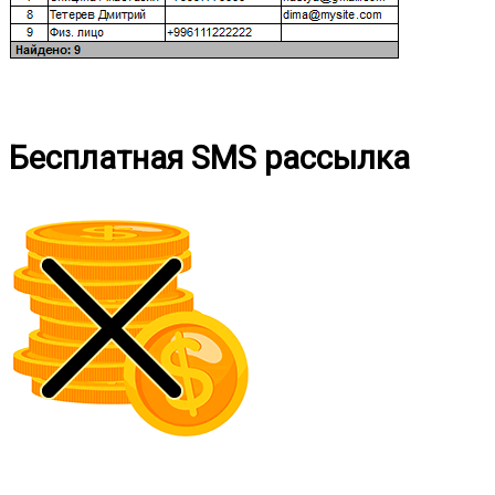
Бесплатная SMS рассылка