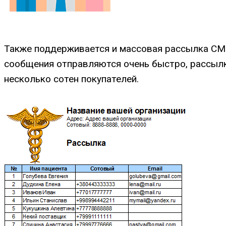
Также поддерживается и массовая рассылка С
сообщения отправляются очень быстро, рассылк
несколько сотен покупателей.