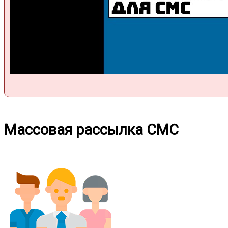
Массовая рассылка СМС