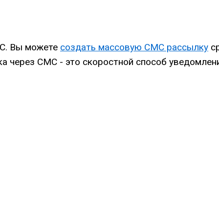
МС. Вы можете
создать массовую СМС рассылку
ср
а через СМС - это скоростной способ уведомлен