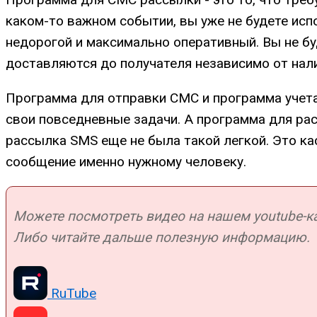
каком-то важном событии, вы уже не будете ис
недорогой и максимально оперативный. Вы не бу
доставляются до получателя независимо от нали
Программа для отправки СМС и программа учета
свои повседневные задачи. А программа для ра
рассылка SMS еще не была такой легкой. Это 
сообщение именно нужному человеку.
Можете посмотреть видео на нашем youtube-кан
Либо читайте дальше полезную информацию.
RuTube