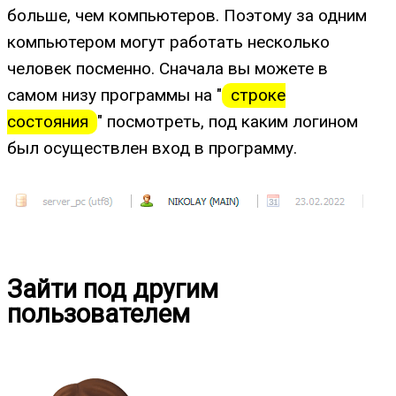
больше, чем компьютеров. Поэтому за одним
компьютером могут работать несколько
человек посменно. Сначала вы можете в
самом низу программы на "
строке
состояния
" посмотреть, под каким логином
был осуществлен вход в программу.
Зайти под другим
пользователем