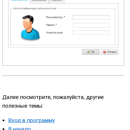
Далее посмотрите, пожалуйста, другие
полезные темы:
Вход в программу
В начало