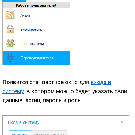
Появится стандартное окно для
входа в
систему
, в котором можно будет указать свои
данные: логин, пароль и роль.