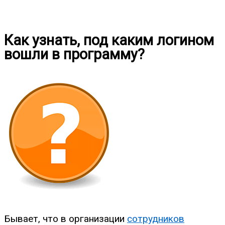
Как узнать, под каким логином
вошли в программу?
Бывает, что в организации
сотрудников