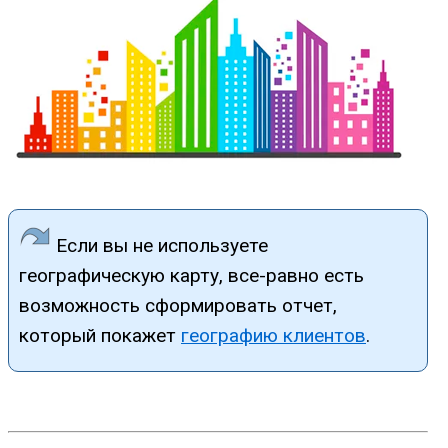
Если вы не используете
географическую карту, все-равно есть
возможность сформировать отчет,
который покажет
географию клиентов
.