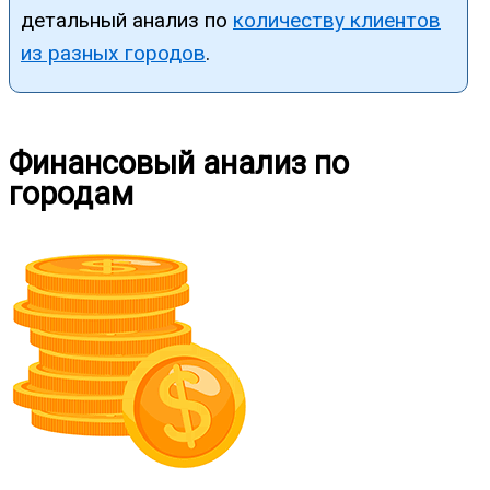
детальный анализ по
количеству клиентов
из разных городов
.
Финансовый анализ по
городам