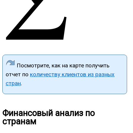
Посмотрите, как на карте получить
отчет по
количеству клиентов из разных
стран
.
Финансовый анализ по
странам