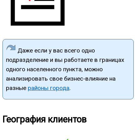
Даже если у вас всего одно
подразделение и вы работаете в границах
одного населенного пункта, можно
анализировать свое бизнес-влияние на
разные
районы города
.
География клиентов