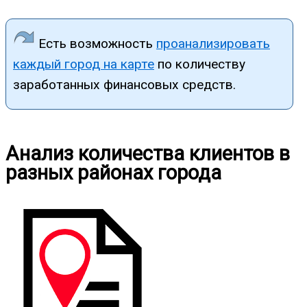
Есть возможность
проанализировать
каждый город на карте
по количеству
заработанных финансовых средств.
Анализ количества клиентов в
разных районах города