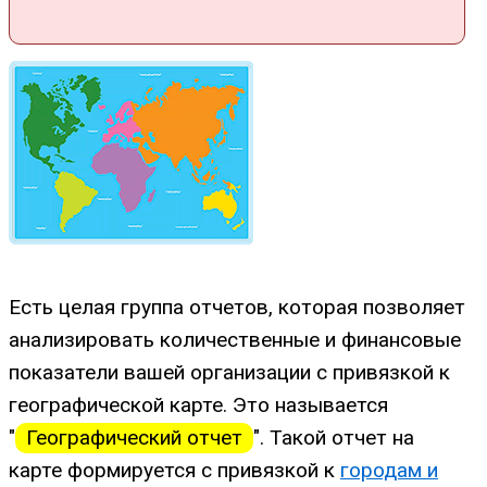
Есть целая группа отчетов, которая позволяет
анализировать количественные и финансовые
показатели вашей организации с привязкой к
географической карте. Это называется
"
Географический отчет
". Такой отчет на
карте формируется с привязкой к
городам и