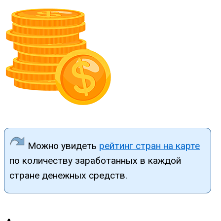
Можно увидеть
рейтинг стран на карте
по количеству заработанных в каждой
стране денежных средств.