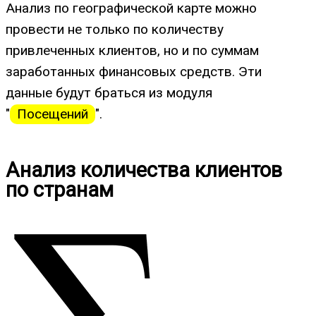
Анализ по географической карте можно
провести не только по количеству
привлеченных клиентов, но и по суммам
заработанных финансовых средств. Эти
данные будут браться из модуля
"
Посещений
".
Анализ количества клиентов
по странам