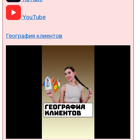
YouTube
География клиентов