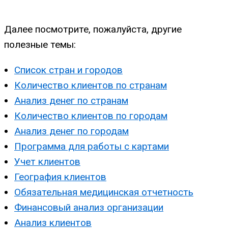
Далее посмотрите, пожалуйста, другие
полезные темы:
Список стран и городов
Количество клиентов по странам
Анализ денег по странам
Количество клиентов по городам
Анализ денег по городам
Программа для работы с картами
Учет клиентов
География клиентов
Обязательная медицинская отчетность
Финансовый анализ организации
Анализ клиентов