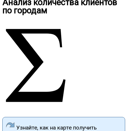
Анализ количества клиентов
по городам
Узнайте, как на карте получить