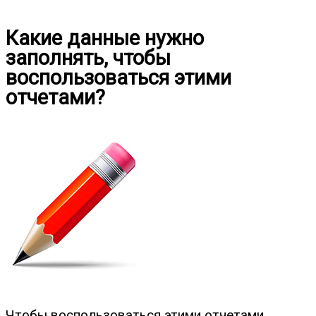
Какие данные нужно
заполнять, чтобы
воспользоваться этими
отчетами?
Чтобы воспользоваться этими отчетами,