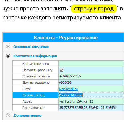
нужно просто заполнять "
страну и город
" в
карточке каждого регистрируемого клиента.