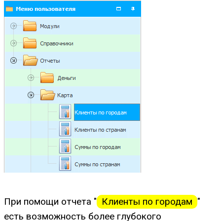
При помощи отчета "
Клиенты по городам
"
есть возможность более глубокого