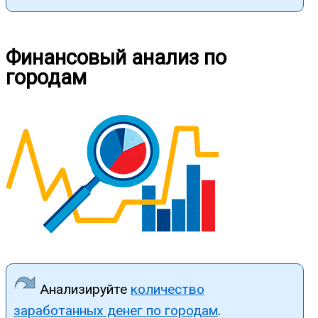
Финансовый анализ по
городам
Анализируйте
количество
заработанных денег по городам
.