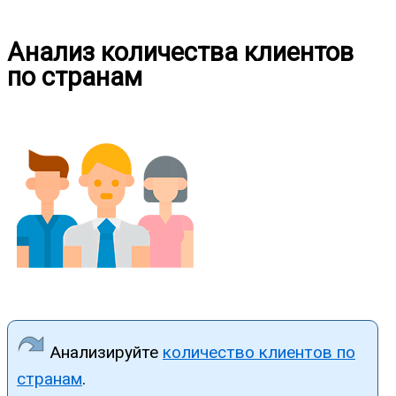
Анализ количества клиентов
по странам
Анализируйте
количество клиентов по
странам
.