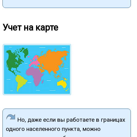
Учет на карте
Но, даже если вы работаете в границах
одного населенного пункта, можно