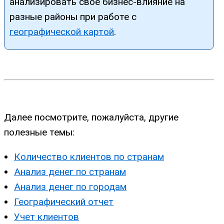
анализировать свое бизнес-влияние на
разные районы при работе с
географической картой
.
Далее посмотрите, пожалуйста, другие
полезные темы:
Количество клиентов по странам
Анализ денег по странам
Анализ денег по городам
Географический отчет
Учет клиентов