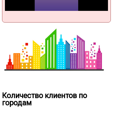
Количество клиентов по
городам