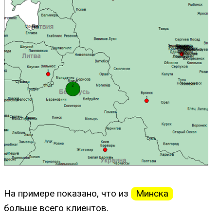
На примере показано, что из
Минска
больше всего клиентов.