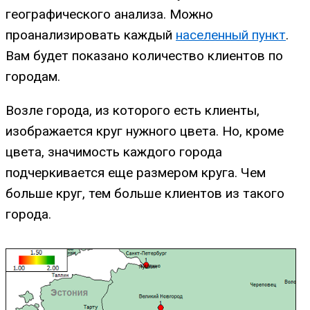
географического анализа. Можно
проанализировать каждый
населенный пункт
.
Вам будет показано количество клиентов по
городам.
Возле города, из которого есть клиенты,
изображается круг нужного цвета. Но, кроме
цвета, значимость каждого города
подчеркивается еще размером круга. Чем
больше круг, тем больше клиентов из такого
города.