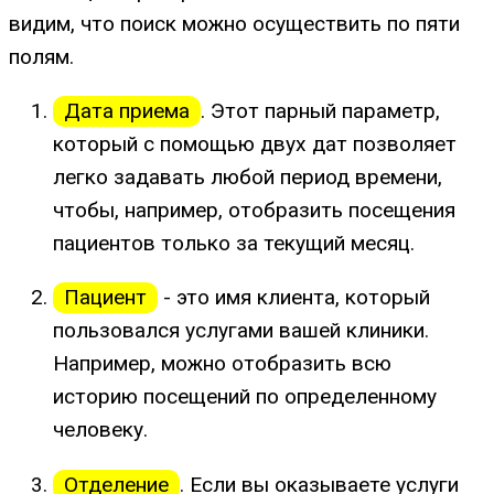
видим, что поиск можно осуществить по пяти
полям.
Дата приема
. Этот парный параметр,
который с помощью двух дат позволяет
легко задавать любой период времени,
чтобы, например, отобразить посещения
пациентов только за текущий месяц.
Пациент
- это имя клиента, который
пользовался услугами вашей клиники.
Например, можно отобразить всю
историю посещений по определенному
человеку.
Отделение
. Если вы оказываете услуги