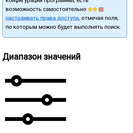
конфигурации программы, есть
возможность самостоятельно
настраивать права доступа
, отмечая поля,
по которым можно будет выполнять поиск.
Диапазон значений