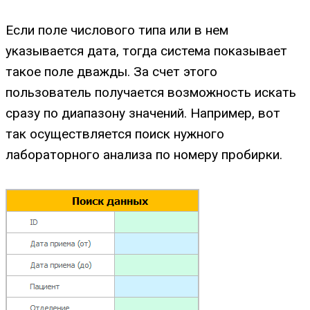
Если поле числового типа или в нем
указывается дата, тогда система показывает
такое поле дважды. За счет этого
пользователь получается возможность искать
сразу по диапазону значений. Например, вот
так осуществляется поиск нужного
лабораторного анализа по номеру пробирки.