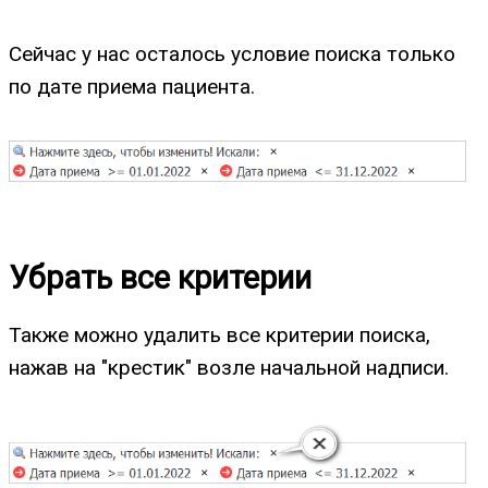
Сейчас у нас осталось условие поиска только
по дате приема пациента.
Убрать все критерии
Также можно удалить все критерии поиска,
нажав на "крестик" возле начальной надписи.