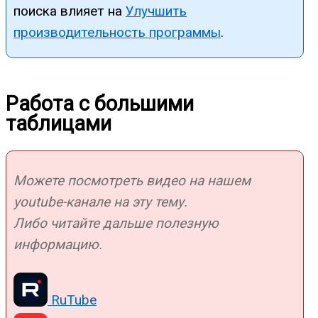
поиска влияет на
Улучшить
производительность программы
.
Работа с большими
таблицами
Можете посмотреть видео на нашем
youtube-канале на эту тему.
Либо читайте дальше полезную
информацию.
RuTube