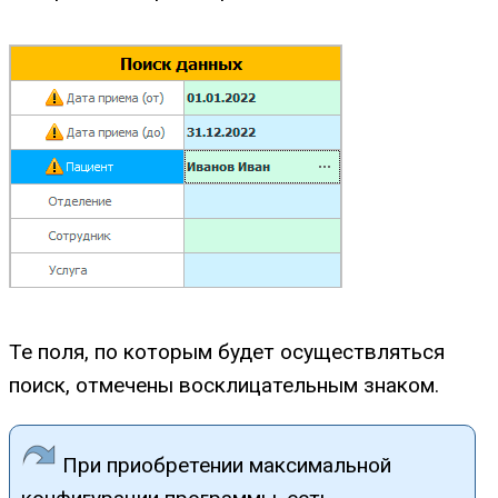
Те поля, по которым будет осуществляться
поиск, отмечены восклицательным знаком.
При приобретении максимальной