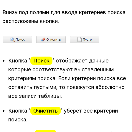
Внизу под полями для ввода критериев поиска
расположены кнопки.
Кнопка "
Поиск
" отображает данные,
которые соответствуют выставленным
критериям поиска. Если критерии поиска все
оставить пустыми, то покажутся абсолютно
все записи таблицы.
Кнопка "
Очистить
" уберет все критерии
поиска.