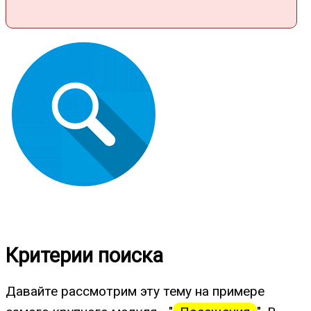
Критерии поиска
Давайте рассмотрим эту тему на примере