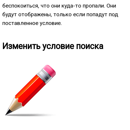
беспокоиться, что они куда-то пропали. Они
будут отображены, только если попадут под
поставленное условие.
Изменить условие поиска