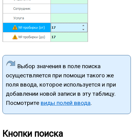
Выбор значения в поле поиска
осуществляется при помощи такого же
поля ввода, которое используется и при
добавлении новой записи в эту таблицу.
Посмотрите
виды полей ввода
.
Кнопки поиска