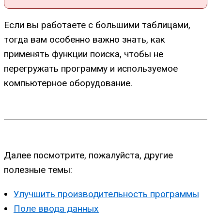
Если вы работаете с большими таблицами,
тогда вам особенно важно знать, как
применять функции поиска, чтобы не
перегружать программу и используемое
компьютерное оборудование.
Далее посмотрите, пожалуйста, другие
полезные темы:
Улучшить производительность программы
Поле ввода данных