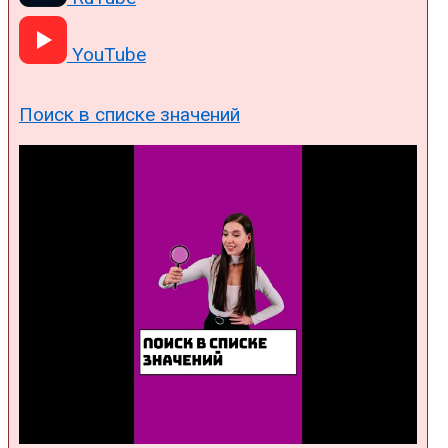
YouTube
Поиск в списке значений