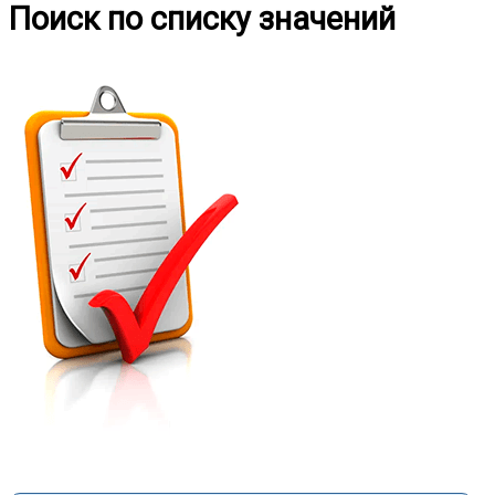
Поиск по списку значений