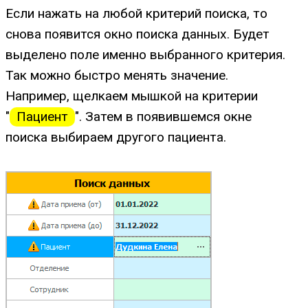
Если нажать на любой критерий поиска, то
снова появится окно поиска данных. Будет
выделено поле именно выбранного критерия.
Так можно быстро менять значение.
Например, щелкаем мышкой на критерии
"
Пациент
". Затем в появившемся окне
поиска выбираем другого пациента.