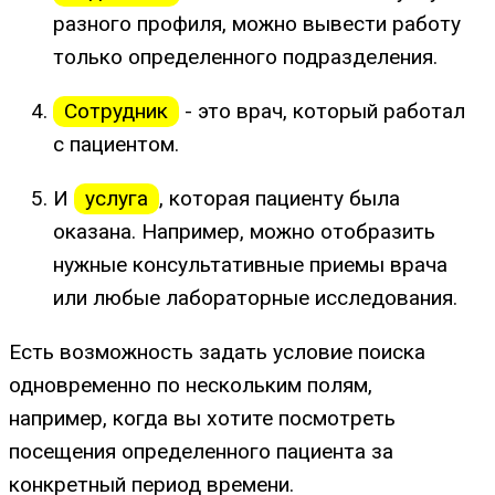
разного профиля, можно вывести работу
только определенного подразделения.
Сотрудник
- это врач, который работал
с пациентом.
И
услуга
, которая пациенту была
оказана. Например, можно отобразить
нужные консультативные приемы врача
или любые лабораторные исследования.
Есть возможность задать условие поиска
одновременно по нескольким полям,
например, когда вы хотите посмотреть
посещения определенного пациента за
конкретный период времени.