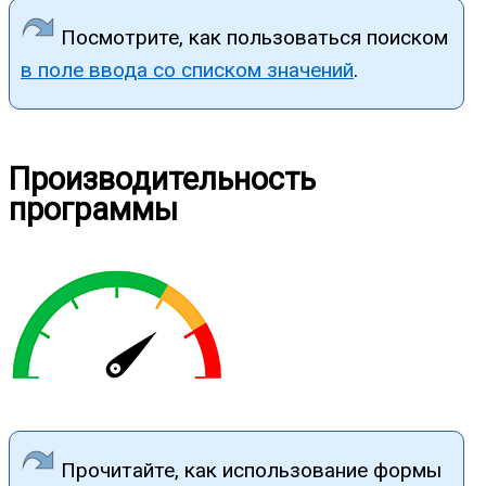
Посмотрите, как пользоваться поиском
в поле ввода со списком значений
.
Производительность
программы
Прочитайте, как использование формы