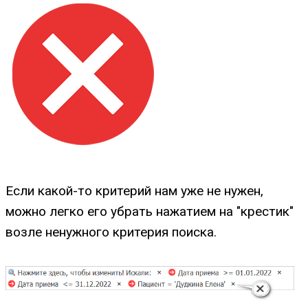
Если какой-то критерий нам уже не нужен,
можно легко его убрать нажатием на "крестик"
возле ненужного критерия поиска.