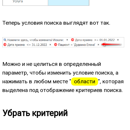
Теперь условия поиска выглядят вот так.
Можно и не целиться в определенный
параметр, чтобы изменить условие поиска, а
нажимать в любом месте "
области
", которая
выделена под отображение критериев поиска.
Убрать критерий