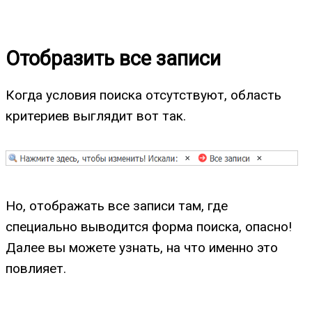
Отобразить все записи
Когда условия поиска отсутствуют, область
критериев выглядит вот так.
Но, отображать все записи там, где
специально выводится форма поиска, опасно!
Далее вы можете узнать, на что именно это
повлияет.