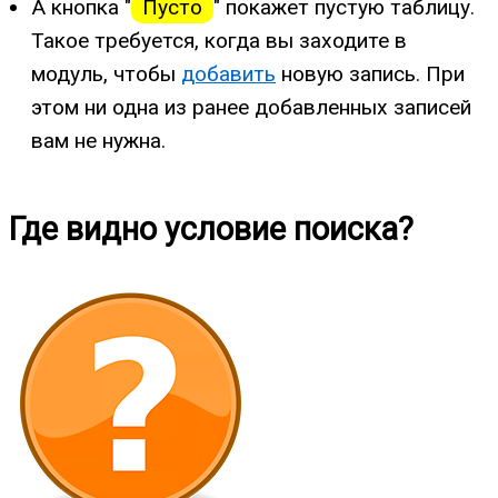
А кнопка "
Пусто
" покажет пустую таблицу.
Такое требуется, когда вы заходите в
модуль, чтобы
добавить
новую запись. При
этом ни одна из ранее добавленных записей
вам не нужна.
Где видно условие поиска?