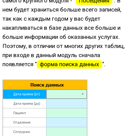
самого крупного модуля - "
Посещения
". В
нем будет храниться больше всего записей,
так как с каждым годом у вас будет
накапливаться в базе данных все больше и
больше информации об оказанных услугах.
Поэтому, в отличии от многих других таблиц,
при входе в данный модуль сначала
появляется "
форма поиска данных
".