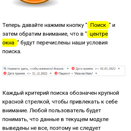
Теперь давайте нажмем кнопку "
Поиск
" и
затем обратим внимание, что в "
центре
окна
" будут перечислены наши условия
поиска.
Каждый критерий поиска обозначен крупной
красной стрелкой, чтобы привлекать к себе
внимание. Любой пользователь будет
понимать, что данные в текущем модуле
выведены не все, поэтому не следует