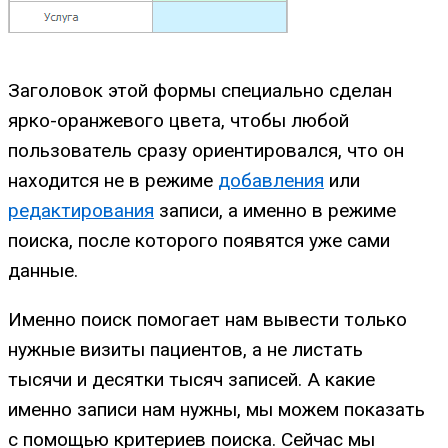
Заголовок этой формы специально сделан
ярко-оранжевого цвета, чтобы любой
пользователь сразу ориентировался, что он
находится не в режиме
добавления
или
редактирования
записи, а именно в режиме
поиска, после которого появятся уже сами
данные.
Именно поиск помогает нам вывести только
нужные визиты пациентов, а не листать
тысячи и десятки тысяч записей. А какие
именно записи нам нужны, мы можем показать
с помощью критериев поиска. Сейчас мы