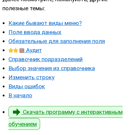
полезные темы:
Какие бывают виды меню?
Поле ввода данных
Обязательные для заполнения поля
Аудит
Справочник подразделений
Выбор значения из справочника
Изменить строку
Виды ошибок
В начало
Скачать программу с интерактивным
обучением