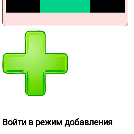
Войти в режим добавления