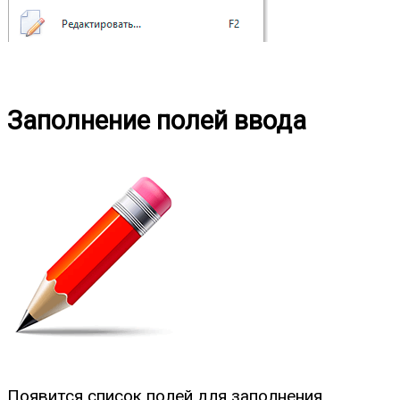
Заполнение полей ввода
Появится список полей для заполнения.