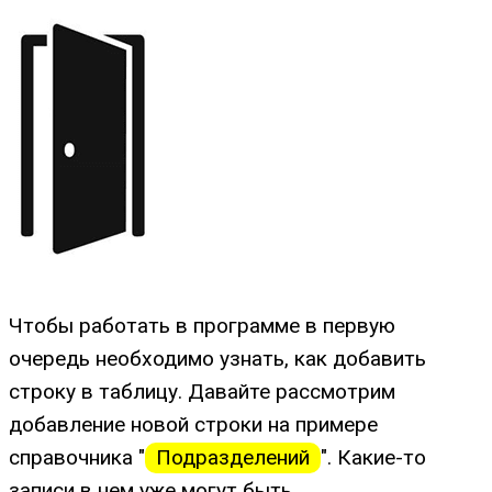
Чтобы работать в программе в первую
очередь необходимо узнать, как добавить
строку в таблицу. Давайте рассмотрим
добавление новой строки на примере
справочника "
Подразделений
". Какие-то
записи в нем уже могут быть