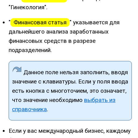
"Гинекология".
"
Финансовая статья
" указывается для
дальнейшего анализа заработанных
финансовых средств в разрезе
подразделений.
Данное поле нельзя заполнить, вводя
значение с клавиатуры. Если у поля ввода
есть кнопка с многоточием, это означает,
что значение необходимо
выбрать из
справочника
.
Если у вас международный бизнес, каждому