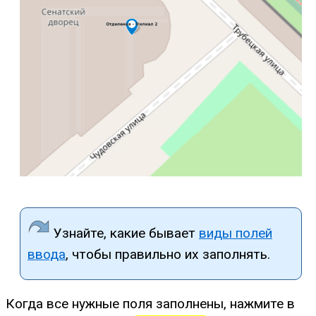
Узнайте, какие бывает
виды полей
ввода
, чтобы правильно их заполнять.
Когда все нужные поля заполнены, нажмите в