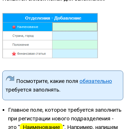
Посмотрите, какие поля
обязательно
требуется заполнять.
Главное поле, которое требуется заполнить
при регистрации нового подразделения -
это "
Наименование
". Например, напишем