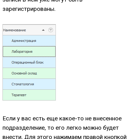
зарегистрированы.
Если у вас есть еще какое-то не внесенное
подразделение, то его легко можно будет
внести. Для этого нажимаем правой кнопкой