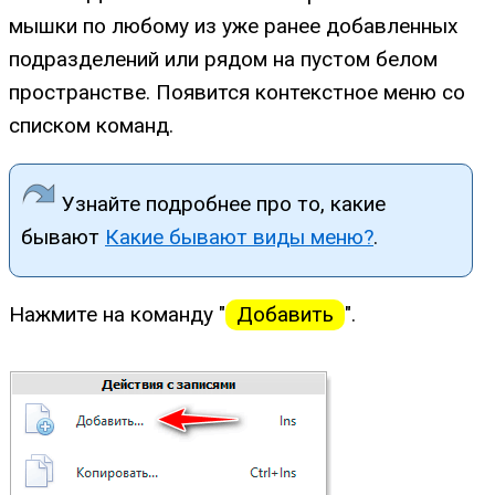
мышки по любому из уже ранее добавленных
подразделений или рядом на пустом белом
пространстве. Появится контекстное меню со
списком команд.
Узнайте подробнее про то, какие
бывают
Какие бывают виды меню?
.
Нажмите на команду "
Добавить
".