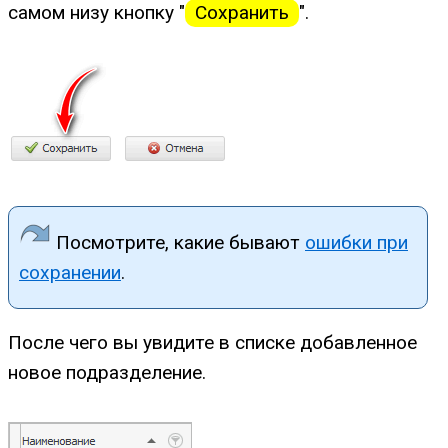
самом низу кнопку "
Сохранить
".
Посмотрите, какие бывают
ошибки при
сохранении
.
После чего вы увидите в списке добавленное
новое подразделение.