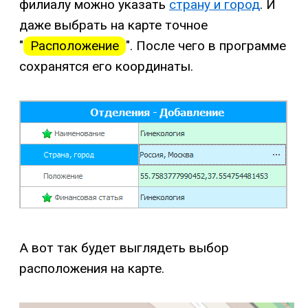
филиалу можно указать
страну и город
. И
даже выбрать на карте точное
"
Расположение
". После чего в программе
сохранятся его координаты.
А вот так будет выглядеть выбор
расположения на карте.