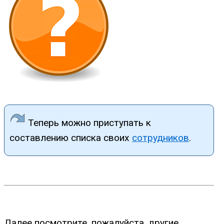
Теперь можно приступать к
составлению списка своих
сотрудников
.
Далее посмотрите, пожалуйста, другие