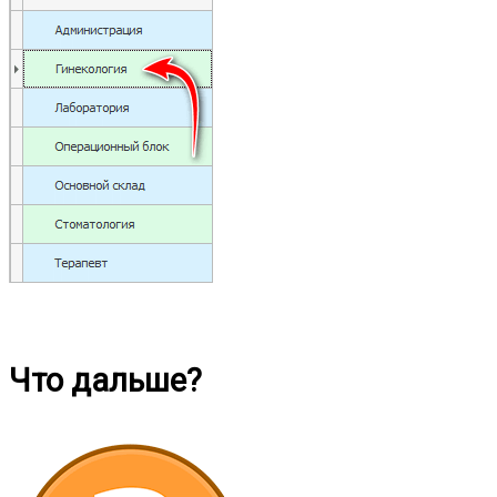
Что дальше?