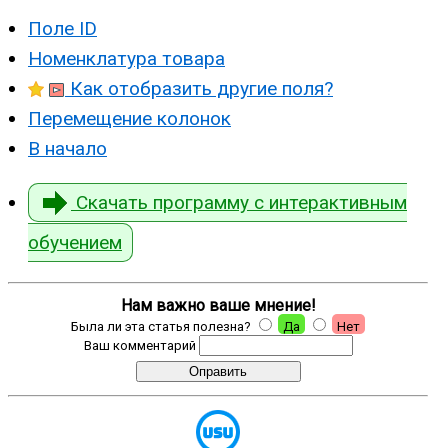
Поле ID
Номенклатура товара
Как отобразить другие поля?
Перемещение колонок
В начало
Скачать программу с интерактивным
обучением
Нам важно ваше мнение!
Была ли эта статья полезна?
Да
Нет
Ваш комментарий