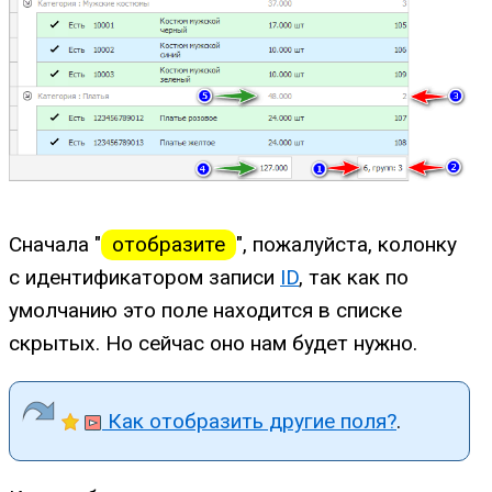
Сначала "
отобразите
", пожалуйста, колонку
с идентификатором записи
ID
, так как по
умолчанию это поле находится в списке
скрытых. Но сейчас оно нам будет нужно.
Как отобразить другие поля?
.