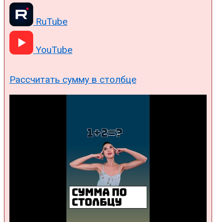
RuTube
YouTube
Рассчитать сумму в столбце