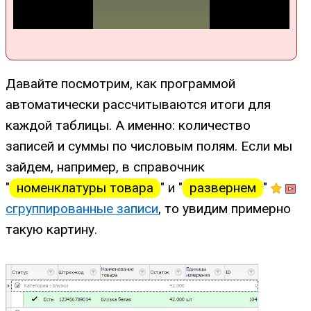
Давайте посмотрим, как программой
автоматически рассчитываются итоги для
каждой таблицы. А именно: количество
записей и суммы по числовым полям. Если мы
зайдем, например, в справочник
"
номенклатуры товара
" и "
развернем
"
сгруппированные записи
, то увидим примерно
такую картину.