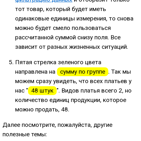
тот товар, который будет иметь
одинаковые единицы измерения, то снова
можно будет смело пользоваться
рассчитанной суммой снизу поля. Все
зависит от разных жизненных ситуаций.
Пятая стрелка зеленого цвета
направлена на
сумму по группе
. Так мы
можем сразу увидеть, что всех платьев у
нас "
48 штук
". Видов платья всего 2, но
количество единиц продукции, которое
можно продать, 48.
Далее посмотрите, пожалуйста, другие
полезные темы: