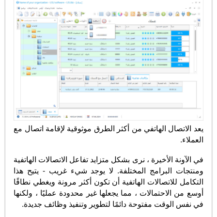
يعد الاتصال الهاتفي من أكثر الطرق موثوقية لإقامة اتصال مع
العملاء.
في الآونة الأخيرة ، نرى بشكل متزايد تفاعل الاتصالات الهاتفية
ومنتجات البرامج المختلفة. لا يوجد شيء غريب - يتيح هذا
التكامل للاتصالات الهاتفية أن تكون أكثر مرونة ويغطي نطاقًا
أوسع من الاحتمالات ، مما يجعلها غير محدودة عمليًا ، ولكنها
في نفس الوقت مفتوحة دائمًا لتطوير وتنفيذ وظائف جديدة.