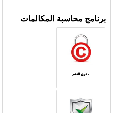
برنامج محاسبة المكالمات
حقوق النشر