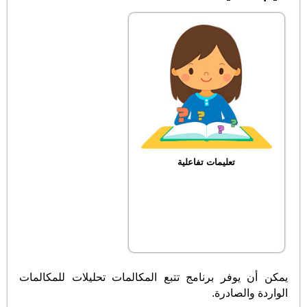
تعليمات تفاعلية
يمكن أن يوفر برنامج تتبع المكالمات تحليلات للمكالمات
الواردة والصادرة.