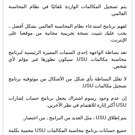
يتم تسجيل المكالمات الواردة تلقائيًا في نظام المحاسبة
العالمي.
لفهم برنامج استدعاء نظام المحاسبة العالمي بشكل أفضل ،
يجب عليك تثبيت نسخة تجريبية مجانية من موقعنا على
الإنترنت.
تعد بساطة الواجهة إحدى السمات المميزة الرئيسية لبرنامج
محاسبة مكالمات USU. سيكون تطورها غير مؤلم لأي
شخص.
لا تقلل البساطة بأي شكل من الأشكال من موثوقية برنامج
تسجيل مكالمات USU.
إن عدم وجود رسوم اشتراك يجعل برنامج حساب إشارات
USU أكثر إثارة للاهتمام في نظر الآخرين.
يتم إطلاق USU ، مثل العديد من البرامج ، من اختصار.
جميع حسابات برنامج محاسبة المكالمات USU محمية بكلمة