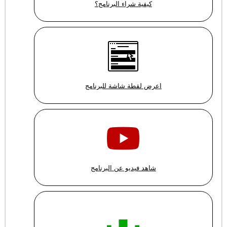
كيفية شراء البرنامج؟
اعرض لقطة شاشة للبرنامج
شاهد فيديو عن البرنامج