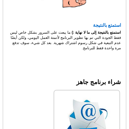
استمتع بالنتيجة
استمتع بالنتيجة إلى ما لا نهاية :)
ما يبعث على السرور بشكل خاص ليس
فقط الجودة التي تم بها تطوير البرنامج لأتمتة العمل اليومي، ولكن أيضًا
عدم التبعية في شكل رسوم اشتراك شهرية. بعد كل شيء، سوف تدفع
مرة واحدة فقط للبرنامج.
شراء برنامج جاهز