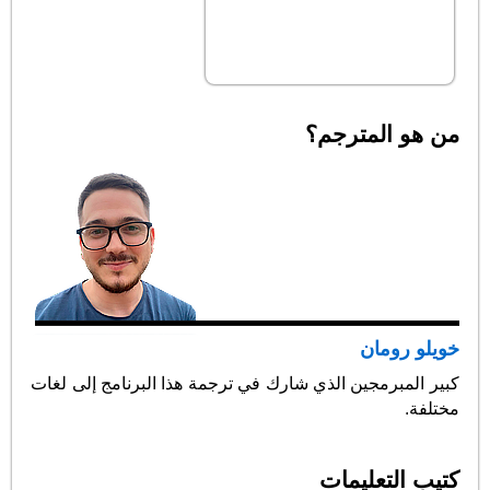
من هو المترجم؟
خويلو رومان
كبير المبرمجين الذي شارك في ترجمة هذا البرنامج إلى لغات
مختلفة.
كتيب التعليمات