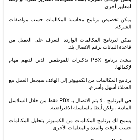
لمعايير أخرى.
يمكن تخصيص برنامج محاسبة المكالمات حسب مواصفات
الشركة.
يمكن لبرنامج المكالمات الواردة التعرف على العميل من
قاعدة البيانات برقم الاتصال بك.
ينشئ برنامج PBX تذكيرات للموظفين الذين لديهم مهام
لإكمالها.
برنامج المكالمات من الكمبيوتر إلى الهاتف سيجعل العمل مع
العملاء أسهل وأسرع.
في البرنامج ، لا يتم الاتصال بـ PBX فقط من خلال السلاسل
المادية ، ولكن أيضًا بالسلسلة الافتراضية.
يسمح لك برنامج المكالمات من الكمبيوتر بتحليل المكالمات
حسب الوقت والمدة والمعلمات الأخرى.