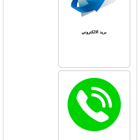
بريد الالكتروني