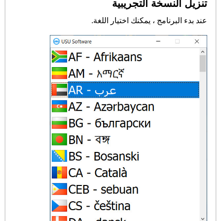
تنزيل النسخة التجريبية
عند بدء البرنامج ، يمكنك اختيار اللغة.