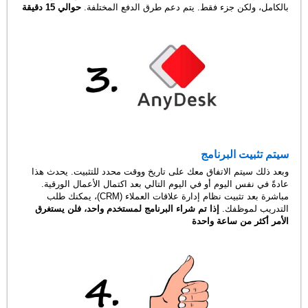
بالكامل، ولكن جزء فقط. يتم دعم طرق الدفع المختلفة.
حوالي 15 دقيقة
سيتم تثبيت البرنامج
وبعد ذلك سيتم الاتفاق معك على تاريخ ووقت محدد للتثبيت. يحدث هذا
عادةً في نفس اليوم أو في اليوم التالي بعد اكتمال الأعمال الورقية.
مباشرة بعد تثبيت نظام إدارة علاقات العملاء (CRM)، يمكنك طلب
التدريب لموظفك.
إذا تم شراء البرنامج لمستخدم واحد، فلن يستغرق
الأمر أكثر من ساعة واحدة