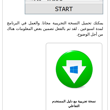
يمكنك تحميل النسخة التجريبية مجانا. والعمل في البرنامج
لمدة اسبوعين . لقد تم بالفعل تضمين بعض المعلومات هناك
من أجل الوضوح.
نسخة تجريبية مع دليل المستخدم
التفاعلي