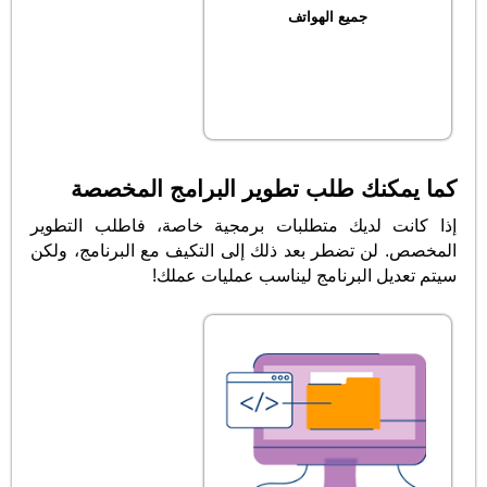
جميع الهواتف
كما يمكنك طلب تطوير البرامج المخصصة
إذا كانت لديك متطلبات برمجية خاصة، فاطلب التطوير
المخصص. لن تضطر بعد ذلك إلى التكيف مع البرنامج، ولكن
سيتم تعديل البرنامج ليناسب عمليات عملك!