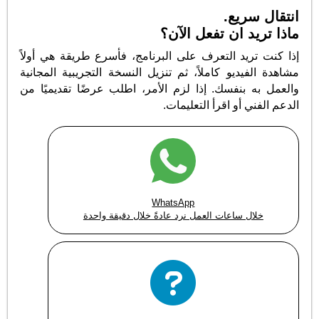
انتقال سريع.
ماذا تريد ان تفعل الآن؟
إذا كنت تريد التعرف على البرنامج، فأسرع طريقة هي أولاً
مشاهدة الفيديو كاملاً، ثم تنزيل النسخة التجريبية المجانية
والعمل به بنفسك. إذا لزم الأمر، اطلب عرضًا تقديميًا من
الدعم الفني أو اقرأ التعليمات.
WhatsApp
خلال ساعات العمل نرد عادةً خلال دقيقة واحدة