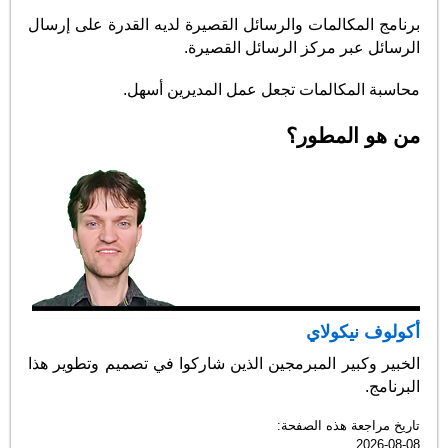
برنامج المكالمات والرسائل القصيرة لديه القدرة على إرسال
الرسائل عبر مركز الرسائل القصيرة.
محاسبة المكالمات تجعل عمل المديرين أسهل.
من هو المطور؟
أكولوف نيكولاي
الخبير وكبير المبرمجين الذين شاركوا في تصميم وتطوير هذا
البرنامج.
تاريخ مراجعة هذه الصفحة:
2026-08-08