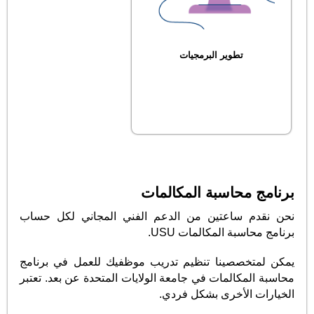
تطوير البرمجيات
برنامج محاسبة المكالمات
نحن نقدم ساعتين من الدعم الفني المجاني لكل حساب
برنامج محاسبة المكالمات USU.
يمكن لمتخصصينا تنظيم تدريب موظفيك للعمل في برنامج
محاسبة المكالمات في جامعة الولايات المتحدة عن بعد. تعتبر
الخيارات الأخرى بشكل فردي.