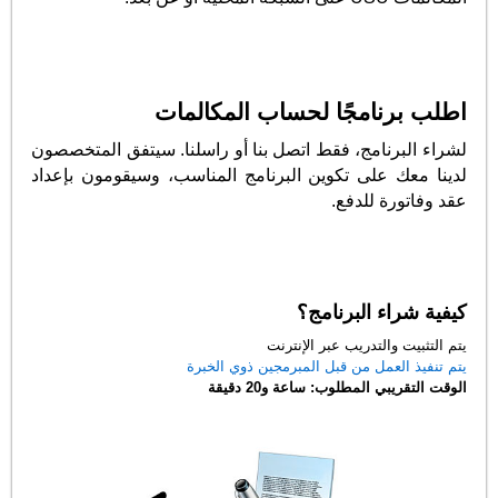
اطلب برنامجًا لحساب المكالمات
لشراء البرنامج، فقط اتصل بنا أو راسلنا. سيتفق المتخصصون
لدينا معك على تكوين البرنامج المناسب، وسيقومون بإعداد
عقد وفاتورة للدفع.
كيفية شراء البرنامج؟
يتم التثبيت والتدريب عبر الإنترنت
يتم تنفيذ العمل من قبل المبرمجين ذوي الخبرة
الوقت التقريبي المطلوب: ساعة و20 دقيقة