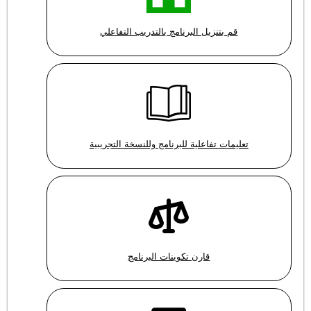
قم بتنزيل البرنامج بالتدريب التفاعلي
تعليمات تفاعلية للبرنامج وللنسخة التجريبية
قارن تكوينات البرنامج