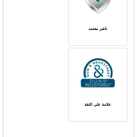
ناشر معتمد
علامة على الثقة