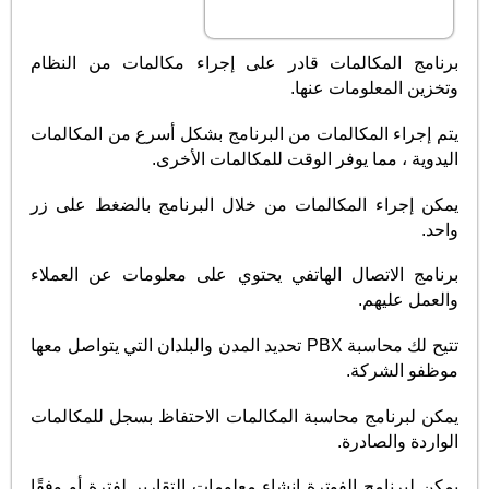
برنامج المكالمات قادر على إجراء مكالمات من النظام
وتخزين المعلومات عنها.
يتم إجراء المكالمات من البرنامج بشكل أسرع من المكالمات
اليدوية ، مما يوفر الوقت للمكالمات الأخرى.
يمكن إجراء المكالمات من خلال البرنامج بالضغط على زر
واحد.
برنامج الاتصال الهاتفي يحتوي على معلومات عن العملاء
والعمل عليهم.
تتيح لك محاسبة PBX تحديد المدن والبلدان التي يتواصل معها
موظفو الشركة.
يمكن لبرنامج محاسبة المكالمات الاحتفاظ بسجل للمكالمات
الواردة والصادرة.
يمكن لبرنامج الفوترة إنشاء معلومات التقارير لفترة أو وفقًا