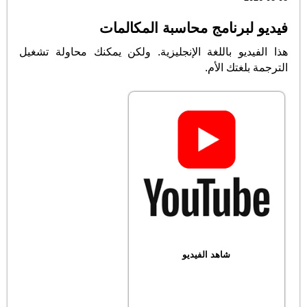
فيديو لبرنامج محاسبة المكالمات
هذا الفيديو باللغة الإنجليزية. ولكن يمكنك محاولة تشغيل
الترجمة بلغتك الأم.
شاهد الفيديو