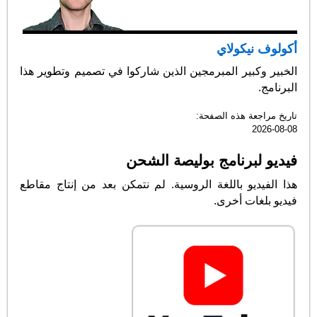
أكولوف نيكولاي
الخبير وكبير المبرمجين الذين شاركوا في تصميم وتطوير هذا
البرنامج.
تاريخ مراجعة هذه الصفحة:
2026-08-08
فيديو لبرنامج بوليصة الشحن
هذا الفيديو باللغة الروسية. لم نتمكن بعد من إنتاج مقاطع
فيديو بلغات أخرى.