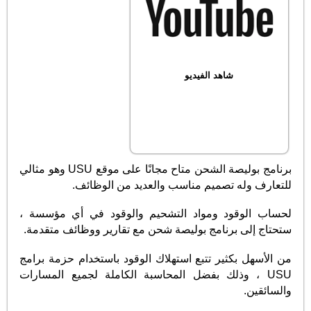
شاهد الفيديو
برنامج بوليصة الشحن متاح مجانًا على موقع USU وهو مثالي
للتعارف وله تصميم مناسب والعديد من الوظائف.
لحساب الوقود ومواد التشحيم والوقود في أي مؤسسة ،
ستحتاج إلى برنامج بوليصة شحن مع تقارير ووظائف متقدمة.
من الأسهل بكثير تتبع استهلاك الوقود باستخدام حزمة برامج
USU ، وذلك بفضل المحاسبة الكاملة لجميع المسارات
والسائقين.