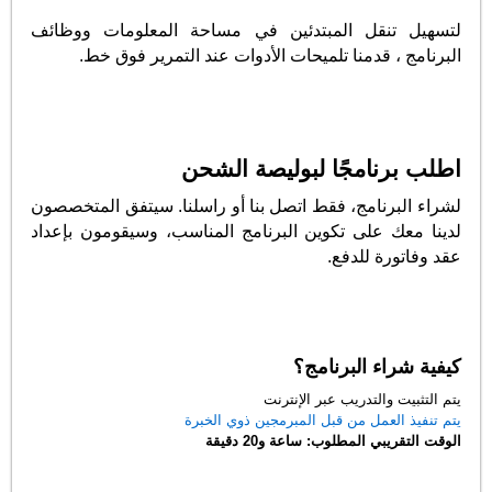
لتسهيل تنقل المبتدئين في مساحة المعلومات ووظائف
البرنامج ، قدمنا تلميحات الأدوات عند التمرير فوق خط.
اطلب برنامجًا لبوليصة الشحن
لشراء البرنامج، فقط اتصل بنا أو راسلنا. سيتفق المتخصصون
لدينا معك على تكوين البرنامج المناسب، وسيقومون بإعداد
عقد وفاتورة للدفع.
كيفية شراء البرنامج؟
يتم التثبيت والتدريب عبر الإنترنت
يتم تنفيذ العمل من قبل المبرمجين ذوي الخبرة
الوقت التقريبي المطلوب: ساعة و20 دقيقة