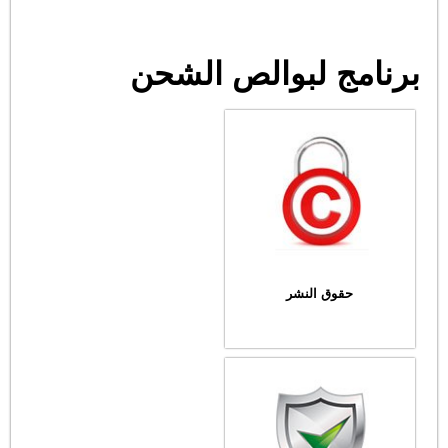
برنامج لبوالص الشحن
حقوق النشر