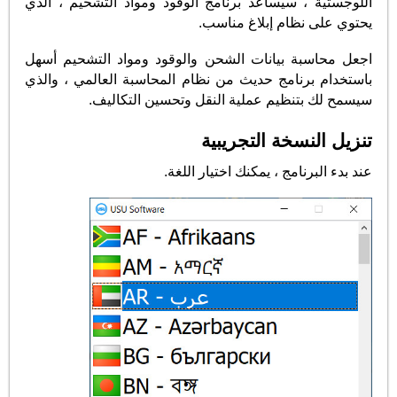
اللوجستية ، سيساعد برنامج الوقود ومواد التشحيم ، الذي
يحتوي على نظام إبلاغ مناسب.
اجعل محاسبة بيانات الشحن والوقود ومواد التشحيم أسهل
باستخدام برنامج حديث من نظام المحاسبة العالمي ، والذي
سيسمح لك بتنظيم عملية النقل وتحسين التكاليف.
تنزيل النسخة التجريبية
عند بدء البرنامج ، يمكنك اختيار اللغة.