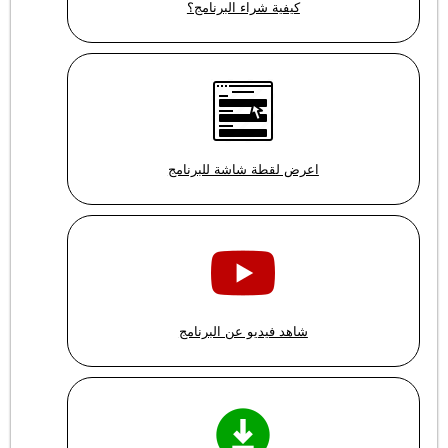
كيفية شراء البرنامج؟
اعرض لقطة شاشة للبرنامج
شاهد فيديو عن البرنامج