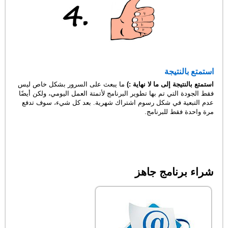
استمتع بالنتيجة
استمتع بالنتيجة إلى ما لا نهاية :)
ما يبعث على السرور بشكل خاص ليس
فقط الجودة التي تم بها تطوير البرنامج لأتمتة العمل اليومي، ولكن أيضًا
عدم التبعية في شكل رسوم اشتراك شهرية. بعد كل شيء، سوف تدفع
مرة واحدة فقط للبرنامج.
شراء برنامج جاهز