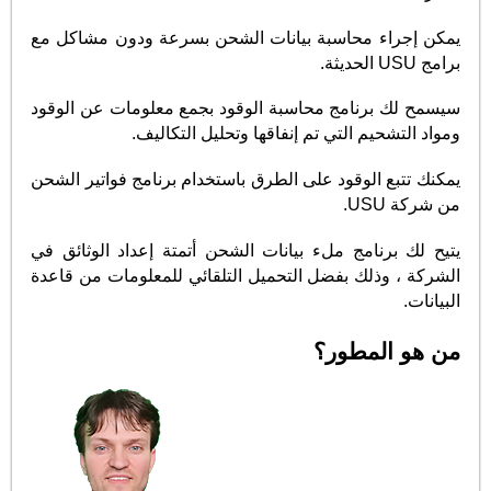
يمكن إجراء محاسبة بيانات الشحن بسرعة ودون مشاكل مع
برامج USU الحديثة.
سيسمح لك برنامج محاسبة الوقود بجمع معلومات عن الوقود
ومواد التشحيم التي تم إنفاقها وتحليل التكاليف.
يمكنك تتبع الوقود على الطرق باستخدام برنامج فواتير الشحن
من شركة USU.
يتيح لك برنامج ملء بيانات الشحن أتمتة إعداد الوثائق في
الشركة ، وذلك بفضل التحميل التلقائي للمعلومات من قاعدة
البيانات.
من هو المطور؟