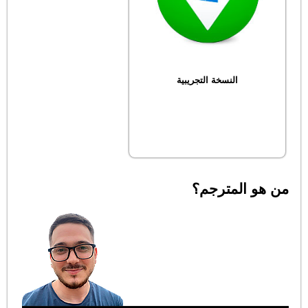
النسخة التجريبية
من هو المترجم؟