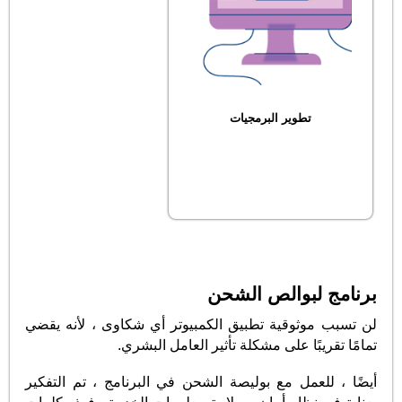
تطوير البرمجيات
برنامج لبوالص الشحن
لن تسبب موثوقية تطبيق الكمبيوتر أي شكاوى ، لأنه يقضي
تمامًا تقريبًا على مشكلة تأثير العامل البشري.
أيضًا ، للعمل مع بوليصة الشحن في البرنامج ، تم التفكير