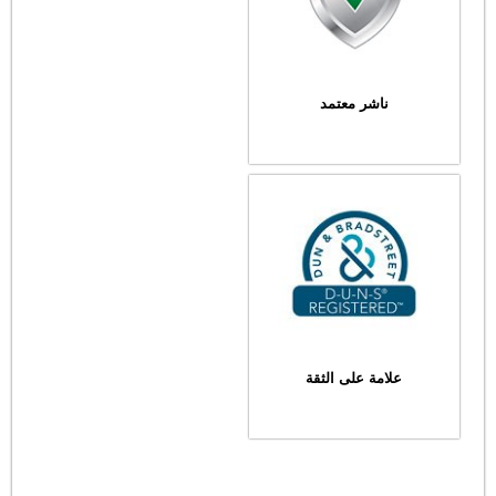
ناشر معتمد
علامة على الثقة