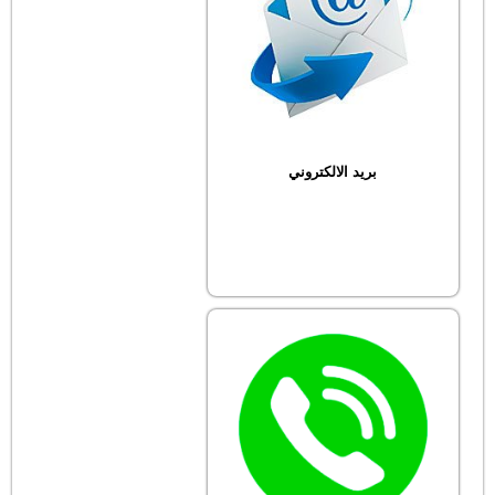
بريد الالكتروني