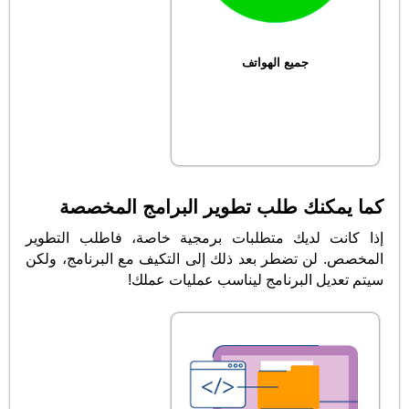
جميع الهواتف
كما يمكنك طلب تطوير البرامج المخصصة
إذا كانت لديك متطلبات برمجية خاصة، فاطلب التطوير
المخصص. لن تضطر بعد ذلك إلى التكيف مع البرنامج، ولكن
سيتم تعديل البرنامج ليناسب عمليات عملك!