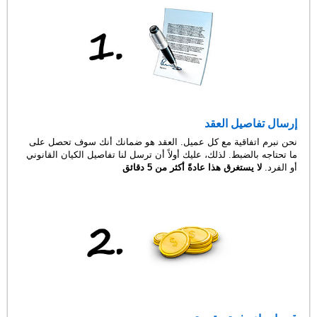
إرسال تفاصيل العقد
نحن نبرم اتفاقية مع كل عميل. العقد هو ضمانك أنك سوف تحصل على
ما تحتاجه بالضبط. لذلك، عليك أولاً أن ترسل لنا تفاصيل الكيان القانوني
أو الفرد.
لا يستغرق هذا عادةً أكثر من 5 دقائق