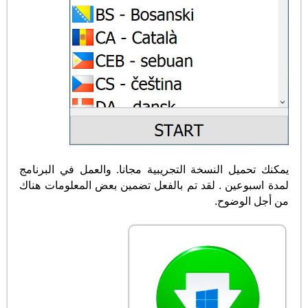
يمكنك تحميل النسخة التجريبية مجانا. والعمل في البرنامج
لمدة اسبوعين . لقد تم بالفعل تضمين بعض المعلومات هناك
من أجل الوضوح.