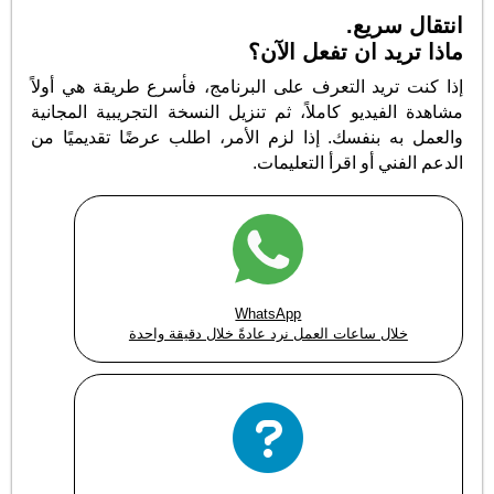
انتقال سريع.
ماذا تريد ان تفعل الآن؟
إذا كنت تريد التعرف على البرنامج، فأسرع طريقة هي أولاً
مشاهدة الفيديو كاملاً، ثم تنزيل النسخة التجريبية المجانية
والعمل به بنفسك. إذا لزم الأمر، اطلب عرضًا تقديميًا من
الدعم الفني أو اقرأ التعليمات.
WhatsApp
خلال ساعات العمل نرد عادةً خلال دقيقة واحدة