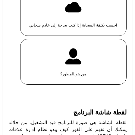
احسب تكلفة السحابة إذا كنت بحاجة إلى خادم سحابي
من هو المطور؟
لقطة شاشة البرنامج
لقطة الشاشة هي صورة للبرنامج قيد التشغيل. من خلاله
يمكنك أن تفهم على الفور كيف يبدو نظام إدارة علاقات