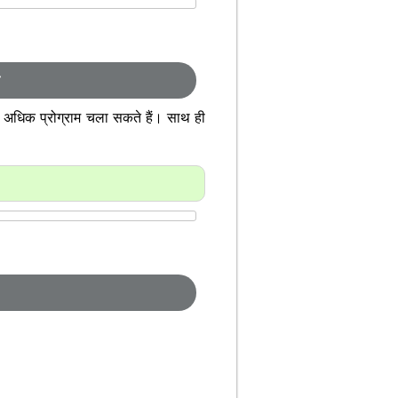
ी अधिक प्रोग्राम चला सकते हैं। साथ ही