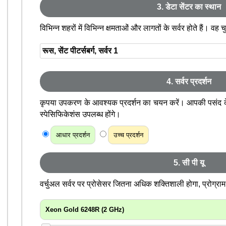
3. डेटा सेंटर का स्थान
विभिन्न शहरों में विभिन्न क्षमताओं और लागतों के सर्वर होते हैं। व
4. सर्वर प्रदर्शन
कृपया उपकरण के आवश्यक प्रदर्शन का चयन करें। आपकी पसंद 
स्पेसिफिकेशंस उपलब्ध होंगे।
आधार प्रदर्शन
उच्च प्रदर्शन
5. सी पी यू
वर्चुअल सर्वर पर प्रोसेसर जितना अधिक शक्तिशाली होगा, प्रोग्राम
Xeon Gold 6248R (2 GHz)