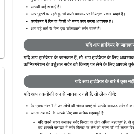
आपकी कई शाखाएँ हैं।
आप छुट्टी पर रहते हुए भी अपने व्यवसाय पर नियंत्रण रखना चाहते हैं।
कार्यक्रम में दिन के किसी भी समय काम करना आवश्यक है।
आप बड़े खर्च के बिना एक शक्तिशाली सर्वर चाहते हैं।
यदि आप हार्डवेयर के जानकार 
यदि आप हार्डवेयर के जानकार हैं, तो आप हार्डवेयर के लिए आवश्यक व
कॉन्फ़िगरेशन के वर्चुअल सर्वर को किराए पर लेने के लिए आपको तु
यदि आप हार्डवेयर के बारे में कुछ नहीं
यदि आप तकनीकी रूप से जानकार नहीं हैं, तो ठीक नीचे:
पैराग्राफ नंबर 1 में उन लोगों की संख्या बताएं जो आपके क्लाउड सर्वर में का
अगला तय करें कि आपके लिए क्या अधिक महत्वपूर्ण है:
यदि सबसे सस्ता क्लाउड सर्वर किराए पर लेना अधिक महत्वपूर्ण है, तो 
वहां आपको क्लाउड में सर्वर किराए पर लेने की गणना की गई लागत दि