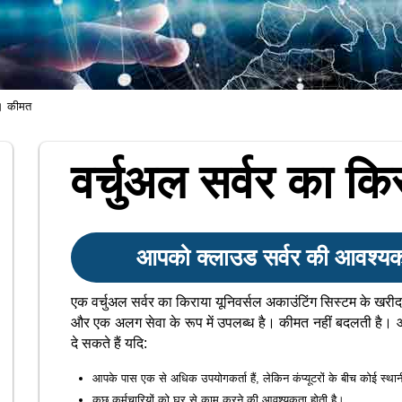
ा। कीमत
वर्चुअल सर्वर का क
आपको क्लाउड सर्वर की आवश्यक
एक वर्चुअल सर्वर का किराया यूनिवर्सल अकाउंटिंग सिस्टम के खरीदा
और एक अलग सेवा के रूप में उपलब्ध है। कीमत नहीं बदलती है। 
दे सकते हैं यदि:
आपके पास एक से अधिक उपयोगकर्ता हैं, लेकिन कंप्यूटरों के बीच कोई स्थानी
कुछ कर्मचारियों को घर से काम करने की आवश्यकता होती है।