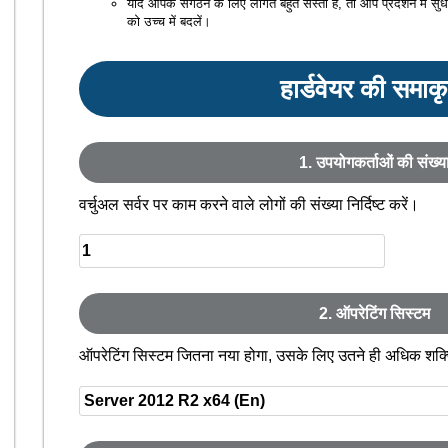
यदि आपके संगठन के लिए लागत बहुत सस्ती है, तो आप प्रदर्शन में सुधा
को उच्च में बदलें।
हार्डवेयर की समाक
1. उपयोगकर्ताओं की संख्य
वर्चुअल सर्वर पर काम करने वाले लोगों की संख्या निर्दिष्ट करें।
2. ऑपरेटिंग सिस्टम
ऑपरेटिंग सिस्टम जितना नया होगा, उसके लिए उतने ही अधिक शक्