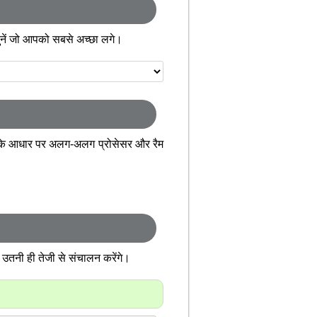
ह चुनें जो आपको सबसे अच्छा लगे।
के आधार पर अलग-अलग प्रोसेसर और रैम
 उतनी ही तेजी से संचालन करेंगे।