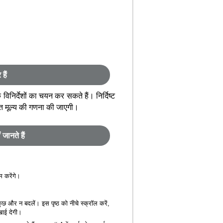
हैं
िनिर्देशों का चयन कर सकते हैं। निर्दिष्ट
रंत मूल्य की गणना की जाएगी।
 जानते हैं
म करेंगे।
कुछ और न बदलें। इस पृष्ठ को नीचे स्क्रॉल करें,
खाई देगी।