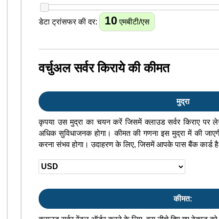
10
डेटा ट्रांसफर की दर:
एमबीटी/एस
वर्चुअल सर्वर किराये की कीमत
मुद्रा
कृपया उस मुद्रा का चयन करें जिसमें क्लाउड सर्वर किराए प
अधिक सुविधाजनक होगा। कीमत की गणना इस मुद्रा में की जाएगी, औ
करना संभव होगा। उदाहरण के लिए, जिसमें आपके पास बैंक कार्ड ह
कीमत: