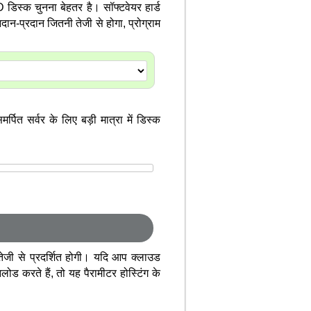
 डिस्क चुनना बेहतर है। सॉफ्टवेयर हार्ड
न-प्रदान जितनी तेजी से होगा, प्रोग्राम
पित सर्वर के लिए बड़ी मात्रा में डिस्क
तेजी से प्रदर्शित होगी। यदि आप क्लाउड
ोड करते हैं, तो यह पैरामीटर होस्टिंग के