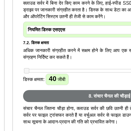
क्लाउड सर्वर में बिना देर किए काम करने के लिए, हाई-स्पीड SSD
ड्राइव पर जानकारी संग्रहीत करता है। डिस्क के साथ डेटा का आदा
और ऑपरेटिंग सिस्टम उतनी ही तेजी से काम करेंगे।
7.2. डिस्क क्षमता
अधिक जानकारी संग्रहीत करने में सक्षम होने के लिए आप एक समर्
संग्रहण निर्दिष्ट कर सकते हैं।
40
डिस्क क्षमता:
जीबी
8. संचार चैनल की चौड़ाई
संचार चैनल जितना चौड़ा होगा, क्लाउड सर्वर की छवि उतनी ही 
सर्वर पर फाइल ट्रांसफर करते हैं या वर्चुअल सर्वर से फाइल डाउनल
साथ सूचना के आदान-प्रदान की गति को प्रभावित करेगा।