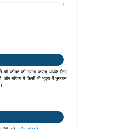
र लेने की कीमत की गणना करना आपके लिए
र भविष्य में किसी भी मुद्रा में भुगतान
ै।