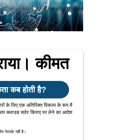
िराया। कीमत
ता कब होती है?
रों के लिए एक अतिरिक्त विकल्प के रूप में
आप क्लाउड सर्वर किराए पर लेने का आदेश
य नेटवर्क नहीं है।