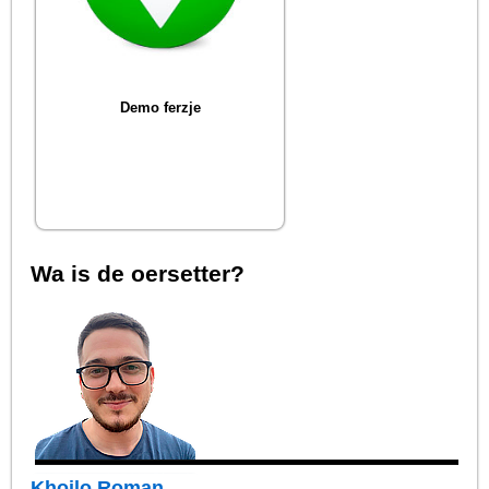
Demo ferzje
Wa is de oersetter?
Khoilo Roman