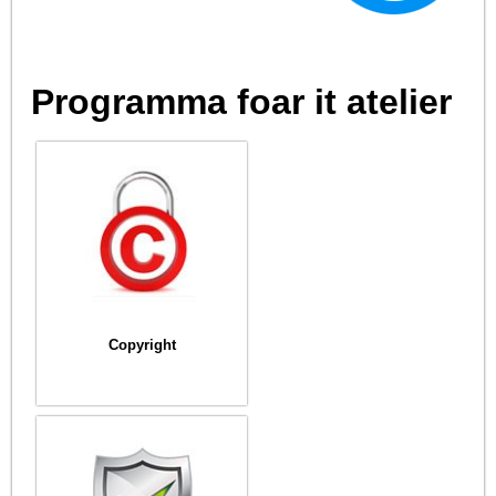
Programma foar it atelier
Copyright