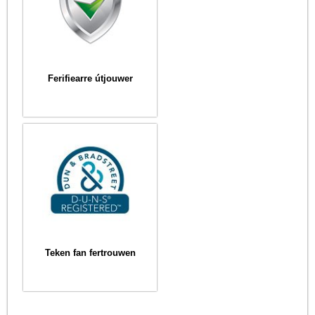
Ferifiearre útjouwer
Teken fan fertrouwen