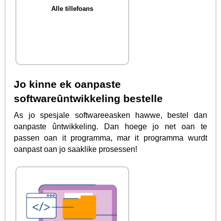
Alle tillefoans
Jo kinne ek oanpaste
softwareûntwikkeling bestelle
As jo spesjale softwareeasken hawwe, bestel dan
oanpaste ûntwikkeling. Dan hoege jo net oan te
passen oan it programma, mar it programma wurdt
oanpast oan jo saaklike prosessen!