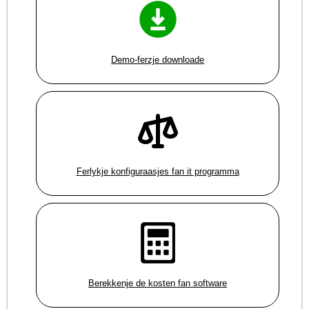
Demo-ferzje downloade
Ferlykje konfiguraasjes fan it programma
Berekkenje de kosten fan software