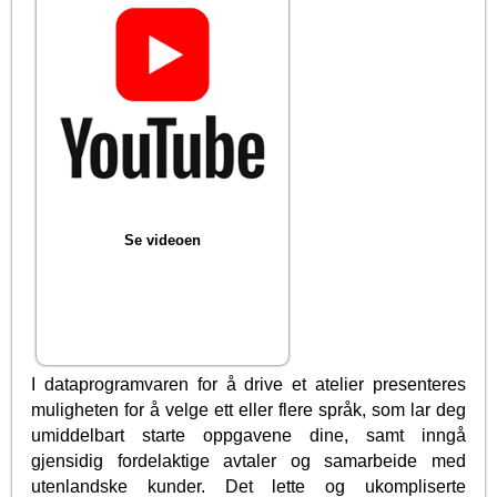
Se videoen
I dataprogramvaren for å drive et atelier presenteres
muligheten for å velge ett eller flere språk, som lar deg
umiddelbart starte oppgavene dine, samt inngå
gjensidig fordelaktige avtaler og samarbeide med
utenlandske kunder. Det lette og ukompliserte