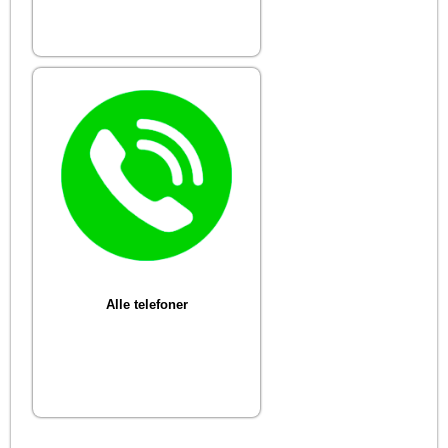
Alle telefoner