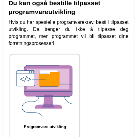
Du kan også bestille tilpasset
programvareutvikling
Hvis du har spesielle programvarekrav, bestill tilpasset
utvikling. Da trenger du ikke å tilpasse deg
programmet, men programmet vil bli tilpasset dine
forretningsprosesser!
Programvare utvikling