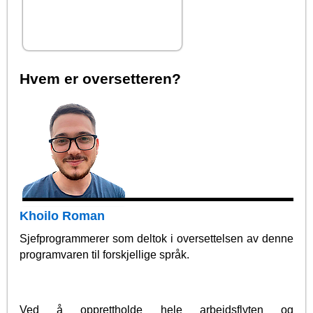
Hvem er oversetteren?
Khoilo Roman
Sjefprogrammerer som deltok i oversettelsen av denne
programvaren til forskjellige språk.
Ved å opprettholde hele arbeidsflyten og