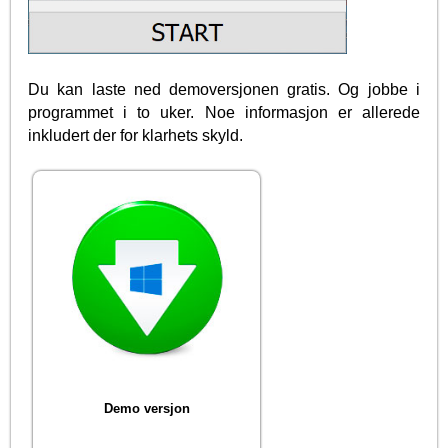
Du kan laste ned demoversjonen gratis. Og jobbe i
programmet i to uker. Noe informasjon er allerede
inkludert der for klarhets skyld.
Demo versjon