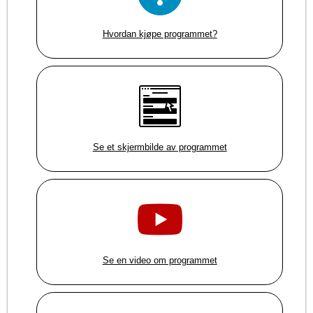
Hvordan kjøpe programmet?
Se et skjermbilde av programmet
Se en video om programmet