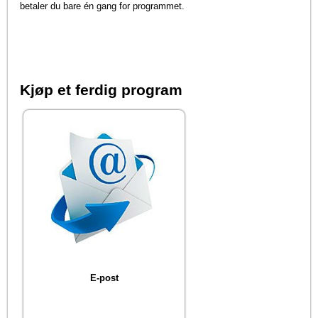
betaler du bare én gang for programmet.
Kjøp et ferdig program
E-post