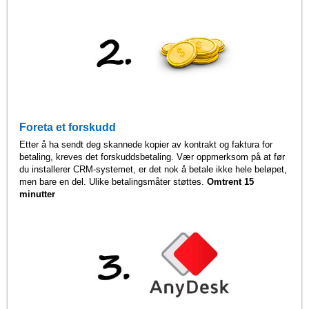
Foreta et forskudd
Etter å ha sendt deg skannede kopier av kontrakt og faktura for
betaling, kreves det forskuddsbetaling. Vær oppmerksom på at før
du installerer CRM-systemet, er det nok å betale ikke hele beløpet,
men bare en del. Ulike betalingsmåter støttes.
Omtrent 15
minutter