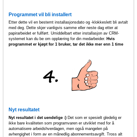
Programmet vil bli installert
Etter dette vil en bestemt installasjonsdato og -klokkeslett bli avtalt
med deg. Dette skjer vanligvis samme eller neste dag etter at
papirarbeidet er fullført. Umiddelbart etter installasjon av CRM-
systemet kan du be om opplæring for din medarbeider.
Hvis
programmet er kjøpt for 1 bruker, tar det ikke mer enn 1 time
Nyt resultatet
Nyt resultatet i det uendelige :)
Det som er spesielt gledelig er
ikke bare kvaliteten som programvaren er utviklet med for å
automatisere arbeidshverdagen, men også mangelen på
avhengighet i form av en månedlig abonnementsavgift. Tross alt