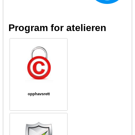
Program for atelieren
opphavsrett