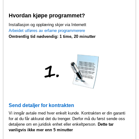
Hvordan kjøpe programmet?
Installasjon og opplæring skjer via Internett
Arbeidet utføres av erfarne programmerere
Omtrentlig tid nødvendig: 1 time, 20 minutter
Send detaljer for kontrakten
Vi inngår avtale med hver enkelt kunde. Kontrakten er din garanti
for at du får akkurat det du trenger. Derfor må du først sende oss
detaljene om en juridisk enhet eller enkeltperson.
Dette tar
vanligvis ikke mer enn 5 minutter