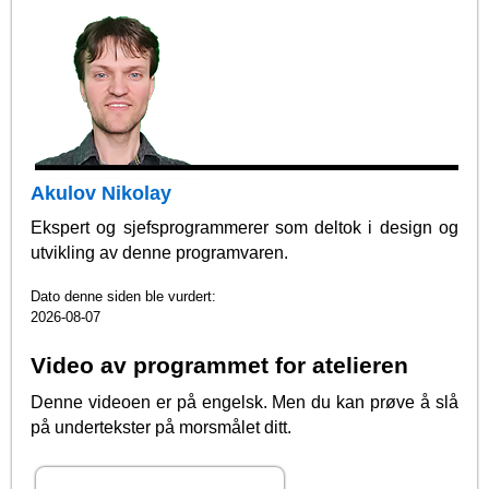
Akulov Nikolay
Ekspert og sjefsprogrammerer som deltok i design og
utvikling av denne programvaren.
Dato denne siden ble vurdert:
2026-08-07
Video av programmet for atelieren
Denne videoen er på engelsk. Men du kan prøve å slå
på undertekster på morsmålet ditt.