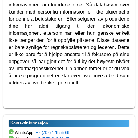
informasjonen om kundene dine. Så databasen over
kunder med personlig informasjon er ikke tilgjengelig
for denne arbeidstakeren. Eller selgeren av produktene
dine har aldri tilgang til den økonomiske
informasjonen, ettersom han eller hun ganske enkelt
ikke trenger den for å oppfylle pliktene. Disse dataene
er bare synlige for regnskapsføreren og lederen. Dette
er ikke bare for å hjelpe ansatte til å fokusere på sine
oppgaver. Vi har gjort det for å tilby det høyeste nivået
av informasjonssikkerhet. En annen fordel er at du ved
å bruke programmet er klar over hvor mye arbeid som
utføres av hvert enkelt personell.
Kontaktinformasjon
WhatsApp:
+7 (707) 178 55 69