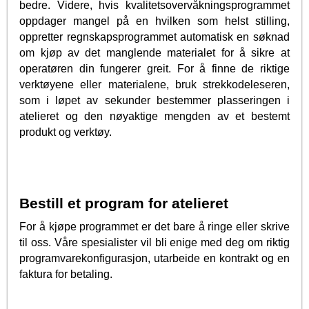
bedre. Videre, hvis kvalitetsovervåkningsprogrammet
oppdager mangel på en hvilken som helst stilling,
oppretter regnskapsprogrammet automatisk en søknad
om kjøp av det manglende materialet for å sikre at
operatøren din fungerer greit. For å finne de riktige
verktøyene eller materialene, bruk strekkodeleseren,
som i løpet av sekunder bestemmer plasseringen i
atelieret og den nøyaktige mengden av et bestemt
produkt og verktøy.
Bestill et program for atelieret
For å kjøpe programmet er det bare å ringe eller skrive
til oss. Våre spesialister vil bli enige med deg om riktig
programvarekonfigurasjon, utarbeide en kontrakt og en
faktura for betaling.