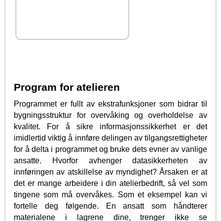
Program for atelieren
Programmet er fullt av ekstrafunksjoner som bidrar til
bygningsstruktur for overvåking og overholdelse av
kvalitet. For å sikre informasjonssikkerhet er det
imidlertid viktig å innføre delingen av tilgangsrettigheter
for å delta i programmet og bruke dets evner av vanlige
ansatte. Hvorfor avhenger datasikkerheten av
innføringen av atskillelse av myndighet? Årsaken er at
det er mange arbeidere i din atelierbedrift, så vel som
tingene som må overvåkes. Som et eksempel kan vi
fortelle deg følgende. En ansatt som håndterer
materialene i lagrene dine, trenger ikke se