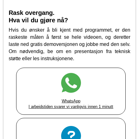
Rask overgang.
Hva vil du gjøre nå?
Hvis du ønsker å bli kjent med programmet, er den
raskeste måten å først se hele videoen, og deretter
laste ned gratis demoversjonen og jobbe med den selv.
Om nødvendig, be om en presentasjon fra teknisk
støtte eller les instruksjonene.
WhatsApp
I arbeidstiden svarer vi vanligvis innen 1 minutt