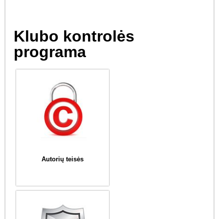
Klubo kontrolės
programa
Autorių teisės