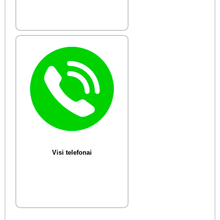
Visi telefonai