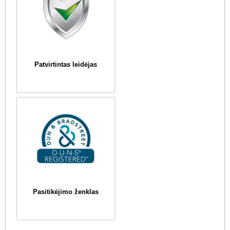
Patvirtintas leidėjas
Pasitikėjimo ženklas