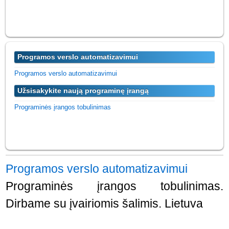
Programos verslo automatizavimui
Programos verslo automatizavimui
Užsisakykite naują programinę įrangą
Programinės įrangos tobulinimas
Programos verslo automatizavimui
Programinės įrangos tobulinimas.
Dirbame su įvairiomis šalimis. Lietuva