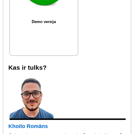
Demo versija
Kas ir tulks?
Khoilo Romāns