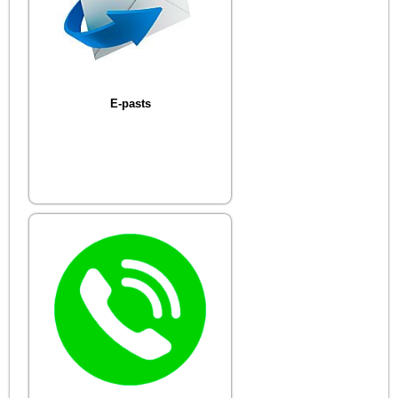
E-pasts