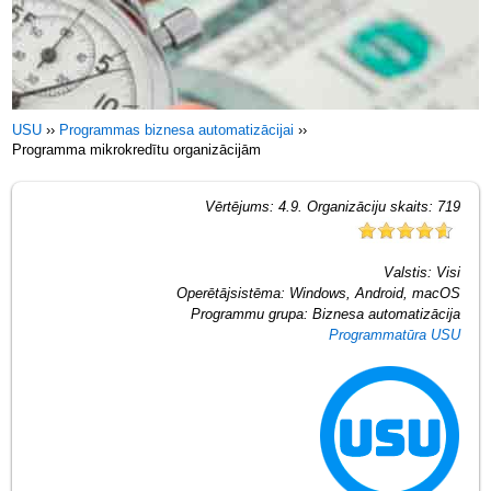
USU
››
Programmas biznesa automatizācijai
››
Programma mikrokredītu organizācijām
Vērtējums:
4.9
. Organizāciju skaits:
719
Valstis:
Visi
Operētājsistēma:
Windows, Android, macOS
Programmu grupa:
Biznesa automatizācija
Programmatūra USU