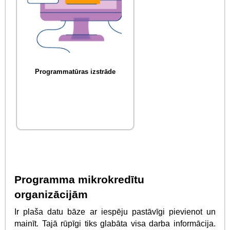
Programmatūras izstrāde
Programma mikrokredītu
organizācijām
Ir plaša datu bāze ar iespēju pastāvīgi pievienot un
mainīt. Tajā rūpīgi tiks glabāta visa darba informācija.