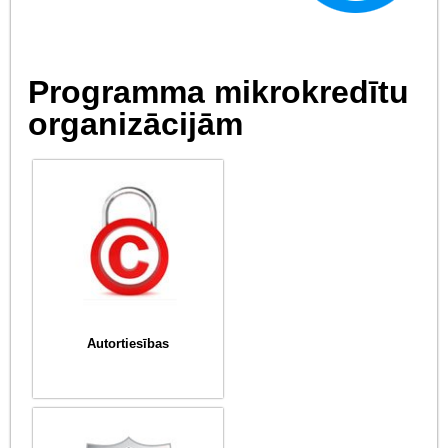
Programma mikrokredītu
organizācijām
Autortiesības