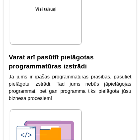
Visi tālruņi
Varat arī pasūtīt pielāgotas
programmatūras izstrādi
Ja jums ir īpašas programmatūras prasības, pasūtiet
pielāgotu izstrādi. Tad jums nebūs jāpielāgojas
programmai, bet gan programma tiks pielāgota jūsu
biznesa procesiem!