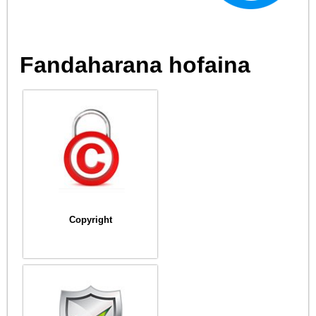
Fandaharana hofaina
Copyright