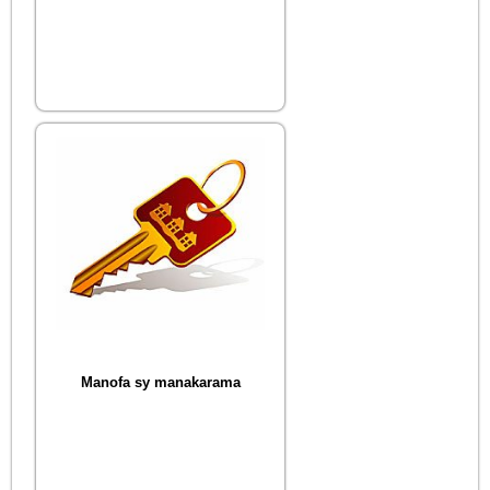
Manofa sy manakarama