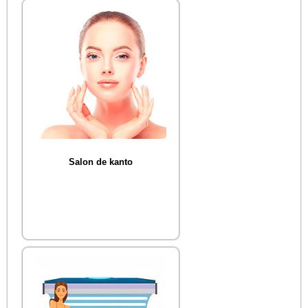
Salon de kanto