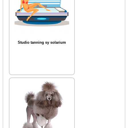
Studio tanning sy solarium