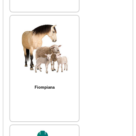
Fiompiana