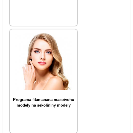
Programa fitantanana masoivoho
modely na sekolin'ny modely