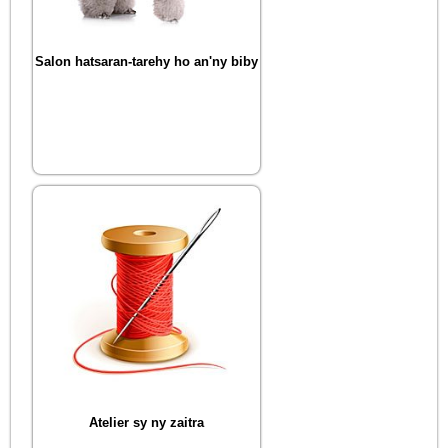
Salon hatsaran-tarehy ho an'ny biby
Atelier sy ny zaitra