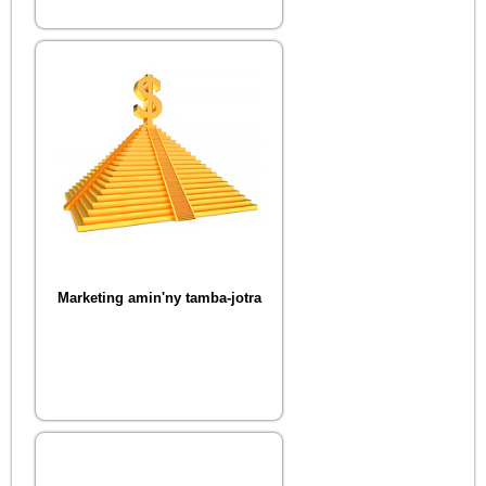
Marketing amin'ny tamba-jotra