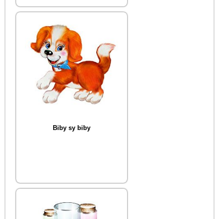
Biby sy biby