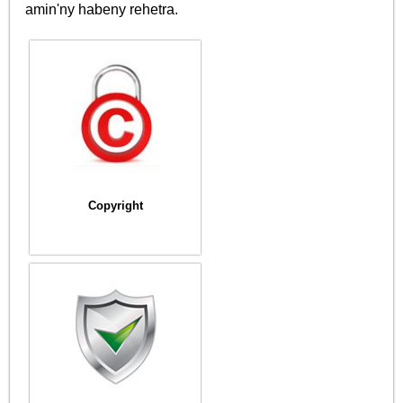
amin'ny habeny rehetra.
Copyright