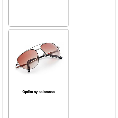
Optika sy solomaso