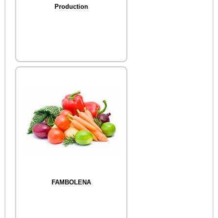
Production
FAMBOLENA