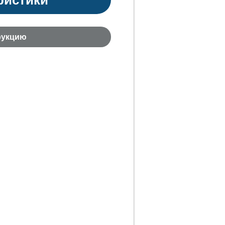
рукцию