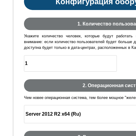
Конфигурация обор
1.
Количество пользова
Укажите количество человек, которые будут работать 
внимание: если количество пользователей будет больше д
доступна будет только в дата-центрах, расположенных в Ка
2.
Операционная сис
Чем новее операционная система, тем более мощное "желез