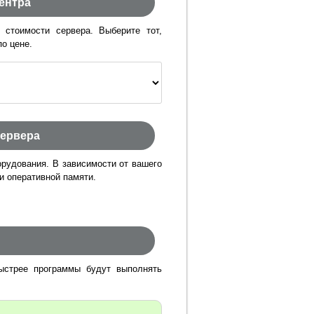
ентра
стоимости сервера. Выберите тот,
о цене.
сервера
рудования. В зависимости от вашего
и оперативной памяти.
ыстрее программы будут выполнять