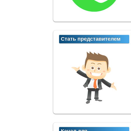
Стать представителем