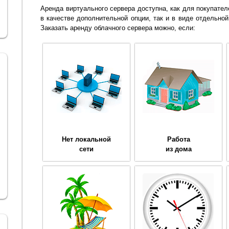
Аренда виртуального сервера доступна, как для покупател
в качестве дополнительной опции, так и в виде отдельной
Заказать аренду облачного сервера можно, если:
Нет локальной
Работа
сети
из дома