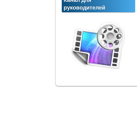
Канал для
руководителей