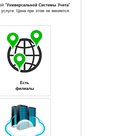
ей "
Универсальной Системы Учета
"
 услуги. Цена при этом не меняется.
Есть
филиалы