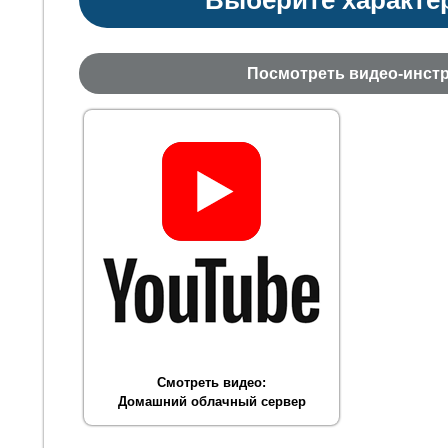
Посмотреть видео-инст
Смотреть видео:
Домашний облачный сервер