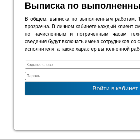
Выписка по выполненны
В общем, выписка по выполненным работам. 
прозрачна. В личном кабинете каждый клиент 
по начисленным и потраченным часам техн
сведения будут включать имена сотрудников со с
исполнителя, а также характер выполненной раб
Войти в кабинет