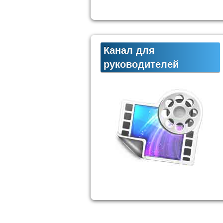
Канал для
руководителей