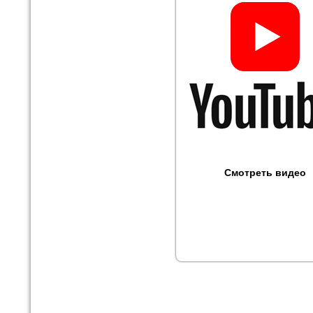
Смотреть видео