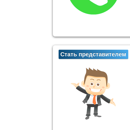
Стать представителем