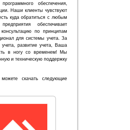
 программного обеспечения,
ции. Наши клиенты чувствуют
есть куда обратиться с любым
предприятия обеспечивает
 консультацию по принципам
ионал для системы учета. За
 учета, развитие учета, Ваша
ать в ногу со временем! Мы
ную и техническую поддержку
 можете скачать следующие