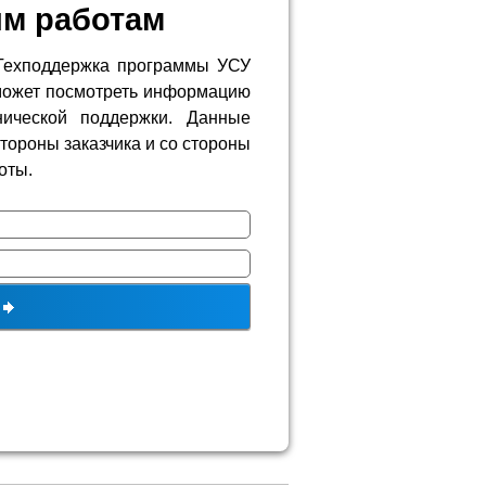
м работам
Техподдержка программы УСУ
сможет посмотреть информацию
ической поддержки. Данные
тороны заказчика и со стороны
оты.