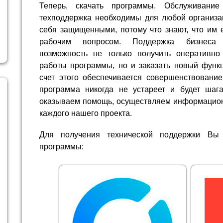
Теперь, скачать программы. Обслуживание
техподдержка необходимы для любой организа
себя защищенными, потому что знают, что им 
рабочим вопросом. Поддержка бизнеса 
возможность не только получить оперативно
работы программы, но и заказать новый функц
счет этого обеспечивается совершенствование
программа никогда не устареет и будет шаг
оказываем помощь, осуществляем информацион
каждого нашего проекта.
Для получения технической поддержки Вы
программы: