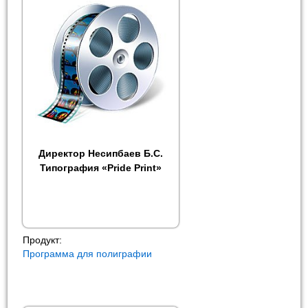
Директор Несипбаев Б.С.
Типография «Pride Print»
Продукт:
Программа для полиграфии