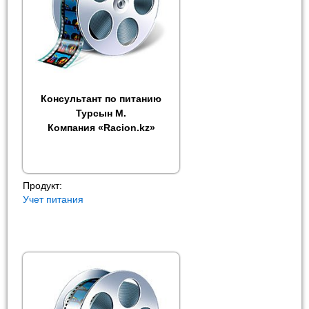
Консультант по питанию
Турсын М.
Компания «Racion.kz»
Продукт:
Учет питания