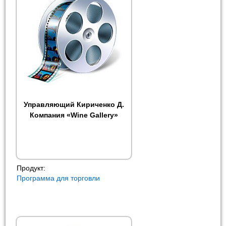
Управляющий Кириченко Д.
Компания «Wine Gallery»
Продукт:
Программа для торговли