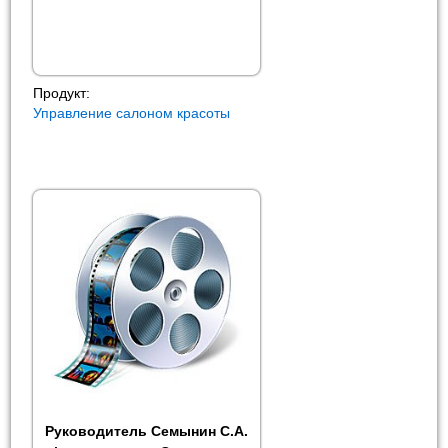
Продукт:
Управление салоном красоты
Руководитель Семынин С.А.