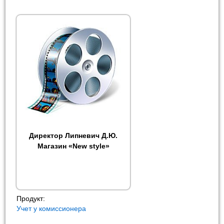
Директор Липневич Д.Ю.
Магазин «New style»
Продукт:
Учет у комиссионера