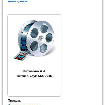
телевидения
Фетисова А.А.
Фитнес клуб MASSON
Продукт: