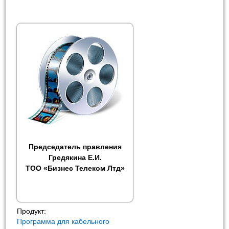
Председатель правления
Гредякина Е.И.
ТОО «Бизнес Телеком Лтд»
Продукт:
Программа для кабельного