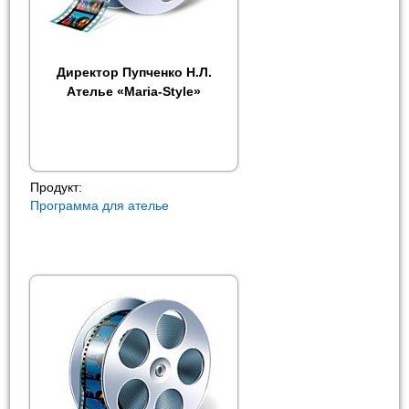
Директор Пупченко Н.Л.
Ателье «Maria-Style»
Продукт:
Программа для ателье