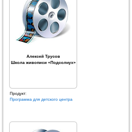
Алексей Трусов
Школа живописи «Подсолнух»
Продукт:
Программа для детского центра