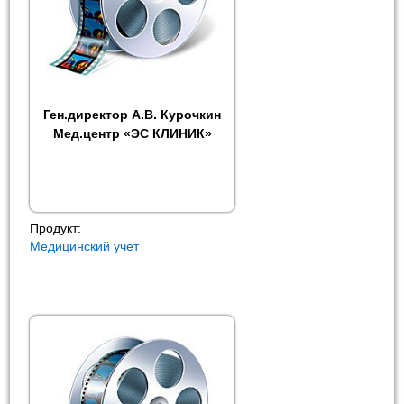
Ген.директор А.В. Курочкин
Мед.центр «ЭС КЛИНИК»
Продукт:
Медицинский учет