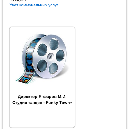
Учет коммунальных услуг
Директор Ягфаров М.И.
Студия танцев «Funky Town»