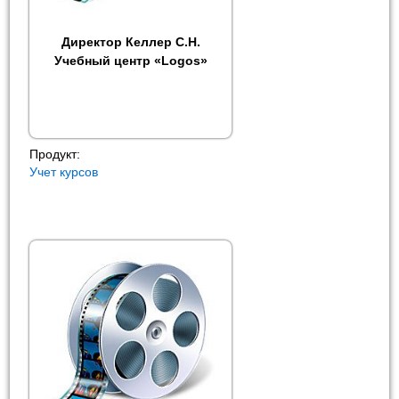
Директор Келлер С.Н.
Учебный центр «Logos»
Продукт:
Учет курсов