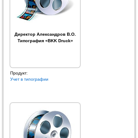
Директор Александров В.О.
Типография «BKK Druck»
Продукт:
Учет в типографии