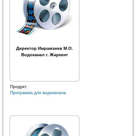
Директор Имрамзиев М.О.
Водоканал г. Жаркент
Продукт:
Программа для водоканала