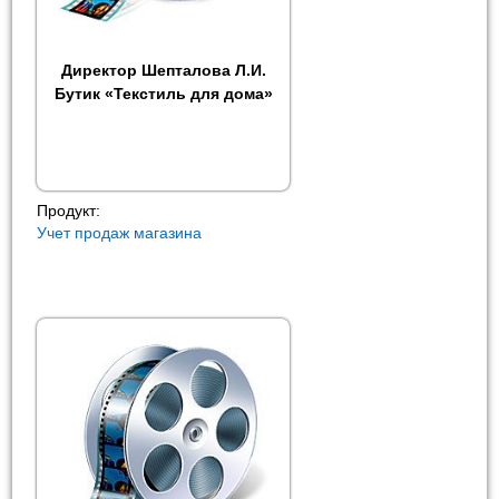
Директор Шепталова Л.И.
Бутик «Текстиль для дома»
Продукт:
Учет продаж магазина