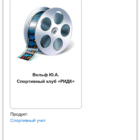
Вольф Ю.А.
Спортивный клуб «РИДК»
Продукт:
Спортивный учет