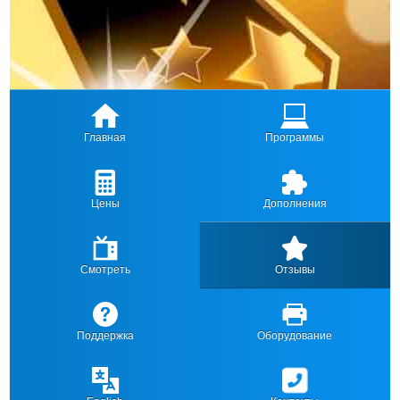
Главная
Программы
Цены
Дополнения
Смотреть
Отзывы
Поддержка
Оборудование