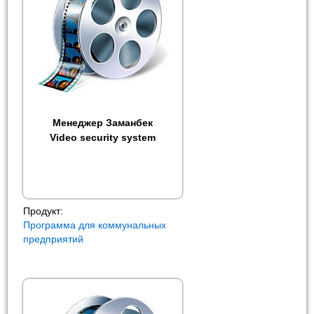
Менеджер Заманбек
Video security system
Продукт:
Программа для коммунальных
предприятий