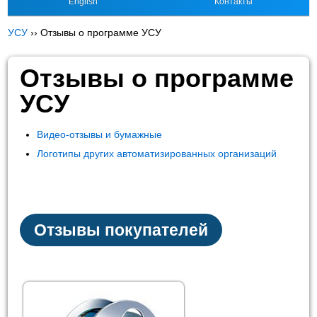
English
Контакты
УСУ
››
Отзывы о программе УСУ
Отзывы о программе
УСУ
Видео-отзывы и бумажные
Логотипы других автоматизированных организаций
Отзывы покупателей