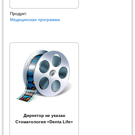
Продукт:
Медицинская программа
Директор не указан
Стоматология «Denta Life»