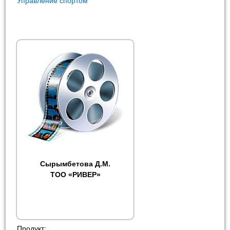
Управление спортом
Сырымбетова Д.М.
ТОО «РИВЕР»
Продукт: