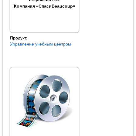
Компания «СпасиBeaucoup»
Продукт:
Управление учебным центром