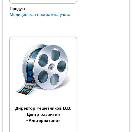
Продукт:
Медицинская программа учета
Директор Решетников В.В.
Центр развития
«Альтернатива»