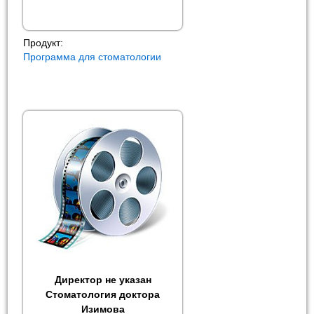
Продукт:
Программа для стоматологии
Директор не указан
Стоматология доктора
Изимова