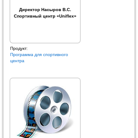
Директор Насыров В.С.
Спортивный центр «Uniflex»
Продукт:
Программа для спортивного
центра