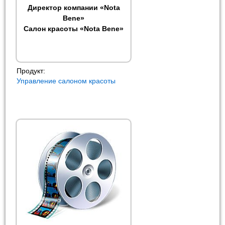
Директор компании «Nota
Bene»
Салон красоты «Nota Bene»
Продукт:
Управление салоном красоты