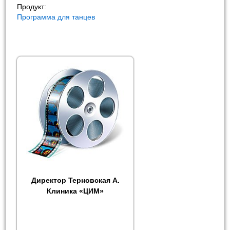
Продукт:
Программа для танцев
Директор Терновская А.
Клиника «ЦИМ»