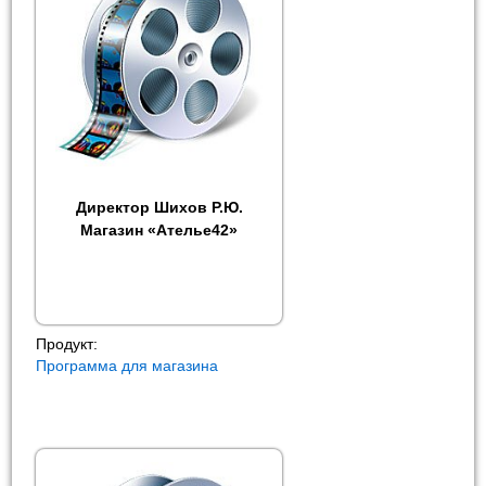
Директор Шихов Р.Ю.
Магазин «Ателье42»
Продукт:
Программа для магазина