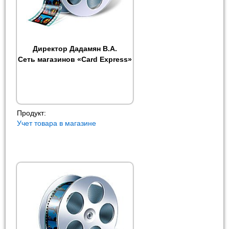
Директор Дадамян В.А.
Сеть магазинов «Card Express»
Продукт:
Учет товара в магазине