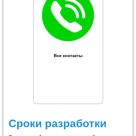
Все контакты
Сроки разработки