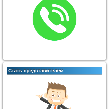
Стать представителем