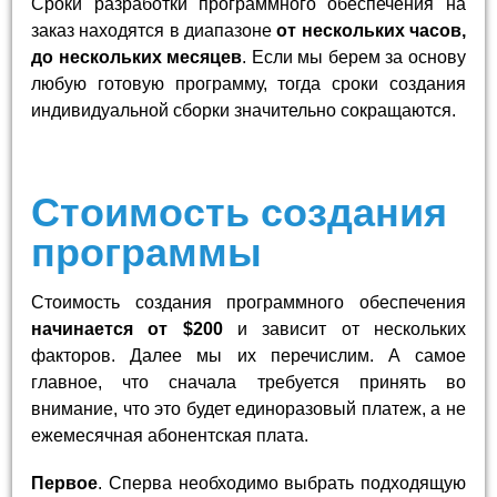
Сроки разработки программного обеспечения на
заказ находятся в диапазоне
от нескольких часов,
до нескольких месяцев
. Если мы берем за основу
любую готовую программу, тогда сроки создания
индивидуальной сборки значительно сокращаются.
Стоимость создания
программы
Стоимость создания программного обеспечения
начинается от $200
и зависит от нескольких
факторов. Далее мы их перечислим. А самое
главное, что сначала требуется принять во
внимание, что это будет единоразовый платеж, а не
ежемесячная абонентская плата.
Первое
. Сперва необходимо выбрать подходящую