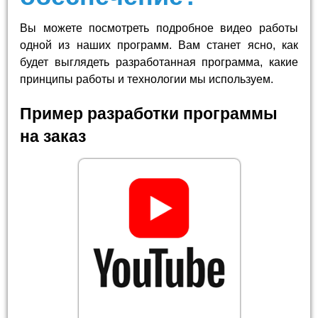
Вы можете посмотреть подробное видео работы
одной из наших программ. Вам станет ясно, как
будет выглядеть разработанная программа, какие
принципы работы и технологии мы используем.
Пример разработки программы
на заказ