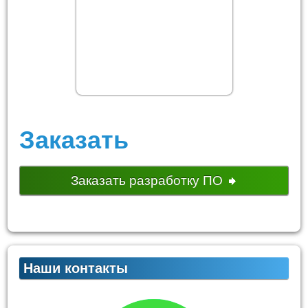
Заказать
Заказать разработку ПО
Наши контакты