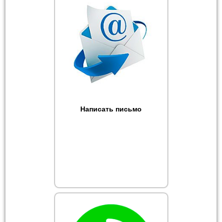
Написать письмо