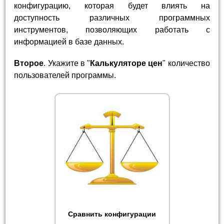
конфигурацию, которая будет влиять на
доступность различных программных
инструментов, позволяющих работать с
информацией в базе данных.
Второе
. Укажите в "
Калькуляторе цен
" количество
пользователей программы.
Сравнить конфигурации