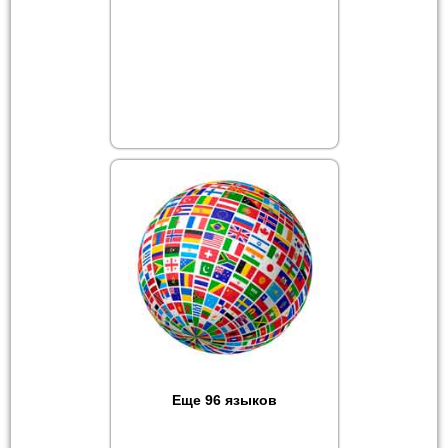
Еще 96 языков