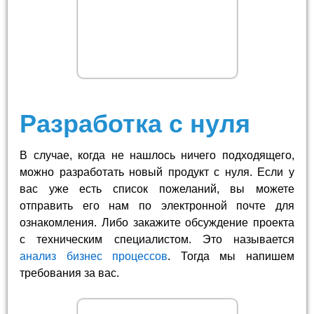
Разработка с нуля
В случае, когда не нашлось ничего подходящего,
можно разработать новый продукт с нуля. Если у
вас уже есть список пожеланий, вы можете
отправить его нам по электронной почте для
ознакомления. Либо закажите обсуждение проекта
с техническим специалистом. Это называется
анализ бизнес процессов
. Тогда мы напишем
требования за вас.