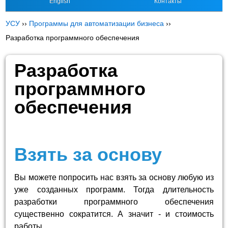
English
Контакты
УСУ
››
Программы для автоматизации бизнеса
››
Разработка программного обеспечения
Разработка
программного
обеспечения
Взять за основу
Вы можете попросить нас взять за основу любую из
уже созданных программ. Тогда длительность
разработки программного обеспечения
существенно сократится. А значит - и стоимость
работы.