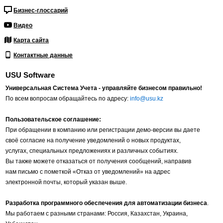
Бизнес-глоссарий
Видео
Карта сайта
Контактные данные
USU Software
Универсальная Система Учета - управляйте бизнесом правильно!
По всем вопросам обращайтесь по адресу:
info@usu.kz
Пользовательское соглашение:
При обращении в компанию или регистрации демо-версии вы даете
своё согласие на получение уведомлений о новых продуктах,
услугах, специальных предложениях и различных событиях.
Вы также можете отказаться от получения сообщений, направив
нам письмо с пометкой «Отказ от уведомлений» на адрес
электронной почты, который указан выше.
Разработка программного обеспечения для автоматизации бизнеса
.
Мы работаем с разными странами: Россия, Казахстан, Украина,