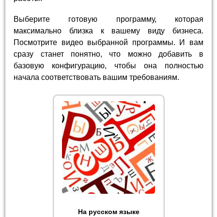
Выберите готовую программу, которая
максимально близка к вашему виду бизнеса.
Посмотрите видео выбранной программы. И вам
сразу станет понятно, что можно добавить в
базовую конфигурацию, чтобы она полностью
начала соответствовать вашим требованиям.
На русском языке