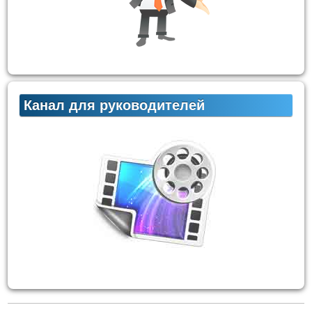
Канал для руководителей