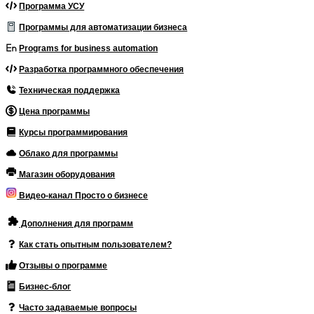
Программа УСУ
Программы для автоматизации бизнеса
Programs for business automation
Разработка программного обеспечения
Техническая поддержка
Цена программы
Курсы программирования
Облако для программы
Магазин оборудования
Видео-канал Просто о бизнесе
Дополнения для программ
Как стать опытным пользователем?
Отзывы о программе
Бизнес-блог
Часто задаваемые вопросы