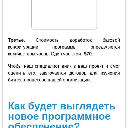
Третье
. Стоимость доработок базовой
конфигурации программы определяется
количеством часов. Один час стоит
$70
.
Чтобы наш специалист вник в ваш проект и смог
оценить его, заключается договор для изучения
бизнес-процессов вашей организации.
Как будет выглядеть
новое программное
обеспечение?