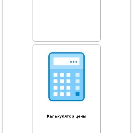
Калькулятор цены