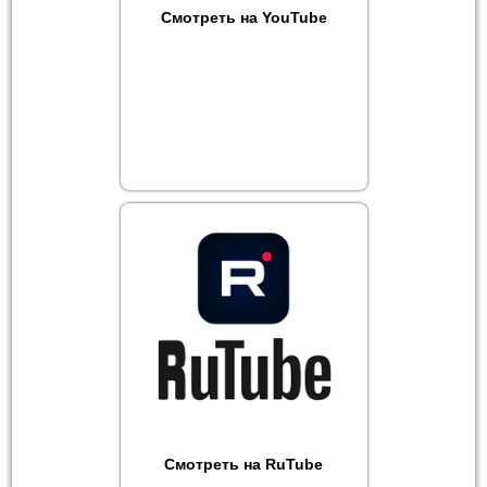
Смотреть на YouTube
Смотреть на RuTube