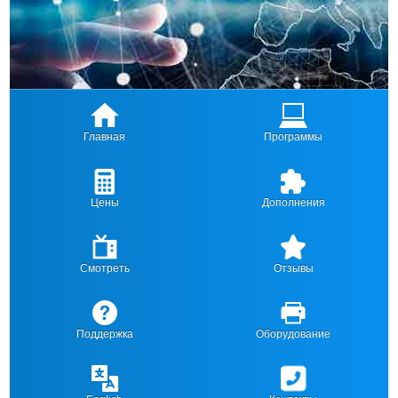
Главная
Программы
Цены
Дополнения
Смотреть
Отзывы
Поддержка
Оборудование