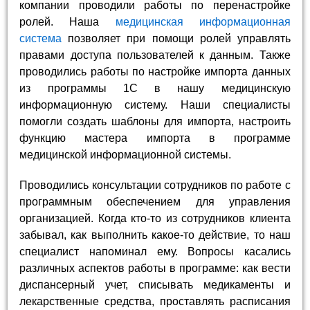
компании проводили работы по перенастройке
ролей. Наша
медицинская информационная
система
позволяет при помощи ролей управлять
правами доступа пользователей к данным. Также
проводились работы по настройке импорта данных
из программы 1C в нашу медицинскую
информационную систему. Наши специалисты
помогли создать шаблоны для импорта, настроить
функцию мастера импорта в программе
медицинской информационной системы.
Проводились консультации сотрудников по работе с
программным обеспечением для управления
организацией. Когда кто-то из сотрудников клиента
забывал, как выполнить какое-то действие, то наш
специалист напоминал ему. Вопросы касались
различных аспектов работы в программе: как вести
диспансерный учет, списывать медикаменты и
лекарственные средства, проставлять расписания