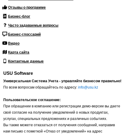
Отзывы о программе
Бизнес-блог
Часто задаваемые вопросы
Бизнес-глоссарий
Видео
Карта сайта
Контактные данные
USU Software
Универсальная Система Учета - управляйте бизнесом правильно!
По всем вопросам обращайтесь по адресу:
info@usu.kz
Пользовательское соглашение:
При обращении в компанию или регистрации демо-версии вы даете
своё согласие на получение уведомлений о новых продуктах,
услугах, специальных предложениях и различных событиях.
Вы также можете отказаться от получения сообщений, направив
нам письмо с пометкой «Отказ от уведомлений» на адрес