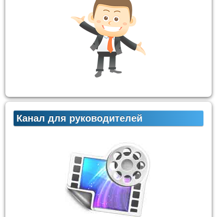
Канал для руководителей