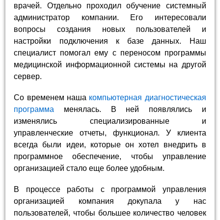
врачей. Отдельно проходил обучение системный
администратор компании. Его интересовали
вопросы создания новых пользователей и
настройки подключения к базе данных. Наш
специалист помогал ему с переносом программы
медицинской информационной системы на другой
сервер.
Со временем наша
компьютерная диагностическая
программа
менялась. В ней появлялись и
изменялись специализированные и
управленческие отчеты, функционал. У клиента
всегда были идеи, которые он хотел внедрить в
программное обеспечение, чтобы управление
организацией стало еще более удобным.
В процессе работы с программой управления
организацией компания докупала у нас
пользователей, чтобы большее количество человек