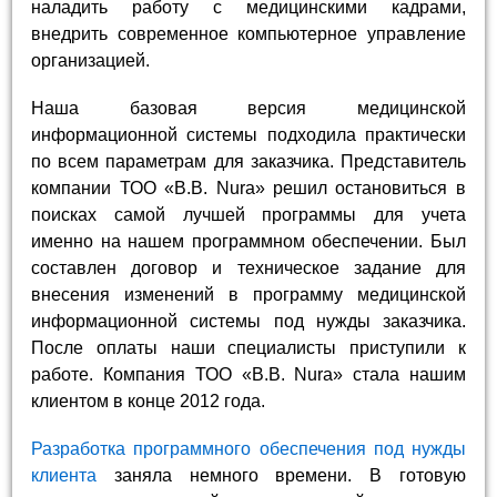
наладить работу с медицинскими кадрами,
внедрить современное компьютерное управление
организацией.
Наша базовая версия медицинской
информационной системы подходила практически
по всем параметрам для заказчика. Представитель
компании ТОО «B.B. Nura» решил остановиться в
поисках самой лучшей программы для учета
именно на нашем программном обеспечении. Был
составлен договор и техническое задание для
внесения изменений в программу медицинской
информационной системы под нужды заказчика.
После оплаты наши специалисты приступили к
работе. Компания ТОО «B.B. Nura» стала нашим
клиентом в конце 2012 года.
Разработка программного обеспечения под нужды
клиента
заняла немного времени. В готовую