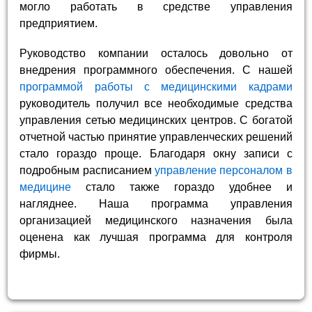
могло работать в средстве управления
предприятием.
Руководство компании осталось довольно от
внедрения программного обеспечения. С нашей
программой работы с медицинскими кадрами
руководитель получил все необходимые средства
управления сетью медицинских центров. С богатой
отчетной частью принятие управленческих решений
стало гораздо проще. Благодаря окну записи с
подробным расписанием
управление персоналом в
медицине
стало также гораздо удобнее и
нагляднее. Наша программа управления
организацией медицинского назначения была
оценена как лучшая программа для контроля
фирмы.