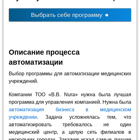
Выбрать себе программу
Описание процесса
автоматизации
Выбор программы для автоматизации медицинских
учреждений.
Компании ТОО «B.B. Nura» нужна была лучшая
программа для управления компанией. Нужна была
автоматизация бизнеса в медицинском
учреждении
. Задача усложнялась тем, что
автоматизировать требовалось не один
медицинский центр, а целую сеть филиалов в
нескольких городах. Заказчик искал самые лучшие