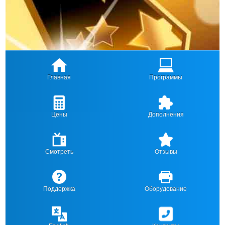
Главная
Программы
Цены
Дополнения
Смотреть
Отзывы
Поддержка
Оборудование