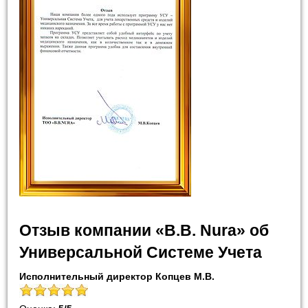
Отзыв компании «B.B. Nura» об
Универсальной Системе Учета
Исполнительный директор Копцев М.В.