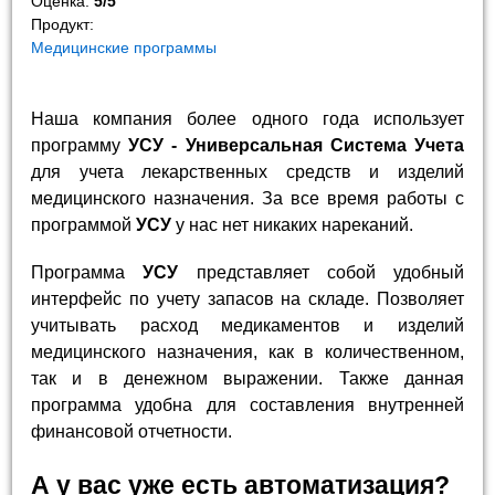
Оценка:
5
/
5
Продукт:
Медицинские программы
Наша компания более одного года использует
программу
УСУ - Универсальная Система Учета
для учета лекарственных средств и изделий
медицинского назначения. За все время работы с
программой
УСУ
у нас нет никаких нареканий.
Программа
УСУ
представляет собой удобный
интерфейс по учету запасов на складе. Позволяет
учитывать расход медикаментов и изделий
медицинского назначения, как в количественном,
так и в денежном выражении. Также данная
программа удобна для составления внутренней
финансовой отчетности.
А у вас уже есть автоматизация?