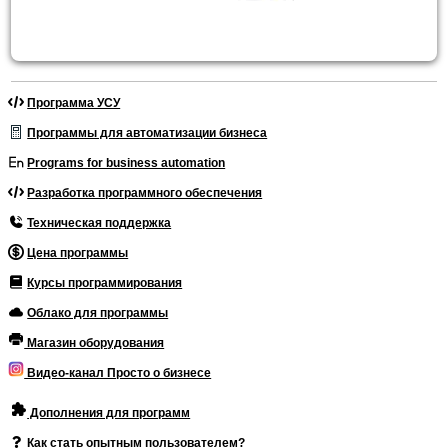
Программа УСУ
Программы для автоматизации бизнеса
Programs for business automation
Разработка программного обеспечения
Техническая поддержка
Цена программы
Курсы программирования
Облако для программы
Магазин оборудования
Видео-канал Просто о бизнесе
Дополнения для программ
Как стать опытным пользователем?