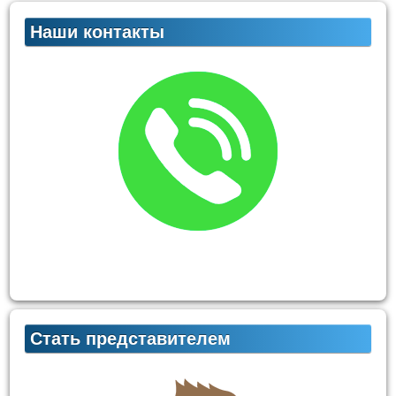
Наши контакты
Стать представителем