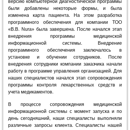
версию компьютерной диагностической программы
были добавлены некоторые формы, и была
изменена карта пациента. На этом разработка
программного обеспечения для компании ТОО
«B.B. Nura» была завершена. После начался этап
внедрения программы медицинской
информационной системы. Внедрение
программного обеспечения заключалось в
установке и обучении сотрудников. После
внедрения сотрудники компании заказчика начали
работу в программе управления организацией. Для
наших специалистов начался этап сопровождения
программы контроля лекарственных средств и
учета медикаментов.
В процессе сопровождения медицинской
информационной системы с момент запуска и по
день сегодняшний, наши специалисты выполняли
различные запросы клиента. Специалисты нашей