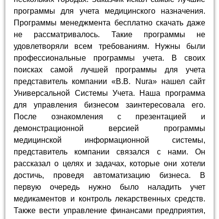
программы для учета медицинского назначения.
Программы менеджмента бесплатно скачать даже
не рассматривалось. Такие программы не
удовлетворяли всем требованиям. Нужны были
профессиональные программы учета. В своих
поисках самой лучшей программы для учета
представитель компании «B.B. Nura» нашел сайт
Универсальной Системы Учета. Наша программа
для управления бизнесом заинтересовала его.
После ознакомления с презентацией и
демонстрационной версией программы
медицинской информационной системы,
представитель компании связался с нами. Он
рассказал о целях и задачах, которые они хотели
достичь, проведя автоматизацию бизнеса. В
первую очередь нужно было наладить учет
медикаментов и контроль лекарственных средств.
Также вести управление финансами предприятия,