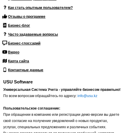
Как стать опытным пользователем?
Отзывы о программе
Бизнес-блог
Часто задаваемые вопросы
Бизнес-глоссарий
Видео
Карта сайта
Контактные данные
USU Software
Универсальная Система Учета - управляйте бизнесом правильно!
По всем вопросам обращайтесь по адресу:
info@usu.kz
Пользовательское соглашение:
При обращении в компанию или регистрации демо-версии вы даете
своё согласие на получение уведомлений о новых продуктах,
услугах, специальных предложениях и различных событиях.