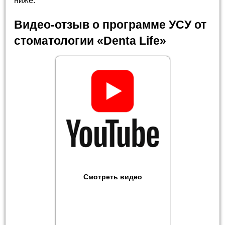
ниже.
Видео-отзыв о программе УСУ от
стоматологии «Denta Life»
Смотреть видео