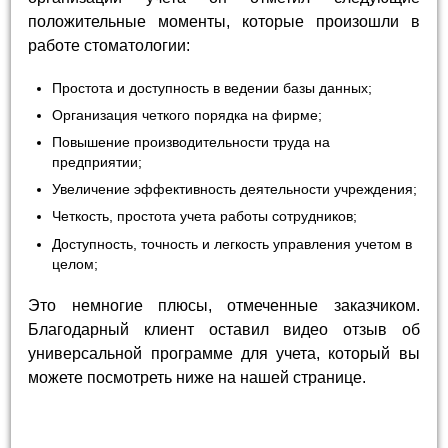
положительные моменты, которые произошли в
работе стоматологии:
Простота и доступность в ведении базы данных;
Организация четкого порядка на фирме;
Повышение производительности труда на
предприятии;
Увеличение эффективность деятельности учреждения;
Четкость, простота учета работы сотрудников;
Доступность, точность и легкость управления учетом в
целом;
Это немногие плюсы, отмеченные заказчиком.
Благодарный клиент оставил видео отзыв об
универсальной программе для учета, который вы
можете посмотреть ниже на нашей странице.