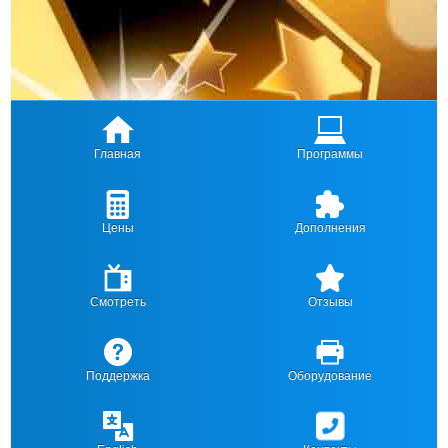
Главная
Программы
Цены
Дополнения
Смотреть
Отзывы
Поддержка
Оборудование