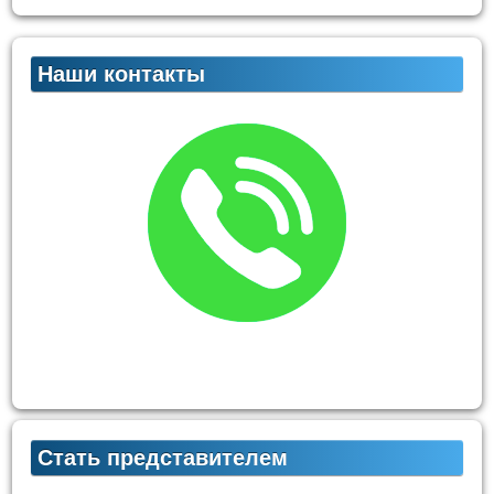
Наши контакты
Стать представителем