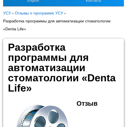
English
Контакты
УСУ
›
Отзывы о программе УСУ
›
Разработка программы для автоматизации стоматологии
«Denta Life»
Разработка
программы для
автоматизации
стоматологии «Denta
Life»
Отзыв