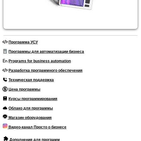
Программа УСУ
Программы для автоматизации бизнеса
Programs for business automation
Разработка программного обеспечения
Техническая поддержка
Цена программы
Курсы программирования
Облако для программы
Магазин оборудования
Видео-канал Просто о бизнесе
Дополнения для программ