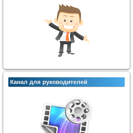
Канал для руководителей