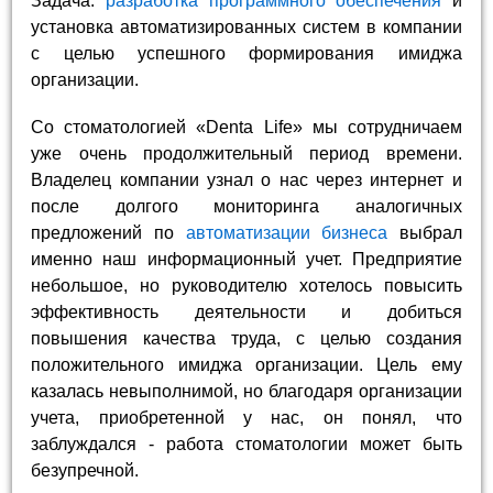
Задача:
разработка программного обеспечения
и
установка автоматизированных систем в компании
с целью успешного формирования имиджа
организации.
Со стоматологией «Denta Life» мы сотрудничаем
уже очень продолжительный период времени.
Владелец компании узнал о нас через интернет и
после долгого мониторинга аналогичных
предложений по
автоматизации бизнеса
выбрал
именно наш информационный учет. Предприятие
небольшое, но руководителю хотелось повысить
эффективность деятельности и добиться
повышения качества труда, с целью создания
положительного имиджа организации. Цель ему
казалась невыполнимой, но благодаря организации
учета, приобретенной у нас, он понял, что
заблуждался - работа стоматологии может быть
безупречной.