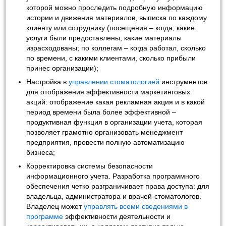
которой можно проследить подробную информацию
истории и движения материалов, выписка по каждому
клиенту или сотруднику (посещения – когда, какие
услуги были предоставлены, какие материалы
израсходованы; по коллегам – когда работал, сколько
по времени, с какими клиентами, сколько прибыли
принес организации);
Настройка в
управлении стоматологией
инструментов
для отображения эффективности маркетинговых
акций: отображение какая рекламная акция и в какой
период времени была более эффективной –
продуктивная функция в организации учета, которая
позволяет грамотно организовать менеджмент
предприятия, провести полную автоматизацию
бизнеса;
Корректировка системы безопасности
информационного учета. Разработка программного
обеспечения четко разграничивает права доступа: для
владельца, администратора и врачей-стоматологов.
Владелец может
управлять всеми сведениями в
программе
эффективности деятельности и