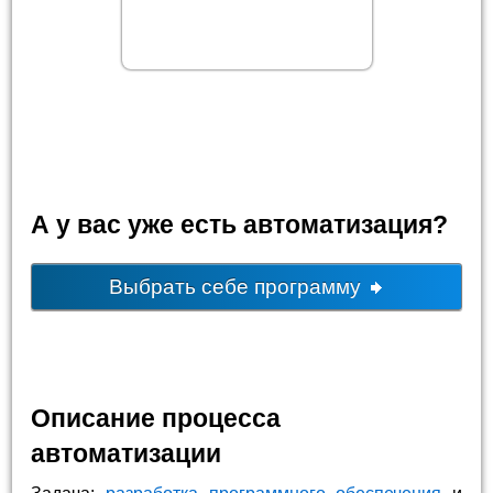
А у вас уже есть автоматизация?
Выбрать себе программу
Описание процесса
автоматизации