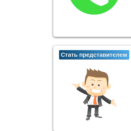
Стать представителем