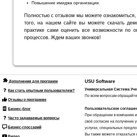
Повышение имиджа организации.
Полностью с отзывом мы можете ознакомиться,
того, на нашем сайте вы можете скачать де
практике сами оценить все возможности по о
процессов. Ждем ваших звонков!
USU Software
Дополнения для программ
Универсальная Система Уче
Как стать опытным пользователем?
По всем вопросам обращайте
Отзывы о программе
Пользовательское соглаше
Бизнес-блог
При обращении в компанию и
Часто задаваемые вопросы
своё согласие на получение 
Бизнес-глоссарий
услугах, специальных предло
Вы также можете отказаться 
Видео