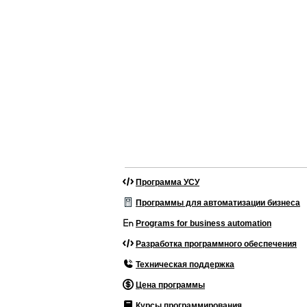
Программа УСУ
Программы для автоматизации бизнеса
Programs for business automation
Разработка программного обеспечения
Техническая поддержка
Цена программы
Курсы программирования