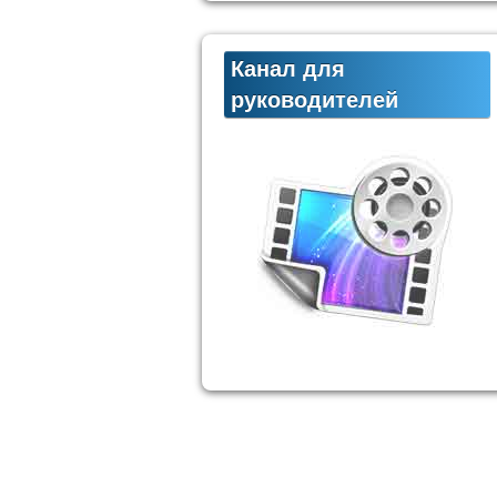
Канал для
руководителей