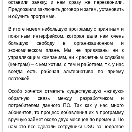
оставили заявку, и нам сразу же перезвонили.
Предложили заключить договор и затем, установить
и обучить программе.
В итоге имеем небольшую программу с приятным и
понятным интерфейсом, которая дала нам очень
большую свободу в организационном и
экономическом плане. Мы не привязаны ни к
управляющим компаниям, ни к расчетным службам
(центрам) – с кем хотим, с тем и работаем, т.к. у нас
всегда есть рабочая альтернатива по приему
платежей.
Особо хочется отметить существующую «живую»
обратную связь между разработчиком и
потребителем данного ПО. Так как у нас много
абонентов, то процесс добавления их в программу
вручную займет около двух месяцев по времени. Но
нам это все сделали сотрудники USU за недолгое