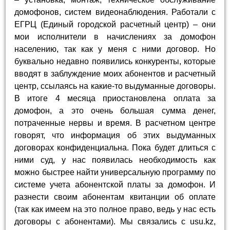
домофонов, систем видеонаблюдения. Работали с
ЕГРЦ (Единый городской расчетный центр) – они
мои исполнители в начислениях за домофон
населению, так как у меня с ними договор. Но
буквально недавно появились конкуренты, которые
вводят в заблуждение моих абонентов и расчетный
центр, ссылаясь на какие-то выдуманные договоры.
В итоге 4 месяца приостановлена оплата за
домофон, а это очень большая сумма денег,
потраченные нервы и время. В расчетном центре
говорят, что информация об этих выдуманных
договорах конфиденциальна. Пока будет длиться с
ними суд, у нас появилась необходимость как
можно быстрее найти универсальную программу по
системе учета абонентской платы за домофон. И
разнести своим абонентам квитанции об оплате
(так как имеем на это полное право, ведь у нас есть
договоры с абонентами). Мы связались с usu.kz,