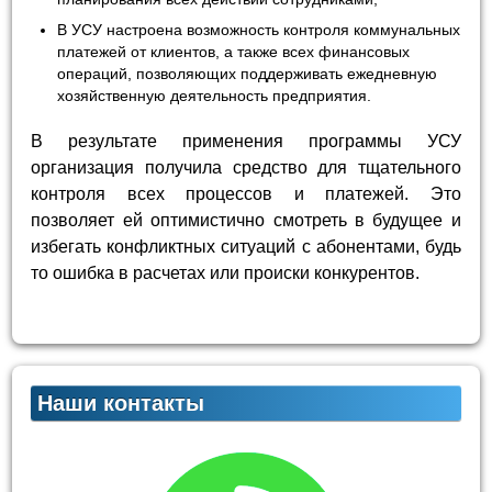
В УСУ настроена возможность контроля коммунальных
платежей от клиентов, а также всех финансовых
операций, позволяющих поддерживать ежедневную
хозяйственную деятельность предприятия.
В результате применения программы УСУ
организация получила средство для тщательного
контроля всех процессов и платежей. Это
позволяет ей оптимистично смотреть в будущее и
избегать конфликтных ситуаций с абонентами, будь
то ошибка в расчетах или происки конкурентов.
Наши контакты