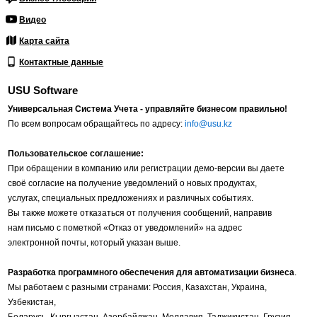
Видео
Карта сайта
Контактные данные
USU Software
Универсальная Система Учета - управляйте бизнесом правильно!
По всем вопросам обращайтесь по адресу:
info@usu.kz
Пользовательское соглашение:
При обращении в компанию или регистрации демо-версии вы даете
своё согласие на получение уведомлений о новых продуктах,
услугах, специальных предложениях и различных событиях.
Вы также можете отказаться от получения сообщений, направив
нам письмо с пометкой «Отказ от уведомлений» на адрес
электронной почты, который указан выше.
Разработка программного обеспечения для автоматизации бизнеса
.
Мы работаем с разными странами: Россия, Казахстан, Украина,
Узбекистан,