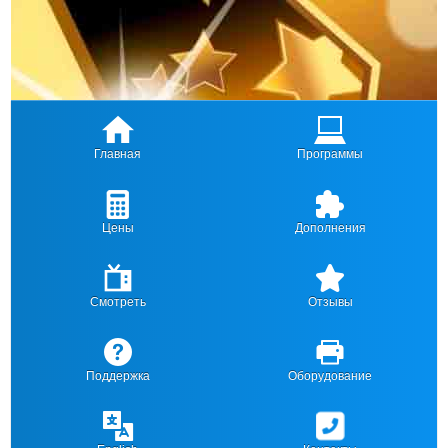
Главная
Программы
Цены
Дополнения
Смотреть
Отзывы
Поддержка
Оборудование