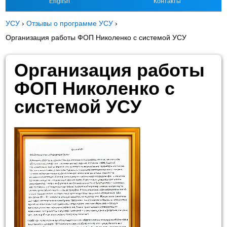
English
Контакты
УСУ
›
Отзывы о программе УСУ
›
Организация работы ФОП Николенко с системой УСУ
Организация работы
ФОП Николенко с
системой УСУ