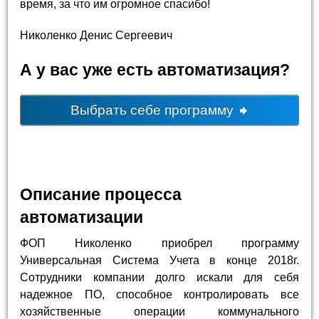
время, за что им огромное спасибо!
Николенко Денис Сергеевич
А у вас уже есть автоматизация?
Выбрать себе программу
Описание процесса
автоматизации
ФОП Николенко приобрел программу
Универсальная Система Учета в конце 2018г.
Сотрудники компании долго искали для себя
надежное ПО, способное контролировать все
хозяйственные операции коммунального