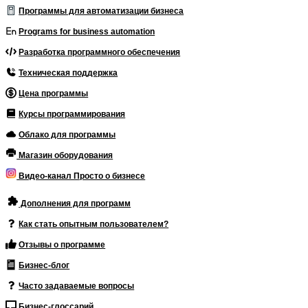
Программы для автоматизации бизнеса
Programs for business automation
Разработка программного обеспечения
Техническая поддержка
Цена программы
Курсы программирования
Облако для программы
Магазин оборудования
Видео-канал Просто о бизнесе
Дополнения для программ
Как стать опытным пользователем?
Отзывы о программе
Бизнес-блог
Часто задаваемые вопросы
Бизнес-глоссарий