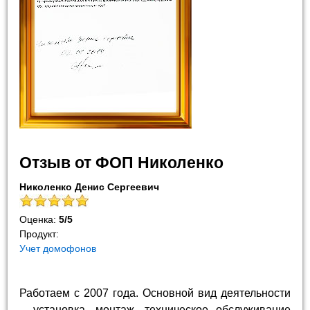
Отзыв от ФОП Николенко
Николенко Денис Сергеевич
Оценка:
5
/
5
Продукт:
Учет домофонов
Работаем с 2007 года. Основной вид деятельности
– установка, монтаж, техническое обслуживание