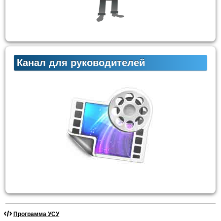
Канал для руководителей
Программа УСУ