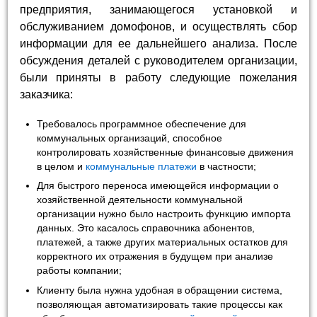
предприятия, занимающегося установкой и
обслуживанием домофонов, и осуществлять сбор
информации для ее дальнейшего анализа. После
обсуждения деталей с руководителем организации,
были приняты в работу следующие пожелания
заказчика:
Требовалось программное обеспечение для
коммунальных организаций, способное
контролировать хозяйственные финансовые движения
в целом и
коммунальные платежи
в частности;
Для быстрого переноса имеющейся информации о
хозяйственной деятельности коммунальной
организации нужно было настроить функцию импорта
данных. Это касалось справочника абонентов,
платежей, а также других материальных остатков для
корректного их отражения в будущем при анализе
работы компании;
Клиенту была нужна удобная в обращении система,
позволяющая автоматизировать такие процессы как