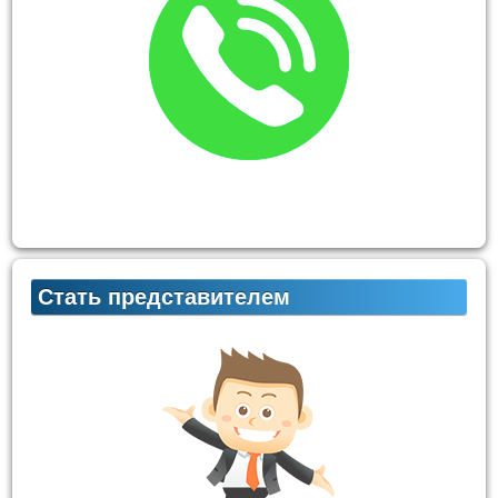
Стать представителем