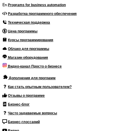
Programs for business automation
Разработка программного обеспечения
Техническая поддержка
Цена программы
Курсы программирования
Облако для программы
Магазин оборудования
Видео-канал Просто о бизнесе
Дополнения для программ
Как стать опытным пользователем?
Отзывы о программе
Бизнес-блог
Часто задаваемые вопросы
Бизнес-глоссарий
Видео