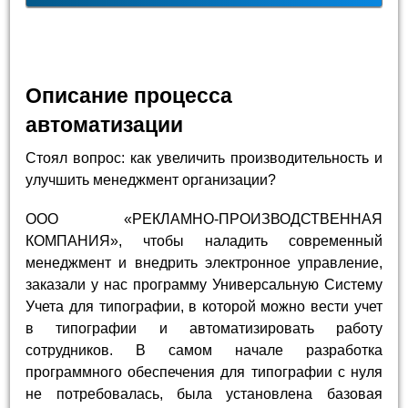
Описание процесса
автоматизации
Стоял вопрос: как увеличить производительность и
улучшить менеджмент организации?
ООО «РЕКЛАМНО-ПРОИЗВОДСТВЕННАЯ
КОМПАНИЯ», чтобы наладить современный
менеджмент и внедрить электронное управление,
заказали у нас программу Универсальную Систему
Учета для типографии, в которой можно вести учет
в типографии и автоматизировать работу
сотрудников. В самом начале разработка
программного обеспечения для типографии с нуля
не потребовалась, была установлена базовая