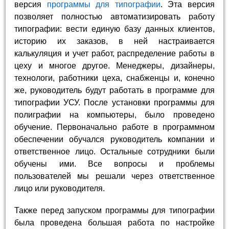
версия
программы для типографии
. Эта версия
позволяет полностью автоматизировать работу
типографии: вести единую базу данных клиентов,
историю их заказов, в ней настраивается
калькуляция и учет работ, распределение работы в
цеху и многое другое. Менеджеры, дизайнеры,
технологи, работники цеха, снабженцы и, конечно
же, руководитель будут работать в программе для
типографии УСУ. После установки программы для
полиграфии на компьютеры, было проведено
обучение. Первоначально работе в программном
обеспечении обучался руководитель компании и
ответственное лицо. Остальные сотрудники были
обучены ими. Все вопросы и проблемы
пользователей мы решали через ответственное
лицо или руководителя.
Также перед запуском программы для типографии
была проведена большая работа по настройке