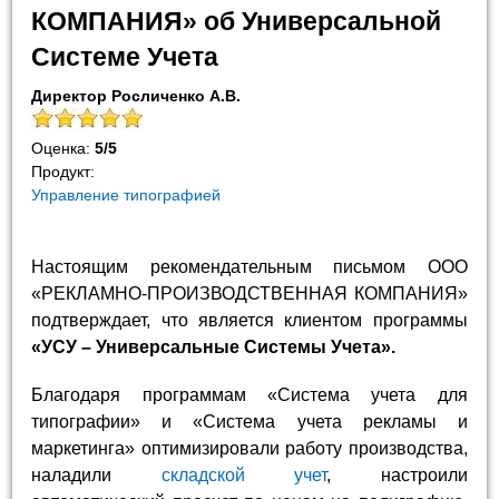
КОМПАНИЯ» об Универсальной
Системе Учета
Директор Росличенко А.В.
Оценка:
5
/
5
Продукт:
Управление типографией
Настоящим рекомендательным письмом ООО
«РЕКЛАМНО-ПРОИЗВОДСТВЕННАЯ КОМПАНИЯ»
подтверждает, что является клиентом программы
«УСУ – Универсальные Системы Учета».
Благодаря программам «Система учета для
типографии» и «Система учета рекламы и
маркетинга» оптимизировали работу производства,
наладили
складской учет
, настроили