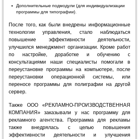
Дополнительные подмодули (для индивидуализации
программы для типографии).
После того, как были внедрены информационные
технологии управления, стало наблюдаться
повышение эффективности деятельности,
улучшился менеджмент организации. Кроме работ
по настройке, доработке и обучению с
консультациями наши специалисты помогали в
переустановке программы на компьютере, после
переустановки операционной системы, или
переносе программы для полиграфии на другой
сервер.
Также ООО «РЕКЛАМНО-ПРОИЗВОДСТВЕННАЯ
КОМПАНИЯ» заказывали у нас программу для
рекламного агентства. Программа для рекламы
также внедрялась с целью повышения
эффективности деятельности и улучшения