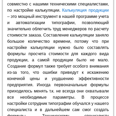
совместно с нашими техническими специалистами,
по настройке калькуляции.
Калькуляция продукции
– это мощный инструмент в нашей программе учета
и автоматизации типографии, позволяющий
значительно облегчить труд менеджеров по расчету
стоимости заказа. Составление калькуляции заняло
большое количество времени, потому что при
настройке калькуляции нужно было составлять
формулы просчета стоимости для каждого вида
продукции, а самой продукции было не мало.
Создание формул также требует особого внимания
из-за того, что ошибки приведут к искажению
конечной цены и ухудшению эффективности
предприятия. Иногда первоначальные формулы
приходилось менять т.к. не всегда они охватывали
все необходимые параметры. В процессе
настройки сотрудник типографии обучался у нашего
специалиста и в дальнейшем сам смог создать
формулы. Техническому специалисту