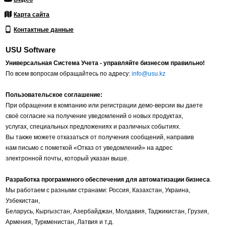
Карта сайта
Контактные данные
USU Software
Универсальная Система Учета - управляйте бизнесом правильно!
По всем вопросам обращайтесь по адресу:
info@usu.kz
Пользовательское соглашение:
При обращении в компанию или регистрации демо-версии вы даете
своё согласие на получение уведомлений о новых продуктах,
услугах, специальных предложениях и различных событиях.
Вы также можете отказаться от получения сообщений, направив
нам письмо с пометкой «Отказ от уведомлений» на адрес
электронной почты, который указан выше.
Разработка программного обеспечения для автоматизации бизнеса
.
Мы работаем с разными странами: Россия, Казахстан, Украина,
Узбекистан,
Беларусь, Кыргызстан, Азербайджан, Молдавия, Таджикистан, Грузия,
Армения, Туркменистан, Латвия и т.д.