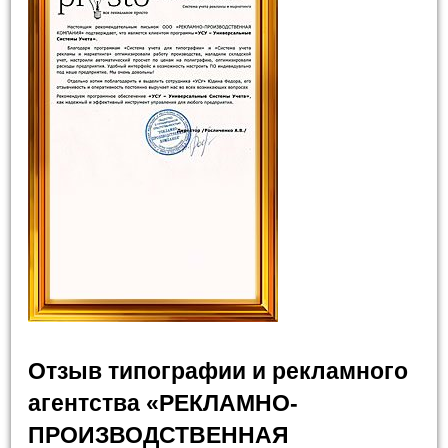
Отзыв типографии и рекламного
агентства «РЕКЛАМНО-
ПРОИЗВОДСТВЕННАЯ