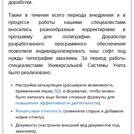
доработки.
Также в течении всего периода внедрения и в
процессе работы нашими специалистами
вносились разнообразные корректировки в
программу для полиграфии. Доработки
разработанного программного обеспечения
позволили индивидуализировать наш софт под
нужды типографии заказчика. За период работы
специалистами Универсальной Системы Учета
было реализовано:
Настройка калькуляции (расширили возможность
применения языка
SQL
в формулах, чтобы можно
было написать еще более сложные формулы для
повышения эффективности деятельности
),
Финансовая отчетность
(поменяли старые и добавили
новые отчеты),
Документы (настроили внешний вид документов под
заказчика),