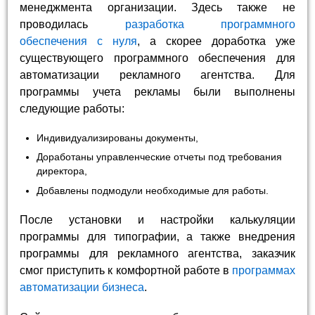
менеджмента организации. Здесь также не
проводилась
разработка программного
обеспечения с нуля
, а скорее доработка уже
существующего программного обеспечения для
автоматизации рекламного агентства. Для
программы учета рекламы были выполнены
следующие работы:
Индивидуализированы документы,
Доработаны управленческие отчеты под требования
директора,
Добавлены подмодули необходимые для работы.
После установки и настройки калькуляции
программы для типографии, а также внедрения
программы для рекламного агентства, заказчик
смог приступить к комфортной работе в
программах
автоматизации бизнеса
.