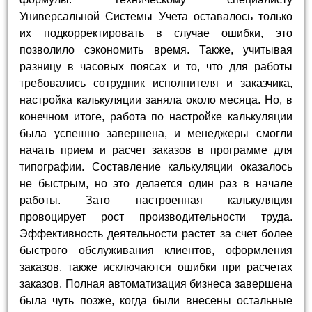
Универсальной Системы Учета оставалось только
их подкорректировать в случае ошибки, это
позволило сэкономить время. Также, учитывая
разницу в часовых поясах и то, что для работы
требовались сотрудник исполнителя и заказчика,
настройка калькуляции заняла около месяца. Но, в
конечном итоге, работа по настройке калькуляции
была успешно завершена, и менеджеры смогли
начать прием и расчет заказов в программе для
типографии. Составление калькуляции оказалось
не быстрым, но это делается один раз в начале
работы. Зато настроенная калькуляция
провоцирует рост производительности труда.
Эффективность деятельности растет за счет более
быстрого обслуживания клиентов, оформления
заказов, также исключаются ошибки при расчетах
заказов. Полная автоматизация бизнеса завершена
была чуть позже, когда были внесены остальные