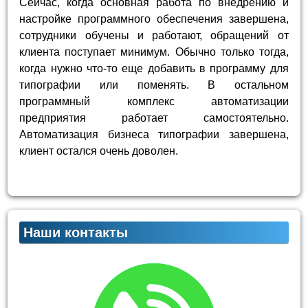
Сейчас, когда основная работа по внедрению и
настройке программного обеспечения завершена,
сотрудники обучены и работают, обращений от
клиента поступает минимум. Обычно только тогда,
когда нужно что-то еще добавить в программу для
типографии или поменять. В остальном
программный комплекс автоматизации
предприятия работает самостоятельно.
Автоматизация бизнеса типографии завершена,
клиент остался очень доволен.
Наши контакты