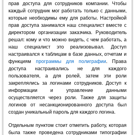
прав доступа для сотрудников компании. Чтобы
каждый сотрудник мог работать только с данными,
которые необходимы ему для работы. Настройкой
прав доступа занимался наш специалист вместе с
директором организации заказчика. Руководитель
решал: кому и что можно видеть, с чем работать, а
наш специалист это реализовывал. Доступ
настраивался к таблицам в базе данных, отчетам и
функциям
программы для полиграфии
. Права
доступа настраивались не для каждого
пользователя, а для ролей, затем эти роли
закреплялись за логинами сотрудников. Доступ к
информации и управление данными
осуществляется через роли. Также для защиты
логинов от несанкционированного доступа был
создан уникальный пароль для каждого логина.
Отдельным пунктом стоит отметить работу, которая
была также проведена сотрудниками типографии