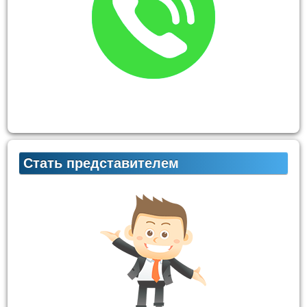
Стать представителем