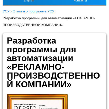
English
Контакты
УСУ
›
Отзывы о программе УСУ
›
Разработка программы для автоматизации «РЕКЛАМНО-
ПРОИЗВОДСТВЕННОЙ КОМПАНИИ»
Разработка
программы для
автоматизации
«РЕКЛАМНО-
ПРОИЗВОДСТВЕННО
Й КОМПАНИИ»