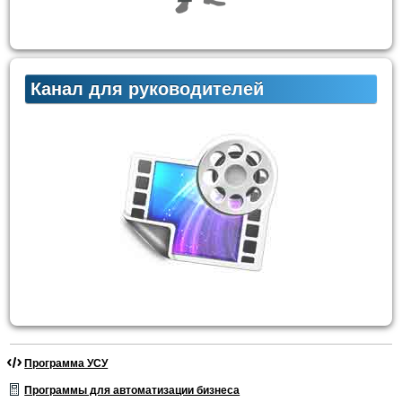
Канал для руководителей
Программа УСУ
Программы для автоматизации бизнеса