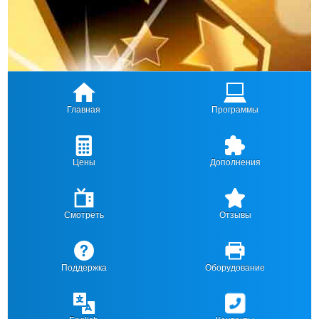
Главная
Программы
Цены
Дополнения
Смотреть
Отзывы
Поддержка
Оборудование