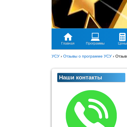
Главная
Программы
Цены
УСУ
›
Отзывы о программе УСУ
›
Отзыв
Наши контакты