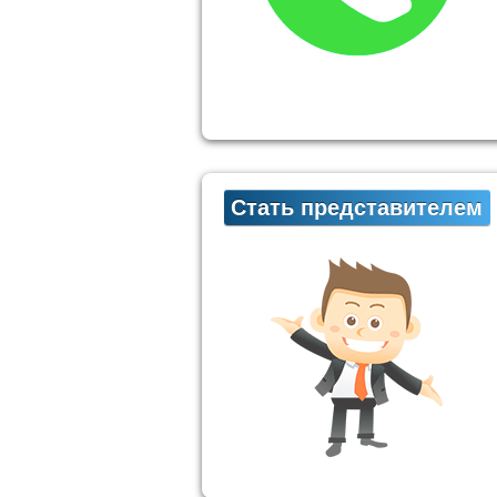
Стать представителем