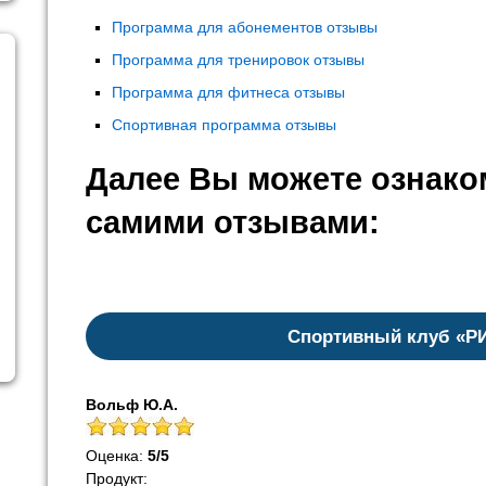
Программа для абонементов отзывы
Программа для тренировок отзывы
Программа для фитнеса отзывы
Спортивная программа отзывы
Далее Вы можете ознако
самими отзывами:
Спортивный клуб «Р
Вольф Ю.А.
Оценка:
5
/
5
Продукт: