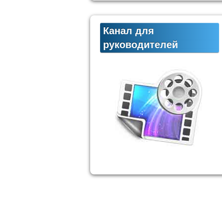
Канал для
руководителей