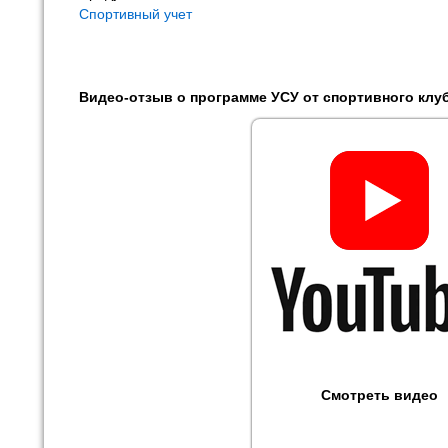
Спортивный учет
Видео-отзыв о программе УСУ от спортивного клу
Смотреть видео