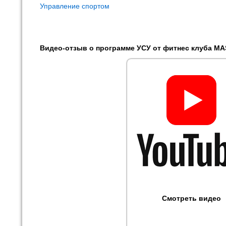
Управление спортом
Видео-отзыв о программе УСУ от фитнес клуба M
Смотреть видео