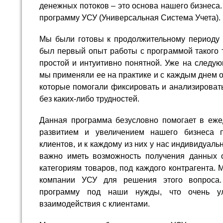
денежных потоков – это основа нашего бизнеса
программу УСУ (Универсальная Система Учета).
Мы были готовы к продолжительному периоду о
был первый опыт работы с программой такого 
простой и интуитивно понятной. Уже на следу
мы применяли ее на практике и с каждым днем 
которые помогали фиксировать и анализироват
без каких-либо трудностей.
Данная программа безусловно помогает в еже
развитием и увеличением нашего бизнеса 
клиентов, и к каждому из них у нас индивидуал
важно иметь возможность получения данных 
категориям товаров, под каждого контрагента.
компании УСУ для решения этого вопроса.
программу под наши нужды, что очень у
взаимодействия с клиентами.