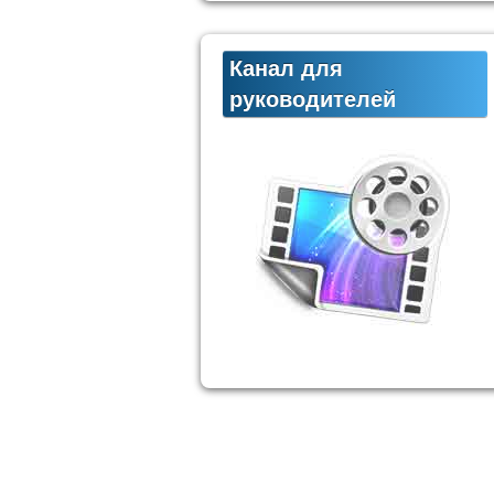
Канал для
руководителей