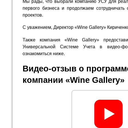
Мы рады, что выбрали компанию УСУ для реал
первого бизнеса и продолжаем сотрудничать 
проектов.
С уважением, Директор «Wine Gallery» Кириченко
Также компания «Wine Gallery» предостав
Универсальной Системе Учета в видео-
ознакомиться ниже.
Видео-отзыв о программ
компании «Wine Gallery»