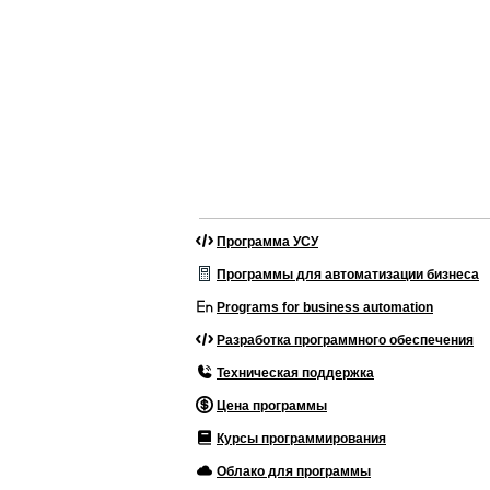
Программа УСУ
Программы для автоматизации бизнеса
Programs for business automation
Разработка программного обеспечения
Техническая поддержка
Цена программы
Курсы программирования
Облако для программы