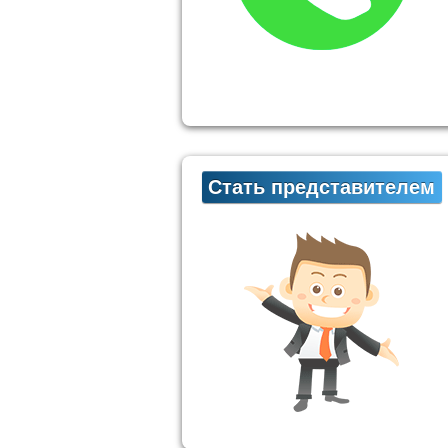
Стать представителем