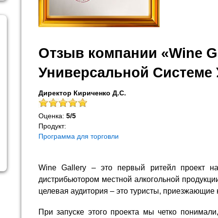
Отзыв компании «Wine Ga
Универсальной Системе 
Директор Кириченко Д.С.
Оценка:
5
/
5
Продукт:
Программа для торговли
Wine Gallery – это первый ритейл проект 
дистрибьютором местной алкогольной продукци
целевая аудитория – это туристы, приезжающие 
При запуске этого проекта мы четко понимали,