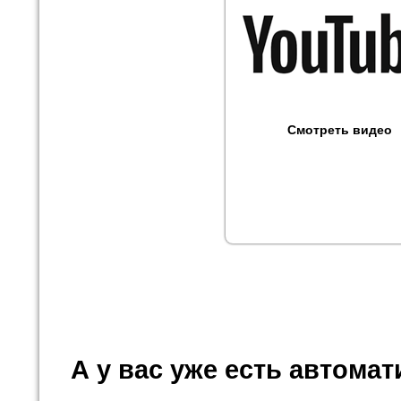
Смотреть видео
А у вас уже есть автома