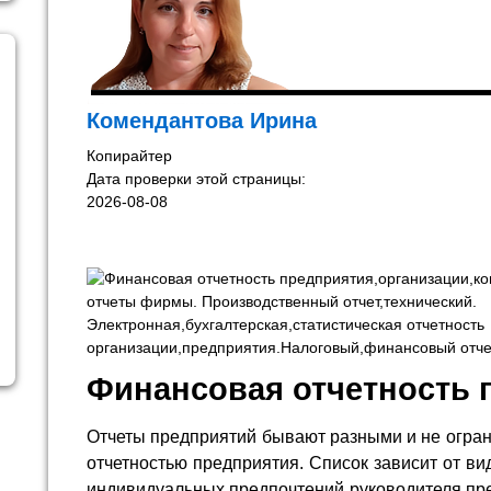
Комендантова Ирина
Копирайтер
Дата проверки этой страницы:
2026-08-08
Финансовая отчетность 
Отчеты предприятий бывают разными и не огра
отчетностью предприятия. Список зависит от ви
индивидуальных предпочтений руководителя пре