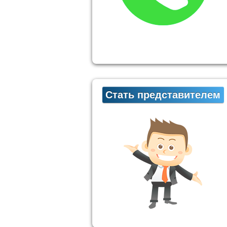
Стать представителем