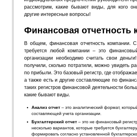
рассмотрим, какие бывают виды, для кого о
другие интересные вопросы!
Финансовая отчетность 
В общем, финансовая отчетность компании. С
требуется любой компании – это финансовы
организации необходимо считать свои деньги!
получили, сколько потратили, можно увидеть р
по прибыли. Это базовый регистр, где отображае
а также есть и другие составляющие по финанса
таких регистров финансовой деятельности боль
какие бывают виды.
Анализ отчет
– это аналитический формат, котор
составляющей учета организации.
Бухгалтерский отчет
– это не финансовый регистр
несколько вариантов, которые требуется бухгалтер
формировать согласно установленной бухгалтерско