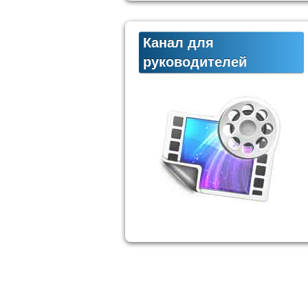
Канал для
руководителей