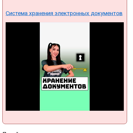
Система хранения электронных документов