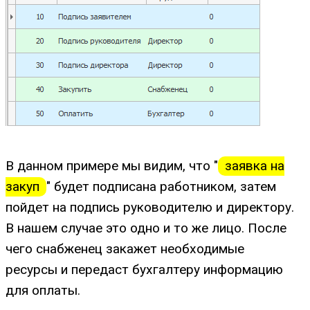
В данном примере мы видим, что "
заявка на
закуп
" будет подписана работником, затем
пойдет на подпись руководителю и директору.
В нашем случае это одно и то же лицо. После
чего снабженец закажет необходимые
ресурсы и передаст бухгалтеру информацию
для оплаты.