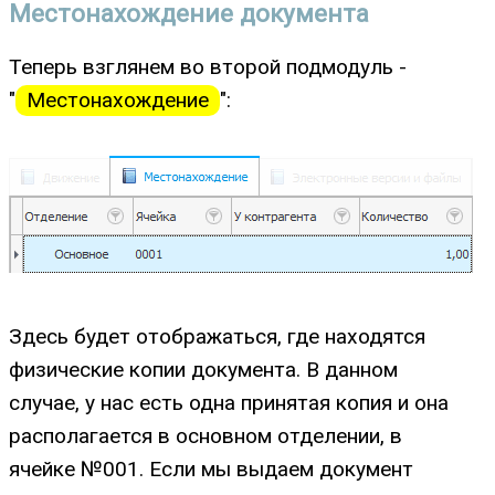
Местонахождение документа
Теперь взглянем во второй подмодуль -
"
Местонахождение
":
Здесь будет отображаться, где находятся
физические копии документа. В данном
случае, у нас есть одна принятая копия и она
располагается в основном отделении, в
ячейке №001. Если мы выдаем документ