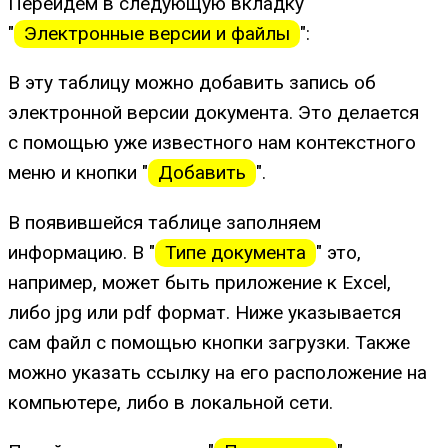
Перейдем в следующую вкладку
"
Электронные версии и файлы
":
В эту таблицу можно добавить запись об
электронной версии документа. Это делается
с помощью уже известного нам контекстного
меню и кнопки "
Добавить
".
В появившейся таблице заполняем
информацию. В "
Типе документа
" это,
например, может быть приложение к Excel,
либо jpg или pdf формат. Ниже указывается
сам файл с помощью кнопки загрузки. Также
можно указать ссылку на его расположение на
компьютере, либо в локальной сети.