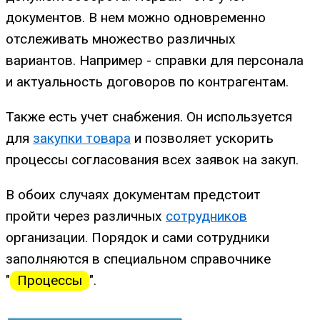
документов. В нем можно одновременно
отслеживать множество различных
вариантов. Например - справки для персонала
и актуальность договоров по контрагентам.
Также есть учет снабжения. Он используется
для
закупки товара
и позволяет ускорить
процессы согласования всех заявок на закуп.
В обоих случаях документам предстоит
пройти через различных
сотрудников
организации. Порядок и сами сотрудники
заполняются в специальном справочнике
"
Процессы
".