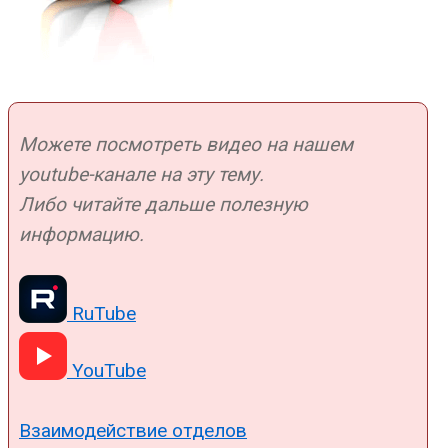
Можете посмотреть видео на нашем
youtube-канале на эту тему.
Либо читайте дальше полезную
информацию.
RuTube
YouTube
Взаимодействие отделов