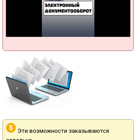
Эти возможности заказываются