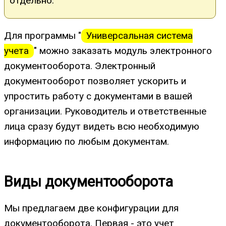
отдельно.
Для программы "
Универсальная система
учета
" можно заказать модуль электронного
документооборота. Электронный
документооборот позволяет ускорить и
упростить работу с документами в вашей
организации. Руководитель и ответственные
лица сразу будут видеть всю необходимую
информацию по любым документам.
Виды документооборота
Мы предлагаем две конфигурации для
документооборота. Первая - это учет