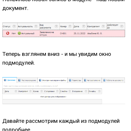
документ.
Теперь взглянем вниз - и мы увидим окно
подмодулей.
Давайте рассмотрим каждый из подмодулей
подробнее.