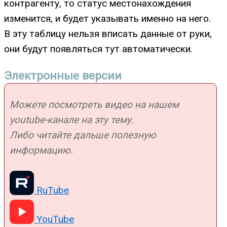
контрагенту, то статус местонахождения
изменится, и будет указывать именно на него.
В эту таблицу нельзя вписать данные от руки,
они будут появляться тут автоматически.
Электронные версии
Можете посмотреть видео на нашем
youtube-канале на эту тему.
Либо читайте дальше полезную
информацию.
RuTube
YouTube