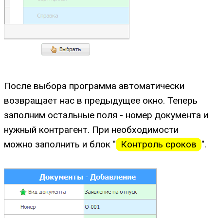
После выбора программа автоматически
возвращает нас в предыдущее окно. Теперь
заполним остальные поля - номер документа и
нужный контрагент. При необходимости
можно заполнить и блок "
Контроль сроков
".