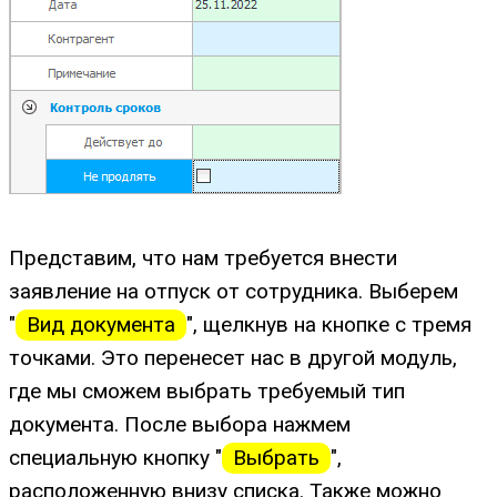
Представим, что нам требуется внести
заявление на отпуск от сотрудника. Выберем
"
Вид документа
", щелкнув на кнопке с тремя
точками. Это перенесет нас в другой модуль,
где мы сможем выбрать требуемый тип
документа. После выбора нажмем
специальную кнопку "
Выбрать
",
расположенную внизу списка. Также можно