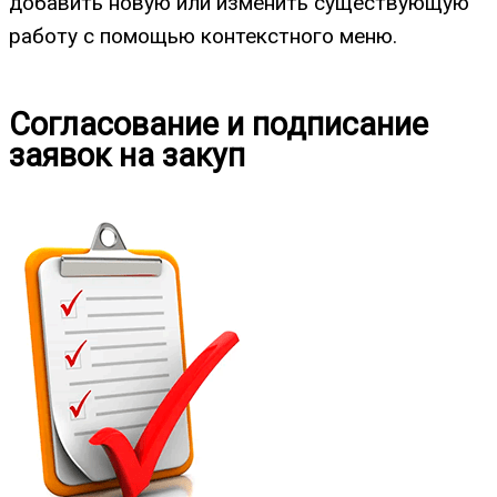
добавить новую или изменить существующую
работу с помощью контекстного меню.
Согласование и подписание
заявок на закуп