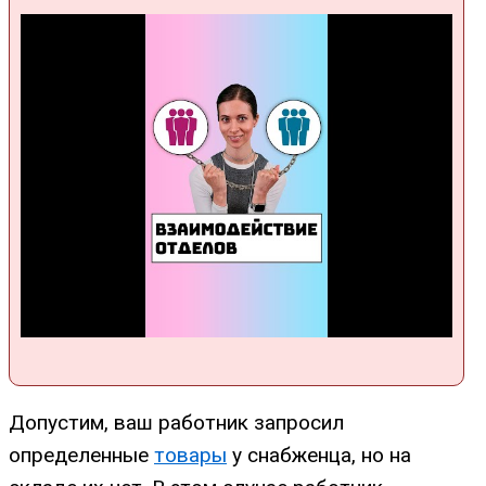
Допустим, ваш работник запросил
определенные
товары
у снабженца, но на