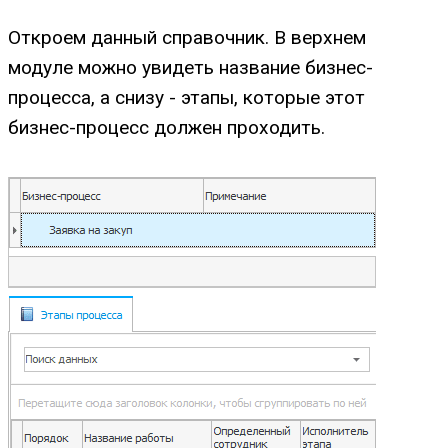
Откроем данный справочник. В верхнем
модуле можно увидеть название бизнес-
процесса, а снизу - этапы, которые этот
бизнес-процесс должен проходить.