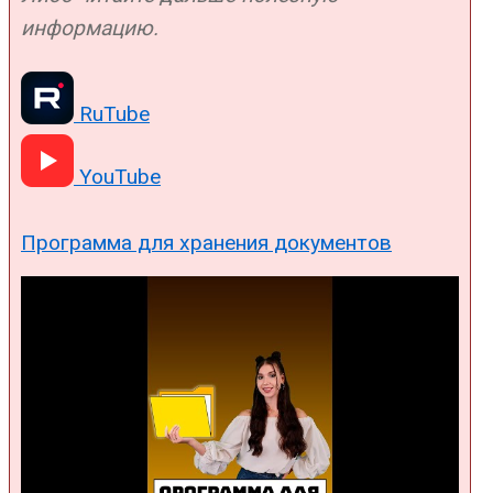
информацию.
RuTube
YouTube
Программа для хранения документов