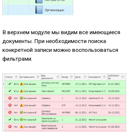
В верхнем модуле мы видим все имеющиеся
документы. При необходимости поиска
конкретной записи можно воспользоваться
фильтрами.