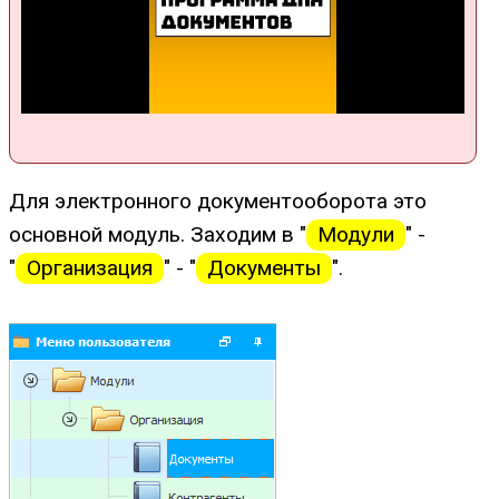
Для электронного документооборота это
основной модуль. Заходим в "
Модули
" -
"
Организация
" - "
Документы
".