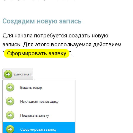
Создадим новую запись
Для начала потребуется создать новую
запись. Для этого воспользуемся действием
"
Сформировать заявку
".