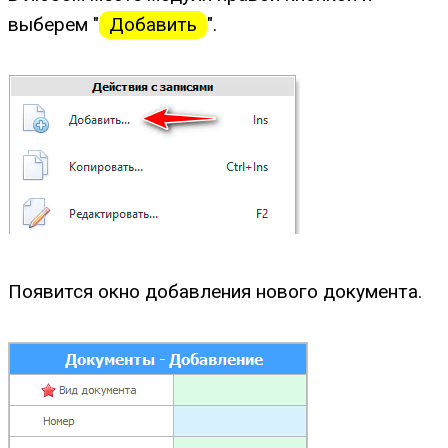
выберем "
Добавить
".
Появится окно добавления нового документа.