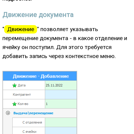
Движение документа
"
Движение
" позволяет указывать
перемещение документа - в какое отделение и
ячейку он поступил. Для этого требуется
добавить запись через контекстное меню.