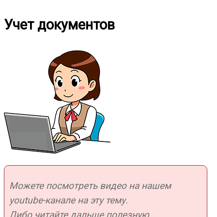
Учет документов
Можете посмотреть видео на нашем
youtube-канале на эту тему.
Либо читайте дальше полезную