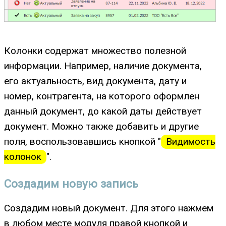
Колонки содержат множество полезной
информации. Например, наличие документа,
его актуальность, вид документа, дату и
номер, контрагента, на которого оформлен
данный документ, до какой даты действует
документ. Можно также добавить и другие
поля, воспользовавшись кнопкой "
Видимость
колонок
".
Создадим новую запись
Создадим новый документ. Для этого нажмем
в любом месте модуля правой кнопкой и