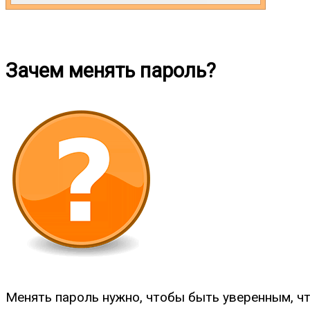
Зачем менять пароль?
Менять пароль нужно, чтобы быть уверенным, чт