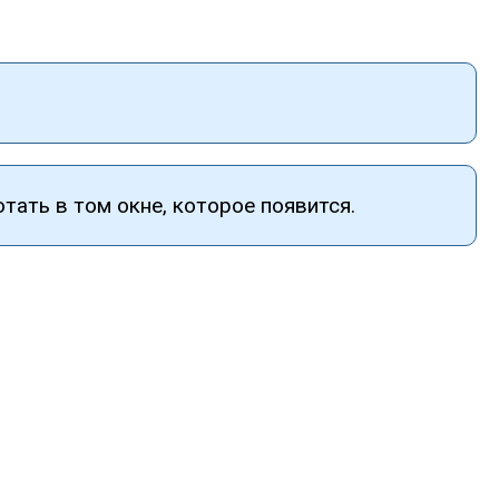
тать в том окне, которое появится.