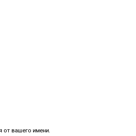
я от вашего имени.