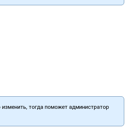
о изменить, тогда поможет администратор