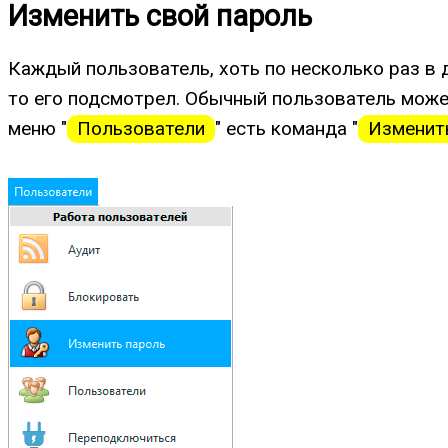
Изменить свой пароль
Каждый пользователь, хоть по несколько раз в д
то его подсмотрел. Обычный пользователь може
меню "
Пользователи
" есть команда "
Изменит