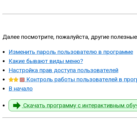
Далее посмотрите, пожалуйста, другие полезные
Изменить пароль пользователю в программе
Какие бывают виды меню?
Настройка прав доступа пользователей
Контроль работы пользователей в про
В начало
Скачать программу с интерактивным обу