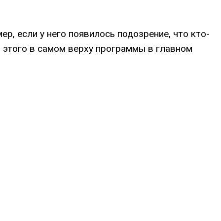
р, если у него появилось подозрение, что кто-
 этого в самом верху программы в главном