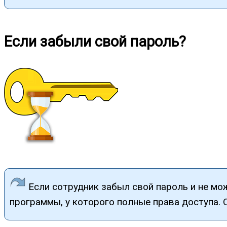
Если забыли свой пароль?
Если сотрудник забыл свой пароль и не мо
программы, у которого полные права доступа. 