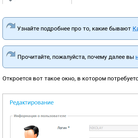
Узнайте подробнее про то, какие бывают
К
Прочитайте, пожалуйста, почему далее вы
Откроется вот такое окно, в котором потребуетс