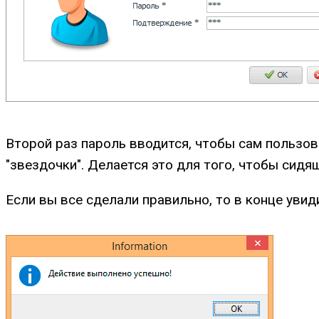
Второй раз пароль вводится, чтобы сам пользо
"звездочки". Делается это для того, чтобы сид
Если вы все сделали правильно, то в конце увид