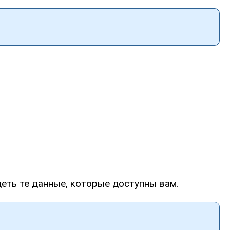
деть те данные, которые доступны вам.