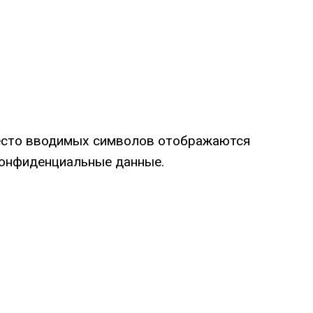
вместо вводимых символов отображаются
 конфиденциальные данные.