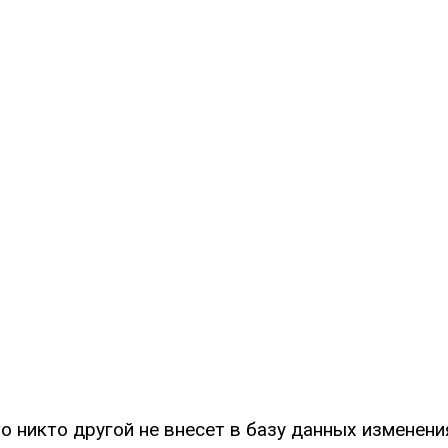
о никто другой не внесет в базу данных изменени