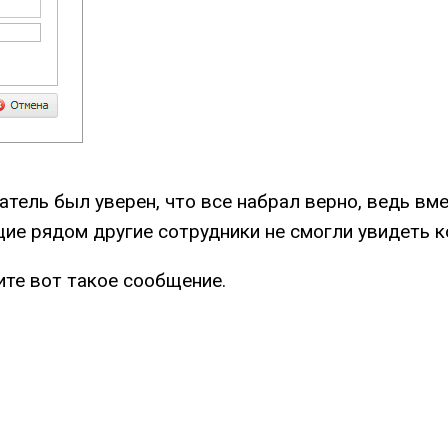
ватель был уверен, что все набрал верно, ведь 
ящие рядом другие сотрудники не смогли увидеть
ите вот такое сообщение.