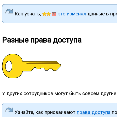
Как узнать,
кто изменял
данные в пр
Разные права доступа
У других сотрудников могут быть совсем други
Узнайте, как присваивают
права доступа
по