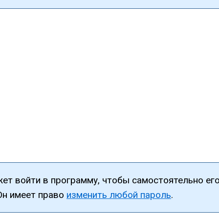
жет войти в программу, чтобы самостоятельно ег
Он имеет право
изменить любой пароль
.