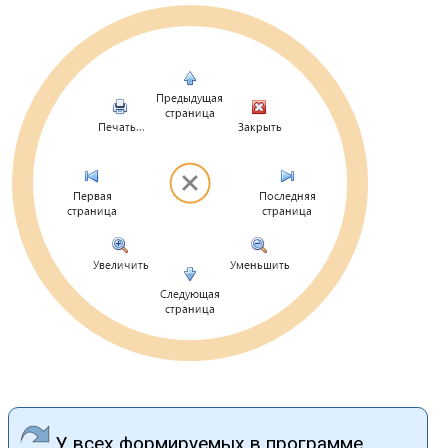
У всех формируемых в программе