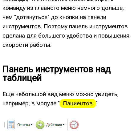
команду из главного меню немного дольше,
чем "дотянуться" до кнопки на панели
инструментов. Поэтому панель инструментов
сделана для большего удобства и повышения
скорости работы.
Панель инструментов над
таблицей
Еще небольшой вид меню можно увидеть,
например, в модуле "
Пациентов
".