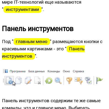
мире IT-технологий еще называются
"
инструментами
".
Панель инструментов
Под "
главным меню
" размещаются кнопки с
красивыми картинками - это "
Панель
инструментов
".
Панель инструментов содержим те же самые
команды, что и главное меню. Выбирать