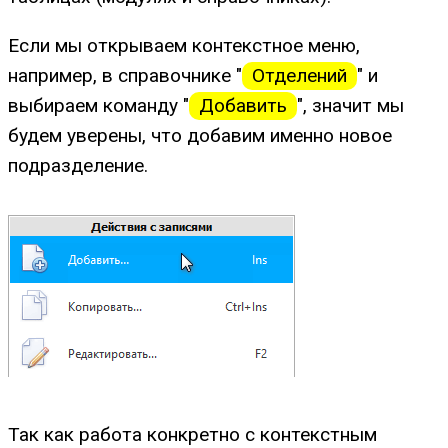
Если мы открываем контекстное меню,
например, в справочнике "
Отделений
" и
выбираем команду "
Добавить
", значит мы
будем уверены, что добавим именно новое
подразделение.
Так как работа конкретно с контекстным