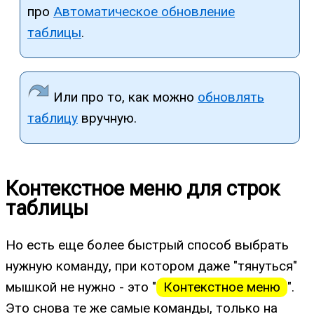
про
Автоматическое обновление
таблицы
.
Или про то, как можно
обновлять
таблицу
вручную.
Контекстное меню для строк
таблицы
Но есть еще более быстрый способ выбрать
нужную команду, при котором даже "тянуться"
мышкой не нужно - это "
Контекстное меню
".
Это снова те же самые команды, только на