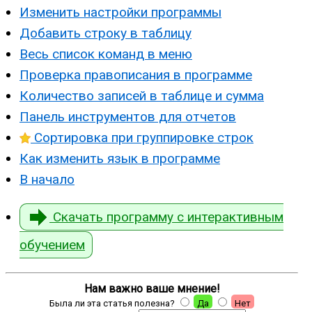
Изменить настройки программы
Добавить строку в таблицу
Весь список команд в меню
Проверка правописания в программе
Количество записей в таблице и сумма
Панель инструментов для отчетов
Сортировка при группировке строк
Как изменить язык в программе
В начало
Скачать программу с интерактивным
обучением
Нам важно ваше мнение!
Была ли эта статья полезна?
Да
Нет