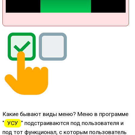
Какие бывают виды меню? Меню в программе
"
УСУ
" подстраиваются под пользователя и
под тот функционал, с которым пользователь