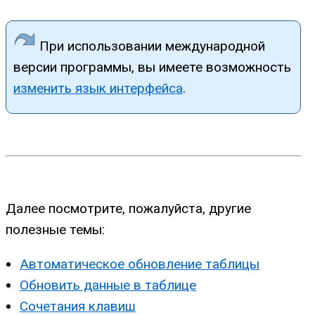
При использовании международной
версии программы, вы имеете возможность
изменить язык интерфейса
.
Далее посмотрите, пожалуйста, другие
полезные темы:
Автоматическое обновление таблицы
Обновить данные в таблице
Сочетания клавиш