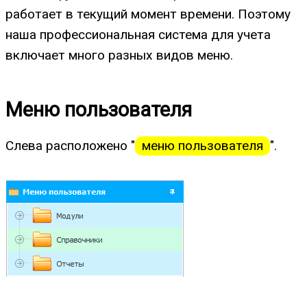
работает в текущий момент времени. Поэтому
наша профессиональная система для учета
включает много разных видов меню.
Меню пользователя
Слева расположено "
меню пользователя
".