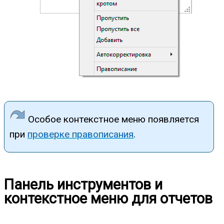
Особое контекстное меню появляется
при
проверке правописания
.
Панель инструментов и
контекстное меню для отчетов