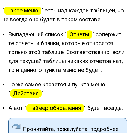
"
Такое меню
" есть над каждой таблицей, но
не всегда оно будет в таком составе.
Выпадающий список "
Отчеты
" содержит
те отчеты и бланки, которые относятся
только этой таблице. Соответственно, если
для текущей таблицы никаких отчетов нет,
то и данного пункта меню не будет.
То же самое касается и пункта меню
"
Действия
".
А вот "
таймер обновления
" будет всегда.
Прочитайте, пожалуйста, подробнее