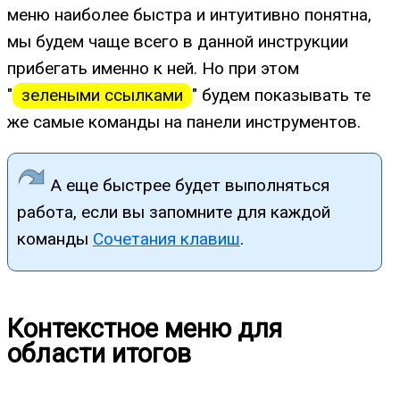
меню наиболее быстра и интуитивно понятна,
мы будем чаще всего в данной инструкции
прибегать именно к ней. Но при этом
"
зелеными ссылками
" будем показывать те
же самые команды на панели инструментов.
А еще быстрее будет выполняться
работа, если вы запомните для каждой
команды
Сочетания клавиш
.
Контекстное меню для
области итогов