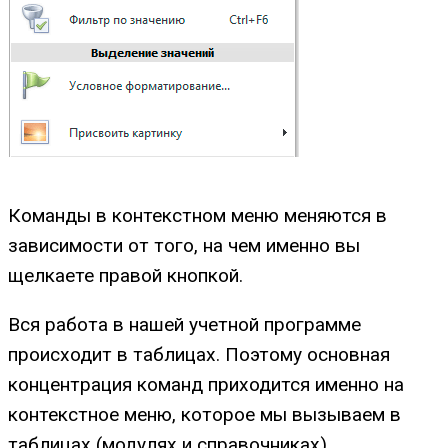
Команды в контекстном меню меняются в
зависимости от того, на чем именно вы
щелкаете правой кнопкой.
Вся работа в нашей учетной программе
происходит в таблицах. Поэтому основная
концентрация команд приходится именно на
контекстное меню, которое мы вызываем в
таблицах (модулях и справочниках).