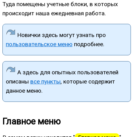
Туда помещены учетные блоки, в которых
происходит наша ежедневная работа.
Новички здесь могут узнать про
пользовательское меню
подробнее.
А здесь для опытных пользователей
описаны
все пункты
, которые содержит
данное меню.
Главное меню