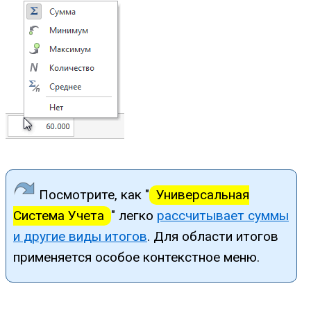
Посмотрите, как "
Универсальная
Система Учета
" легко
рассчитывает суммы
и другие виды итогов
. Для области итогов
применяется особое контекстное меню.