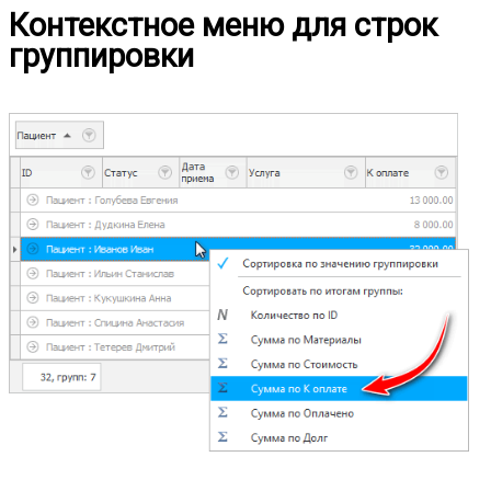
Контекстное меню для строк
группировки