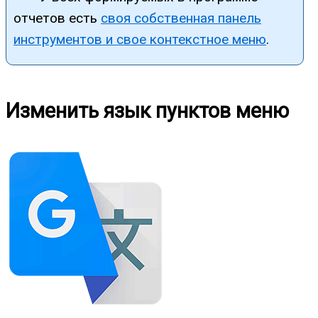
отчетов есть
своя собственная панель
инструментов и свое контекстное меню
.
Изменить язык пунктов меню