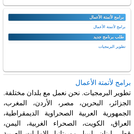
برامج لأتمتة الأعمال
برامج لأتمتة الأعمال
طلب برنامج جديد
تطوير البرمجيات
برامج لأتمتة الأعمال
تطوير البرمجيات. نحن نعمل مع بلدان مختلفة.
الجزائر، البحرين، مصر، الأردن، المغرب،
الجمهورية العربية الصحراوية الديمقراطية،
العراق، الكويت، الصحراء الغربية، اليمن،
قطر، لبنان، ليبيا، موريتانيا، الإمارات العربية