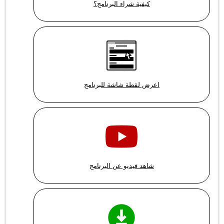
كيفية شراء البرنامج؟
اعرض لقطة شاشة للبرنامج
شاهد فيديو عن البرنامج