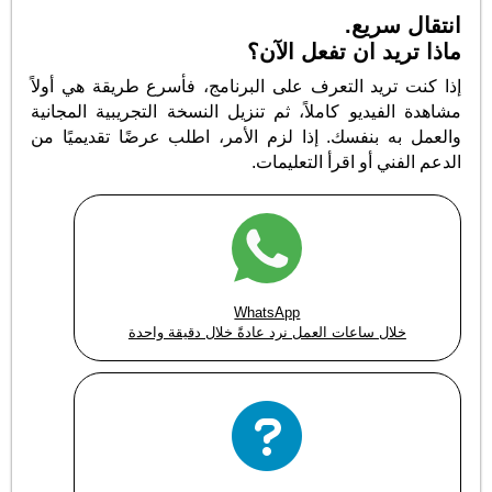
انتقال سريع.
ماذا تريد ان تفعل الآن؟
إذا كنت تريد التعرف على البرنامج، فأسرع طريقة هي أولاً
مشاهدة الفيديو كاملاً، ثم تنزيل النسخة التجريبية المجانية
والعمل به بنفسك. إذا لزم الأمر، اطلب عرضًا تقديميًا من
الدعم الفني أو اقرأ التعليمات.
WhatsApp
خلال ساعات العمل نرد عادةً خلال دقيقة واحدة