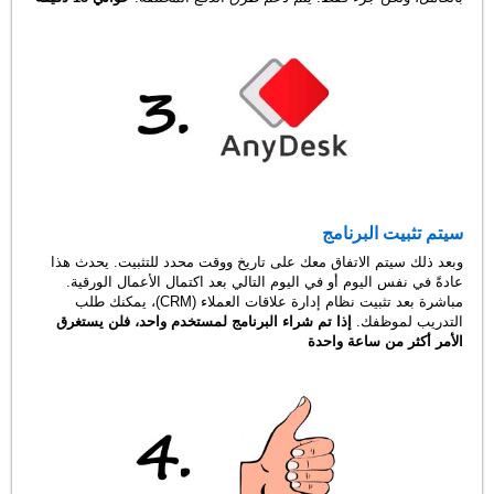
سيتم تثبيت البرنامج
وبعد ذلك سيتم الاتفاق معك على تاريخ ووقت محدد للتثبيت. يحدث هذا
عادةً في نفس اليوم أو في اليوم التالي بعد اكتمال الأعمال الورقية.
مباشرة بعد تثبيت نظام إدارة علاقات العملاء (CRM)، يمكنك طلب
التدريب لموظفك.
إذا تم شراء البرنامج لمستخدم واحد، فلن يستغرق
الأمر أكثر من ساعة واحدة