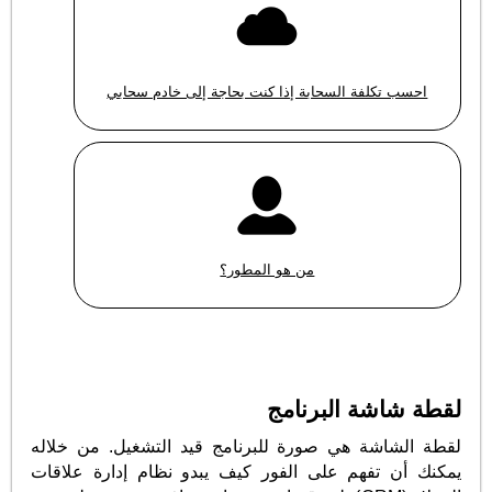
احسب تكلفة السحابة إذا كنت بحاجة إلى خادم سحابي
من هو المطور؟
لقطة شاشة البرنامج
لقطة الشاشة هي صورة للبرنامج قيد التشغيل. من خلاله
يمكنك أن تفهم على الفور كيف يبدو نظام إدارة علاقات