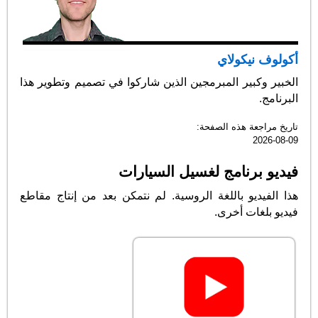
أكولوف نيكولاي
الخبير وكبير المبرمجين الذين شاركوا في تصميم وتطوير هذا
البرنامج.
تاريخ مراجعة هذه الصفحة:
2026-08-09
فيديو برنامج لغسيل السيارات
هذا الفيديو باللغة الروسية. لم نتمكن بعد من إنتاج مقاطع
فيديو بلغات أخرى.