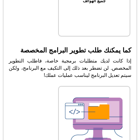
جميع الهواتف
كما يمكنك طلب تطوير البرامج المخصصة
إذا كانت لديك متطلبات برمجية خاصة، فاطلب التطوير
المخصص. لن تضطر بعد ذلك إلى التكيف مع البرنامج، ولكن
سيتم تعديل البرنامج ليناسب عمليات عملك!