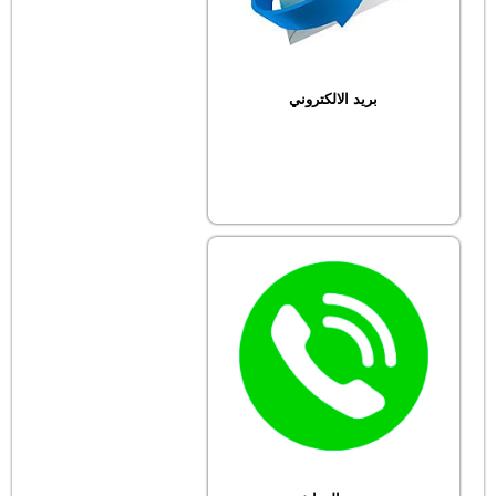
بريد الالكتروني