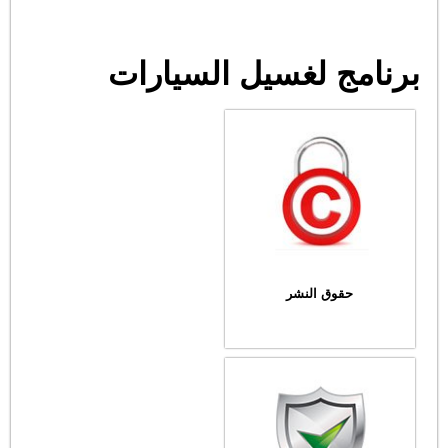
برنامج لغسيل السيارات
حقوق النشر