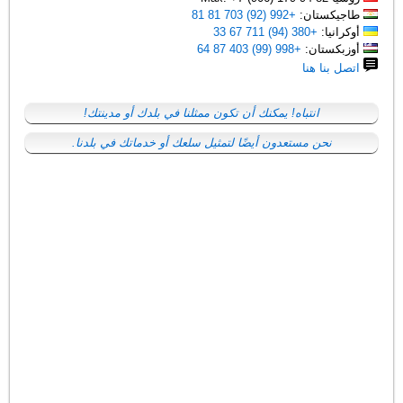
طاجيكستان:
+992 (92) 703 81 81
أوكرانيا:
+380 (94) 711 67 33
أوزبكستان:
+998 (99) 403 87 64
اتصل بنا هنا
انتباه! يمكنك أن تكون ممثلنا في بلدك أو مدينتك!
نحن مستعدون أيضًا لتمثيل سلعك أو خدماتك في بلدنا.