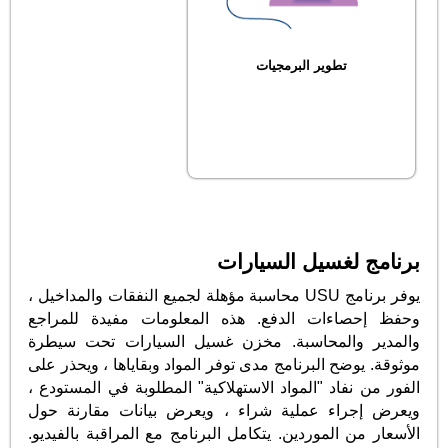
تطوير البرمجيات
برنامج لغسيل السيارات
يوفر برنامج USU محاسبة مؤهلة لجميع النفقات والمداخيل ،
وحفظ إحصاءات الدفع. هذه المعلومات مفيدة للمراجع
والمدير والمحاسبة. مخزن غسيل السيارات تحت سيطرة
موثوقة. يوضح البرنامج مدى توفر المواد وبقاياها ، ويحذر على
الفور من نفاد "المواد الاستهلاكية" المطلوبة في المستودع ،
ويعرض إجراء عملية شراء ، ويعرض بيانات مقارنة حول
الأسعار من الموردين. يتكامل البرنامج مع المراقبة بالفيديو.