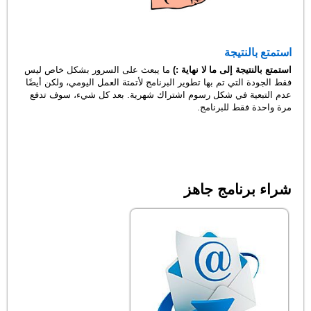
استمتع بالنتيجة
استمتع بالنتيجة إلى ما لا نهاية :)
ما يبعث على السرور بشكل خاص ليس
فقط الجودة التي تم بها تطوير البرنامج لأتمتة العمل اليومي، ولكن أيضًا
عدم التبعية في شكل رسوم اشتراك شهرية. بعد كل شيء، سوف تدفع
مرة واحدة فقط للبرنامج.
شراء برنامج جاهز