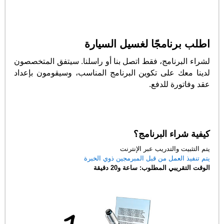
اطلب برنامجًا لغسيل السيارة
لشراء البرنامج، فقط اتصل بنا أو راسلنا. سيتفق المتخصصون
لدينا معك على تكوين البرنامج المناسب، وسيقومون بإعداد
عقد وفاتورة للدفع.
كيفية شراء البرنامج؟
يتم التثبيت والتدريب عبر الإنترنت
يتم تنفيذ العمل من قبل المبرمجين ذوي الخبرة
الوقت التقريبي المطلوب: ساعة و20 دقيقة