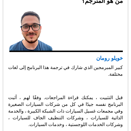
من هو المترجم؟
خويلو رومان
كبير المبرمجين الذي شارك في ترجمة هذا البرنامج إلى لغات
مختلفة.
قبل التثبيت ، يمكنك قراءة المراجعات. وفقًا لهم ، أثبت
البرنامج نفسه جيدًا في كل من شركات السيارات الصغيرة
وفي مجمعات غسيل السيارات ذات الشبكة الكبيرة ، والخدمة
الذاتية للسيارات ، وشركات التنظيف الجاف للسيارات ،
وشركات الخدمات اللوجستية ، وخدمات السيارات.