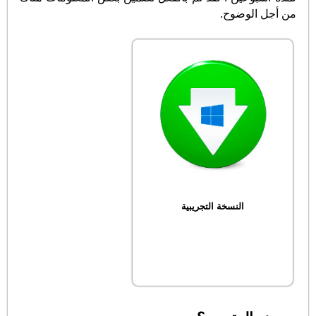
من أجل الوضوح.
النسخة التجريبية