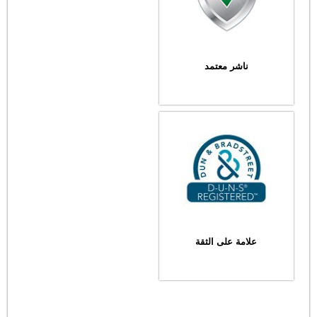
ناشر معتمد
علامة على الثقة