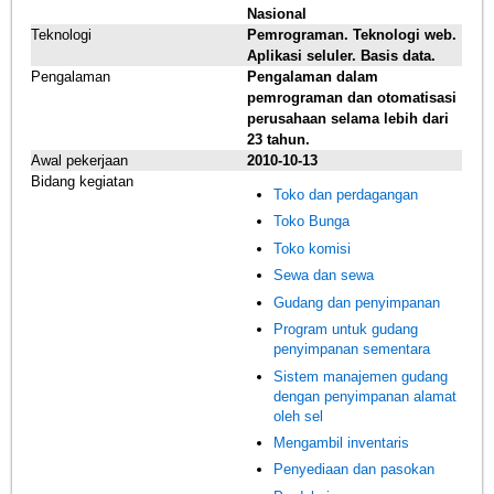
Nasional
Teknologi
Pemrograman. Teknologi web.
Aplikasi seluler. Basis data.
Pengalaman
Pengalaman dalam
pemrograman dan otomatisasi
perusahaan selama lebih dari
23 tahun.
Awal pekerjaan
2010-10-13
Bidang kegiatan
Toko dan perdagangan
Toko Bunga
Toko komisi
Sewa dan sewa
Gudang dan penyimpanan
Program untuk gudang
penyimpanan sementara
Sistem manajemen gudang
dengan penyimpanan alamat
oleh sel
Mengambil inventaris
Penyediaan dan pasokan