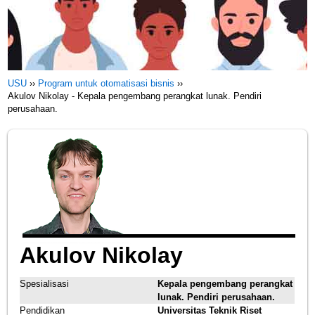
USU
››
Program untuk otomatisasi bisnis
››
Akulov Nikolay - Kepala pengembang perangkat lunak. Pendiri
perusahaan.
Akulov Nikolay
Spesialisasi
Kepala pengembang perangkat
lunak. Pendiri perusahaan.
Pendidikan
Universitas Teknik Riset