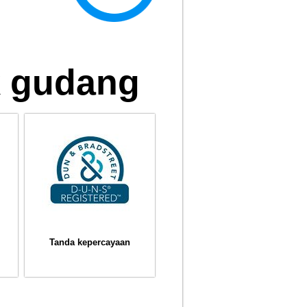
k gudang
Tanda kepercayaan