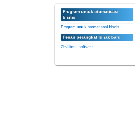
Program untuk otomatisasi
bisnis
Program untuk otomatisasi bisnis
Pesan perangkat lunak baru
Zhvillimi i softverit