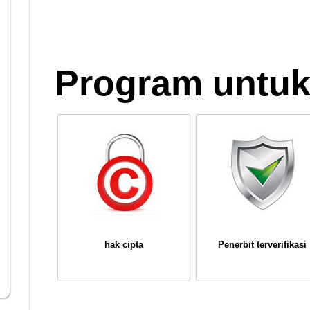
Program untu
hak cipta
Penerbit terverifikasi