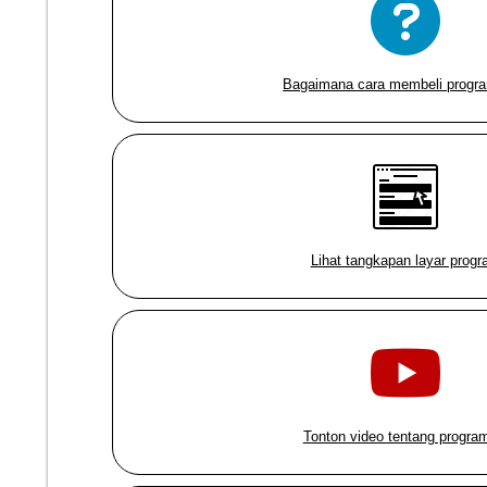
Bagaimana cara membeli progr
Lihat tangkapan layar prog
Tonton video tentang program