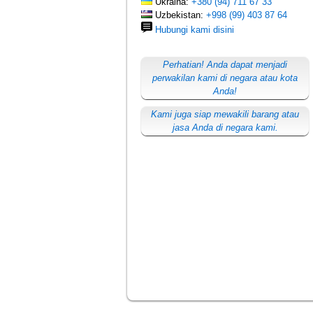
Ukraina:
+380 (94) 711 67 33
Uzbekistan:
+998 (99) 403 87 64
Hubungi kami disini
Perhatian! Anda dapat menjadi
perwakilan kami di negara atau kota
Anda!
Kami juga siap mewakili barang atau
jasa Anda di negara kami.