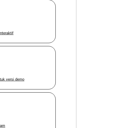
teraktif
ntuk versi demo
ram