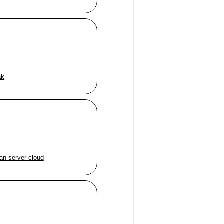
ak
an server cloud