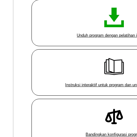
Unduh program dengan pelatihan in
Instruksi interaktif untuk program dan u
Bandingkan konfigurasi prog