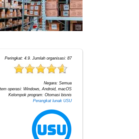
Peringkat:
4.9
. Jumlah organisasi:
87
Negara:
Semua
tem operasi:
Windows, Android, macOS
Kelompok program:
Otomasi bisnis
Perangkat lunak USU