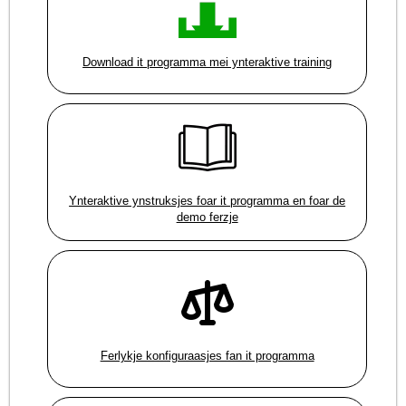
Download it programma mei ynteraktive training
Ynteraktive ynstruksjes foar it programma en foar de
demo ferzje
Ferlykje konfiguraasjes fan it programma