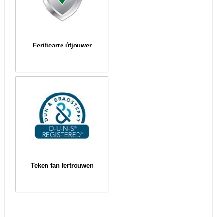
Ferifiearre útjouwer
Teken fan fertrouwen