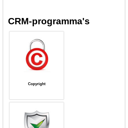
CRM-programma's
Copyright