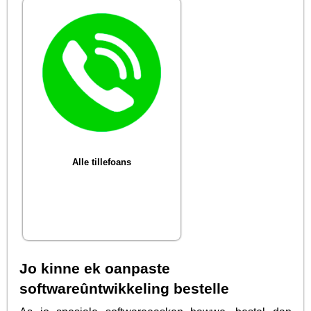
Alle tillefoans
Jo kinne ek oanpaste
softwareûntwikkeling bestelle