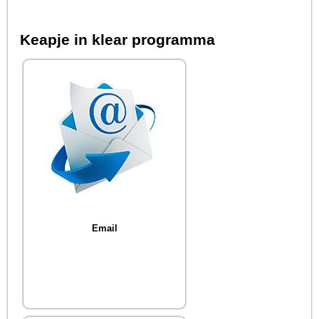
Keapje in klear programma
Email