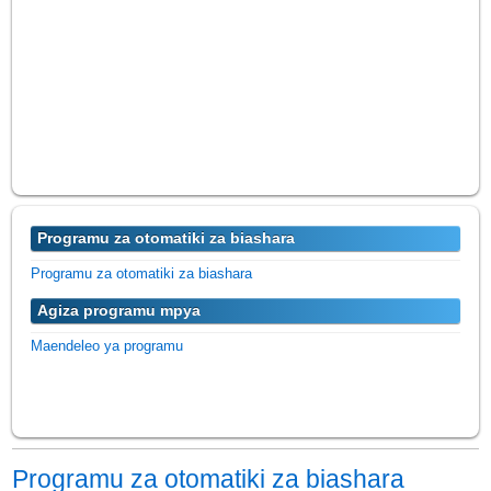
Programu za otomatiki za biashara
Programu za otomatiki za biashara
Agiza programu mpya
Maendeleo ya programu
Programu za otomatiki za biashara