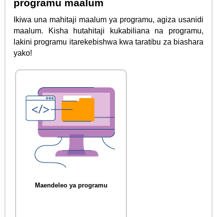
programu maalum
Ikiwa una mahitaji maalum ya programu, agiza usanidi
maalum. Kisha hutahitaji kukabiliana na programu,
lakini programu itarekebishwa kwa taratibu za biashara
yako!
Maendeleo ya programu