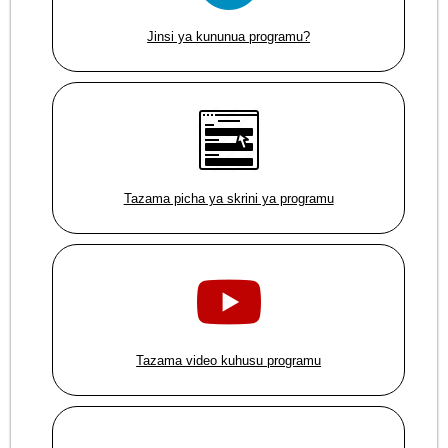
Jinsi ya kununua programu?
Tazama picha ya skrini ya programu
Tazama video kuhusu programu