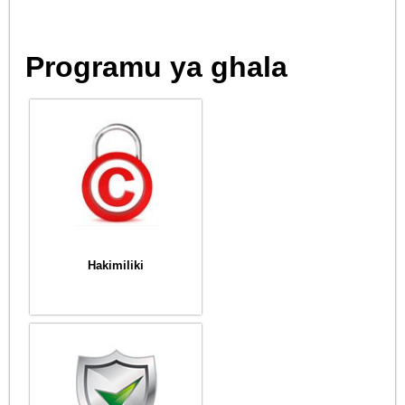
Programu ya ghala
Hakimiliki