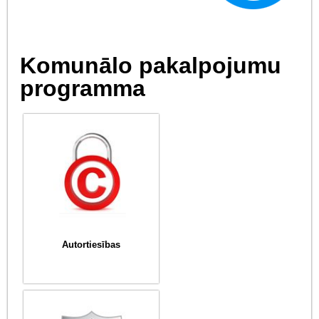
Komunālo pakalpojumu
programma
Autortiesības