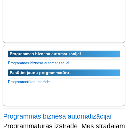
Programmas biznesa automatizācijai
Programmas biznesa automatizācijai
Pasūtiet jaunu programmatūru
Programmatūras izstrāde
Programmas biznesa automatizācijai
Programmatūras izstrāde. Mēs strādājam