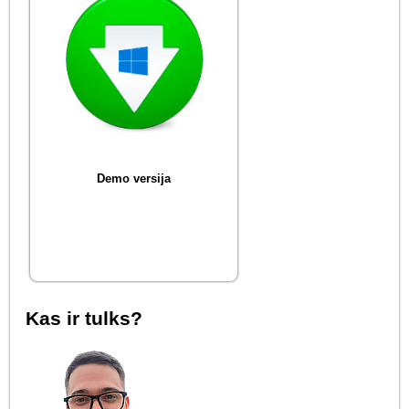
Demo versija
Kas ir tulks?