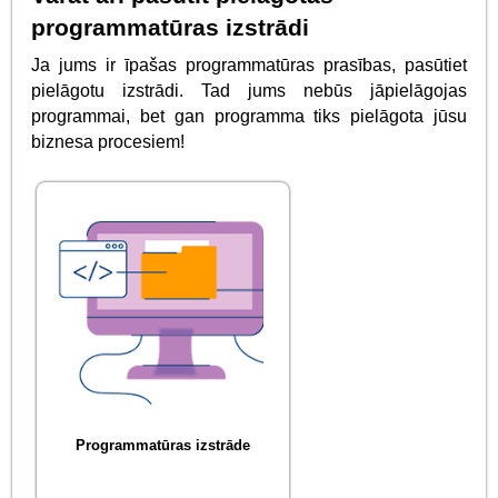
programmatūras izstrādi
Ja jums ir īpašas programmatūras prasības, pasūtiet
pielāgotu izstrādi. Tad jums nebūs jāpielāgojas
programmai, bet gan programma tiks pielāgota jūsu
biznesa procesiem!
Programmatūras izstrāde