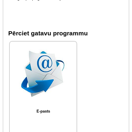
Pērciet gatavu programmu
E-pasts