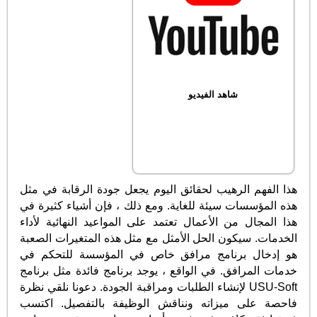
شاهد الفيديو
هذا الفهم الرهيب لحقائق اليوم يجعل جودة الرقابة في مثل
هذه المؤسسات سيئة للغاية. ومع ذلك ، فإن أشياء كثيرة في
هذا المجال من الأعمال تعتمد على المواعيد النهائية لأداء
الخدمات. سيكون الحل الأمثل مع مثل هذه المتغيرات الصعبة
هو إدخال برنامج مرافق خاص في المؤسسة للتحكم في
خدمات المرافق. في الواقع ، يوجد برنامج فائدة مثل برنامج
USU-Soft لإنشاء الطلبات ومراقبة الجودة. دعونا نلقي نظرة
فاحصة على ميزاته ونناقش الوظيفة بالتفصيل. اكتسب