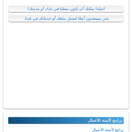
انتباه! يمكنك أن تكون ممثلنا في بلدك أو مدينتك!
نحن مستعدون أيضًا لتمثيل سلعك أو خدماتك في بلدنا.
برامج لأتمتة الأعمال
برامج لأتمتة الأعمال