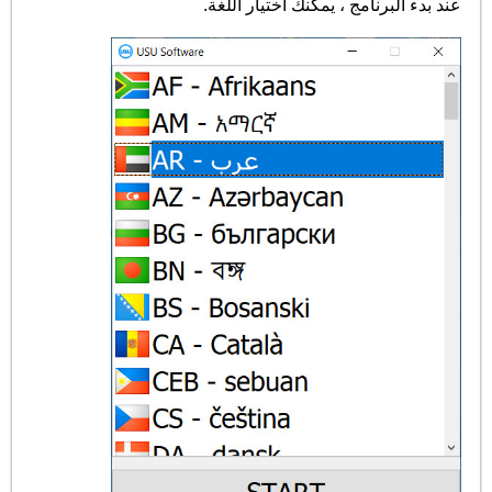
عند بدء البرنامج ، يمكنك اختيار اللغة.