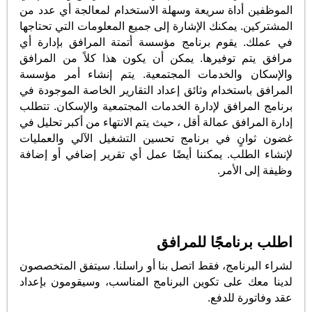
الموظفين أداة سريعة وسهلة الاستخدام لمعالجة أي عدد من
المشتركين. يمكنك الإشارة إلى جميع المعلومات التي تحتاجها
في عملك. يقوم برنامج مؤسسة أتمتة المرافق بإدارة أي
مرافق يتم توفيرها. يمكن أن يكون هذا كلاً من المرافق
والإسكان والخدمات المجتمعية. يتم إنشاء أمر مؤسسة
المرافق باستخدام وثائق إعداد التقارير الخاصة الموجودة في
برنامج المرافق لإدارة الخدمات المجتمعية والإسكان. تتطلب
إدارة المرافق عمالة أقل ، حيث يتم الانتهاء من أكبر تحليل في
غضون ثوانٍ في برنامج تحسين التشغيل الآلي والعمليات
لإنشاء الطلب. يمكننا أيضًا عمل أي تقرير إضافي أو إضافة
وظيفة إلى الأمر.
اطلب برنامجًا للمرافق
لشراء البرنامج، فقط اتصل بنا أو راسلنا. سيتفق المتخصصون
لدينا معك على تكوين البرنامج المناسب، وسيقومون بإعداد
عقد وفاتورة للدفع.