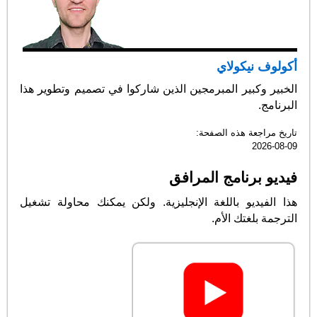
أكولوف نيكولاي
الخبير وكبير المبرمجين الذين شاركوا في تصميم وتطوير هذا
البرنامج.
تاريخ مراجعة هذه الصفحة:
2026-08-09
فيديو برنامج المرافق
هذا الفيديو باللغة الإنجليزية. ولكن يمكنك محاولة تشغيل
الترجمة بلغتك الأم.