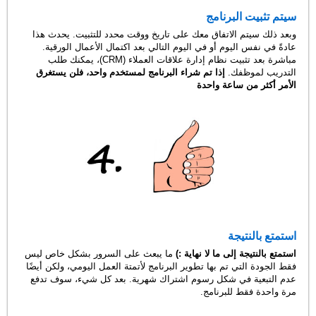
سيتم تثبيت البرنامج
وبعد ذلك سيتم الاتفاق معك على تاريخ ووقت محدد للتثبيت. يحدث هذا
عادةً في نفس اليوم أو في اليوم التالي بعد اكتمال الأعمال الورقية.
مباشرة بعد تثبيت نظام إدارة علاقات العملاء (CRM)، يمكنك طلب
التدريب لموظفك.
إذا تم شراء البرنامج لمستخدم واحد، فلن يستغرق
الأمر أكثر من ساعة واحدة
استمتع بالنتيجة
استمتع بالنتيجة إلى ما لا نهاية :)
ما يبعث على السرور بشكل خاص ليس
فقط الجودة التي تم بها تطوير البرنامج لأتمتة العمل اليومي، ولكن أيضًا
عدم التبعية في شكل رسوم اشتراك شهرية. بعد كل شيء، سوف تدفع
مرة واحدة فقط للبرنامج.