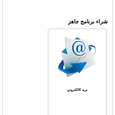
شراء برنامج جاهز
بريد الالكتروني