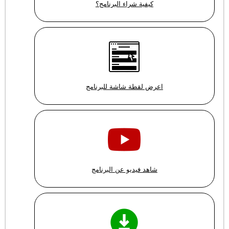
كيفية شراء البرنامج؟
اعرض لقطة شاشة للبرنامج
شاهد فيديو عن البرنامج