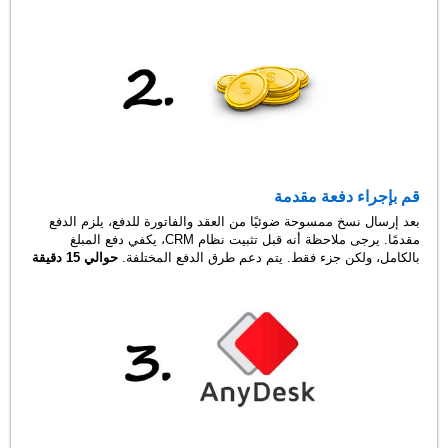
قم بإجراء دفعة مقدمة
بعد إرسال نسخ ممسوحة ضوئيًا من العقد والفاتورة للدفع، يلزم الدفع
مقدمًا. يرجى ملاحظة أنه قبل تثبيت نظام CRM، يكفي دفع المبلغ
بالكامل، ولكن جزء فقط. يتم دعم طرق الدفع المختلفة.
حوالي 15 دقيقة