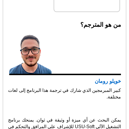
من هو المترجم؟
خويلو رومان
كبير المبرمجين الذي شارك في ترجمة هذا البرنامج إلى لغات
مختلفة.
يمكن البحث عن أي ميزة أو وثيقة في ثوان. يمنحك برنامج
التشغيل الآلي USU-Soft للإشراف على المرافق والتحكم في