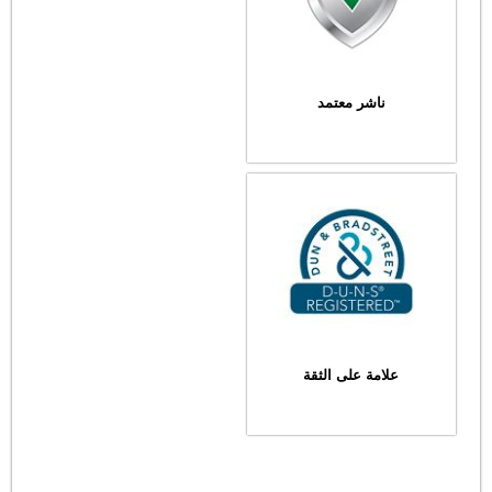
ناشر معتمد
علامة على الثقة