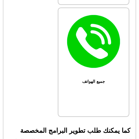
جميع الهواتف
كما يمكنك طلب تطوير البرامج المخصصة