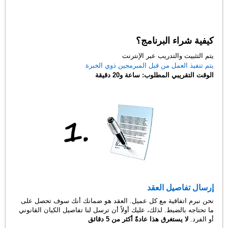
كيفية شراء البرنامج؟
يتم التثبيت والتدريب عبر الإنترنت
يتم تنفيذ العمل من قبل المبرمجين ذوي الخبرة
الوقت التقريبي المطلوب: ساعة و20 دقيقة
إرسال تفاصيل العقد
نحن نبرم اتفاقية مع كل عميل. العقد هو ضمانك أنك سوف تحصل على
ما تحتاجه بالضبط. لذلك، عليك أولاً أن ترسل لنا تفاصيل الكيان القانوني
أو الفرد.
لا يستغرق هذا عادةً أكثر من 5 دقائق