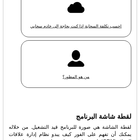
احسب تكلفة السحابة إذا كنت بحاجة إلى خادم سحابي
من هو المطور؟
لقطة شاشة البرنامج
لقطة الشاشة هي صورة للبرنامج قيد التشغيل. من خلاله
يمكنك أن تفهم على الفور كيف يبدو نظام إدارة علاقات