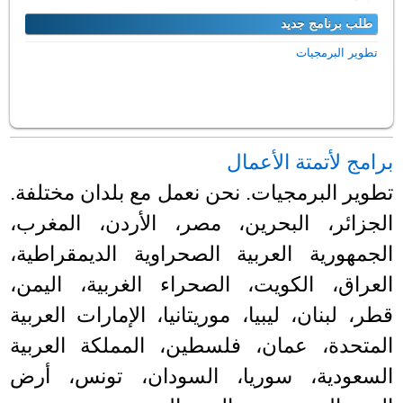
طلب برنامج جديد
تطوير البرمجيات
برامج لأتمتة الأعمال
تطوير البرمجيات. نحن نعمل مع بلدان مختلفة.
الجزائر، البحرين، مصر، الأردن، المغرب،
الجمهورية العربية الصحراوية الديمقراطية،
العراق، الكويت، الصحراء الغربية، اليمن،
قطر، لبنان، ليبيا، موريتانيا، الإمارات العربية
المتحدة، عمان، فلسطين، المملكة العربية
السعودية، سوريا، السودان، تونس، أرض