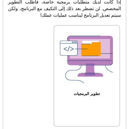
إذا كانت لديك متطلبات برمجية خاصة، فاطلب التطوير
المخصص. لن تضطر بعد ذلك إلى التكيف مع البرنامج، ولكن
سيتم تعديل البرنامج ليناسب عمليات عملك!
تطوير البرمجيات