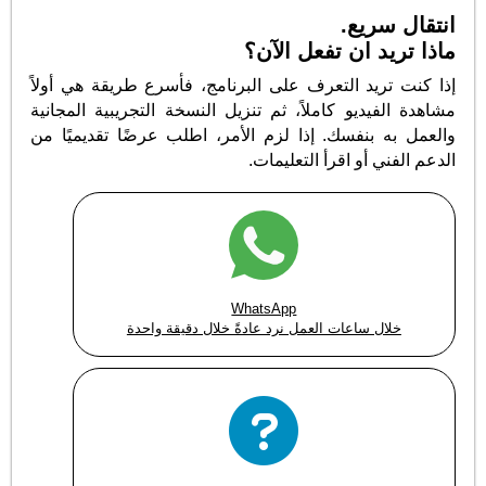
انتقال سريع.
ماذا تريد ان تفعل الآن؟
إذا كنت تريد التعرف على البرنامج، فأسرع طريقة هي أولاً
مشاهدة الفيديو كاملاً، ثم تنزيل النسخة التجريبية المجانية
والعمل به بنفسك. إذا لزم الأمر، اطلب عرضًا تقديميًا من
الدعم الفني أو اقرأ التعليمات.
WhatsApp
خلال ساعات العمل نرد عادةً خلال دقيقة واحدة