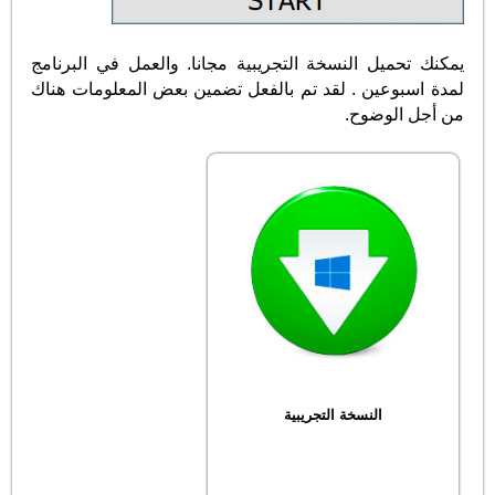
يمكنك تحميل النسخة التجريبية مجانا. والعمل في البرنامج
لمدة اسبوعين . لقد تم بالفعل تضمين بعض المعلومات هناك
من أجل الوضوح.
النسخة التجريبية