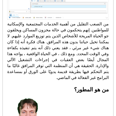
من الصعب التقليل من أهمية الخدمات المجتمعية والإسكانية
للمواطنين. إنهم يتحكمون في حالة مخزون المساكن ويخلقون
جو الحياة المريحة للأشخاص الذين يتم توزيع الموارد عليهم. لا
يمكننا تخيل حياتنا بدون هذه المرافق. هناك فكرة أنه إذا كان
هناك شيء غير مرئي ، فقد يعني ذلك أنه يتم تنفيذه بكفاءة
وفي الوقت المحدد. ومع ذلك ، في الحياة الواقعية ، يواجه هذا
المجال أيضًا بعض العقبات في إجراءات التشغيل الآلي
والإدارة. الحقيقة هي أن المنظمة التي توفر المرافق غالبًا ما
يتم التحكم فيها بطريقة قديمة يدويًا على الورق أو بمساعدة
البرامج غير الفعالة في الماضي.
من هو المطور؟