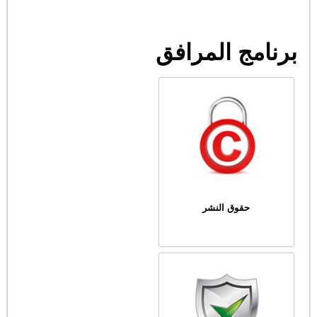
برنامج المرافق
حقوق النشر