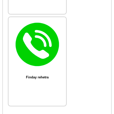
Finday rehetra