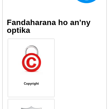
Fandaharana ho an'ny
optika
Copyright