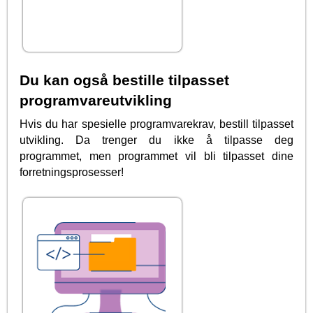
Du kan også bestille tilpasset
programvareutvikling
Hvis du har spesielle programvarekrav, bestill tilpasset
utvikling. Da trenger du ikke å tilpasse deg
programmet, men programmet vil bli tilpasset dine
forretningsprosesser!