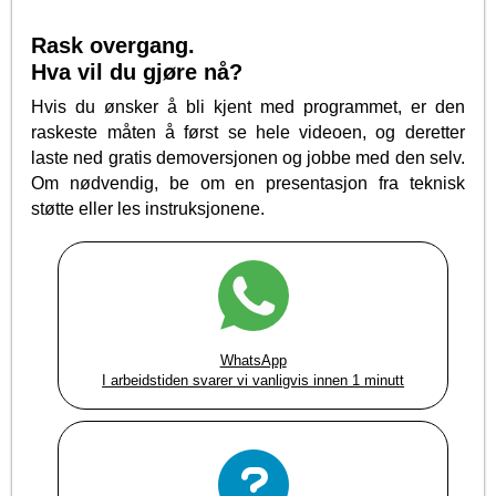
Rask overgang.
Hva vil du gjøre nå?
Hvis du ønsker å bli kjent med programmet, er den
raskeste måten å først se hele videoen, og deretter
laste ned gratis demoversjonen og jobbe med den selv.
Om nødvendig, be om en presentasjon fra teknisk
støtte eller les instruksjonene.
WhatsApp
I arbeidstiden svarer vi vanligvis innen 1 minutt