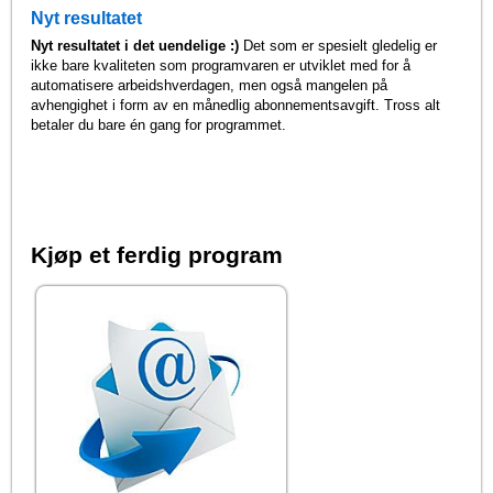
Nyt resultatet
Nyt resultatet i det uendelige :)
Det som er spesielt gledelig er
ikke bare kvaliteten som programvaren er utviklet med for å
automatisere arbeidshverdagen, men også mangelen på
avhengighet i form av en månedlig abonnementsavgift. Tross alt
betaler du bare én gang for programmet.
Kjøp et ferdig program