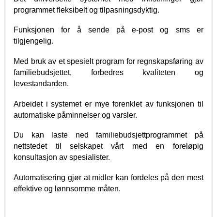
programmet fleksibelt og tilpasningsdyktig.
Funksjonen for å sende på e-post og sms er
tilgjengelig.
Med bruk av et spesielt program for regnskapsføring av
familiebudsjettet, forbedres kvaliteten og
levestandarden.
Arbeidet i systemet er mye forenklet av funksjonen til
automatiske påminnelser og varsler.
Du kan laste ned familiebudsjettprogrammet på
nettstedet til selskapet vårt med en foreløpig
konsultasjon av spesialister.
Automatisering gjør at midler kan fordeles på den mest
effektive og lønnsomme måten.