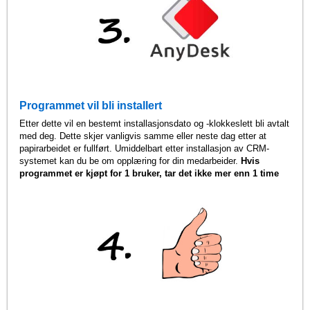
Programmet vil bli installert
Etter dette vil en bestemt installasjonsdato og -klokkeslett bli avtalt
med deg. Dette skjer vanligvis samme eller neste dag etter at
papirarbeidet er fullført. Umiddelbart etter installasjon av CRM-
systemet kan du be om opplæring for din medarbeider.
Hvis
programmet er kjøpt for 1 bruker, tar det ikke mer enn 1 time