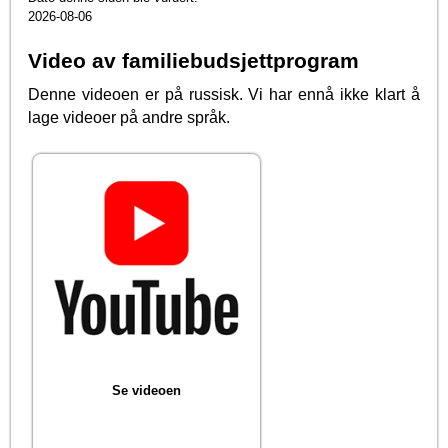
2026-08-06
Video av familiebudsjettprogram
Denne videoen er på russisk. Vi har ennå ikke klart å
lage videoer på andre språk.
Se videoen