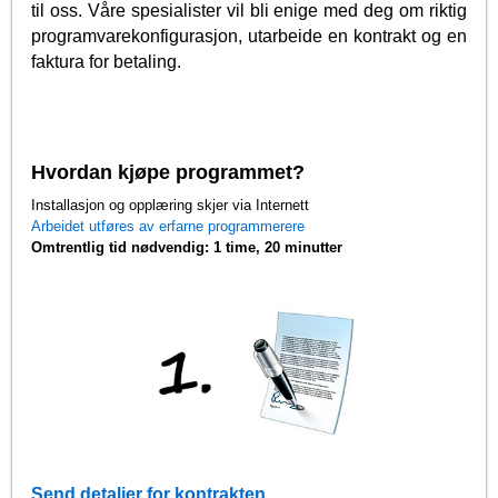
til oss. Våre spesialister vil bli enige med deg om riktig
programvarekonfigurasjon, utarbeide en kontrakt og en
faktura for betaling.
Hvordan kjøpe programmet?
Installasjon og opplæring skjer via Internett
Arbeidet utføres av erfarne programmerere
Omtrentlig tid nødvendig: 1 time, 20 minutter
Send detaljer for kontrakten