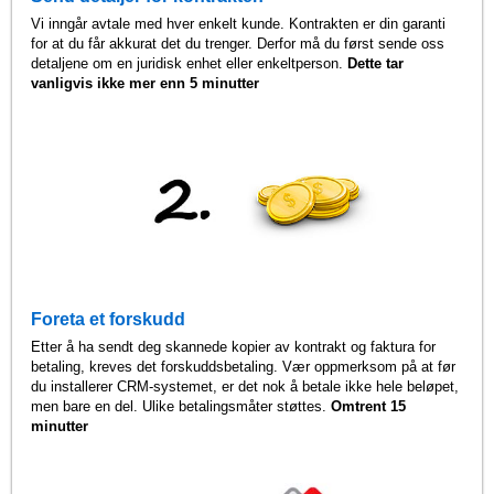
Vi inngår avtale med hver enkelt kunde. Kontrakten er din garanti
for at du får akkurat det du trenger. Derfor må du først sende oss
detaljene om en juridisk enhet eller enkeltperson.
Dette tar
vanligvis ikke mer enn 5 minutter
Foreta et forskudd
Etter å ha sendt deg skannede kopier av kontrakt og faktura for
betaling, kreves det forskuddsbetaling. Vær oppmerksom på at før
du installerer CRM-systemet, er det nok å betale ikke hele beløpet,
men bare en del. Ulike betalingsmåter støttes.
Omtrent 15
minutter