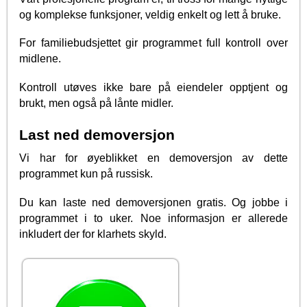
og komplekse funksjoner, veldig enkelt og lett å bruke.
For familiebudsjettet gir programmet full kontroll over
midlene.
Kontroll utøves ikke bare på eiendeler opptjent og
brukt, men også på lånte midler.
Last ned demoversjon
Vi har for øyeblikket en demoversjon av dette
programmet kun på russisk.
Du kan laste ned demoversjonen gratis. Og jobbe i
programmet i to uker. Noe informasjon er allerede
inkludert der for klarhets skyld.