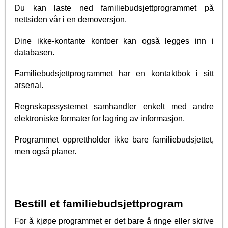
Du kan laste ned familiebudsjettprogrammet på
nettsiden vår i en demoversjon.
Dine ikke-kontante kontoer kan også legges inn i
databasen.
Familiebudsjettprogrammet har en kontaktbok i sitt
arsenal.
Regnskapssystemet samhandler enkelt med andre
elektroniske formater for lagring av informasjon.
Programmet opprettholder ikke bare familiebudsjettet,
men også planer.
Bestill et familiebudsjettprogram
For å kjøpe programmet er det bare å ringe eller skrive