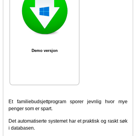
Demo versjon
Et familiebudsjettprogram sporer jevnlig hvor mye
penger som er spart.
Det automatiserte systemet har et praktisk og raskt søk
i databasen.