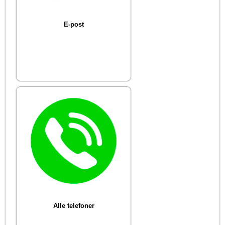
E-post
Alle telefoner