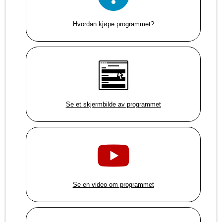
Hvordan kjøpe programmet?
Se et skjermbilde av programmet
Se en video om programmet