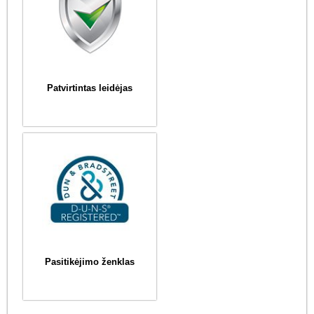
Patvirtintas leidėjas
Pasitikėjimo ženklas