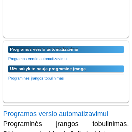
Programos verslo automatizavimui
Programos verslo automatizavimui
Užsisakykite naują programinę įrangą
Programinės įrangos tobulinimas
Programos verslo automatizavimui
Programinės įrangos tobulinimas.