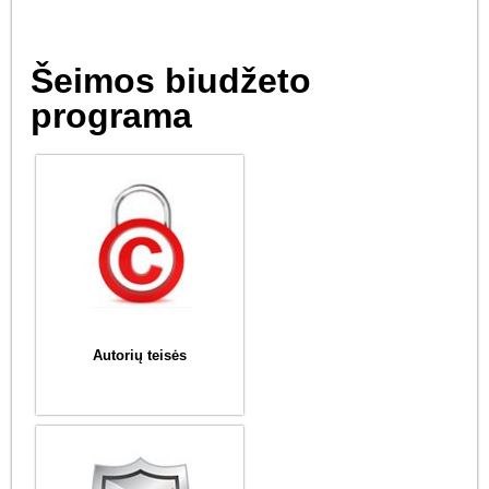
Šeimos biudžeto
programa
Autorių teisės