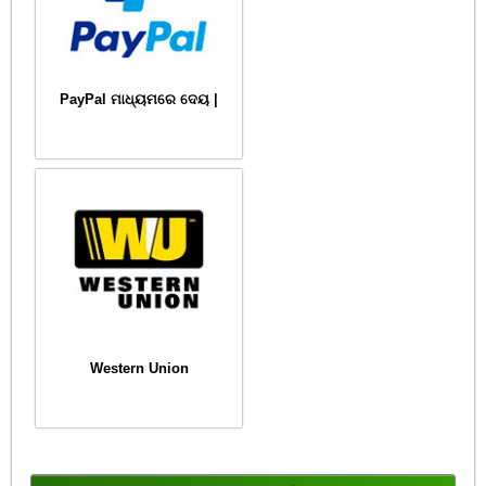
PayPal ମାଧ୍ୟମରେ ଦେୟ |
Western Union