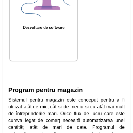
Dezvoltare de software
Program pentru magazin
Sistemul pentru magazin este conceput pentru a fi
utilizat atât de mic, cât și de mediu și cu atât mai mult
de întreprinderile mari. Orice flux de lucru care este
cumva legat de comerț necesită automatizarea unei
cantități atât de mari de date. Programul de