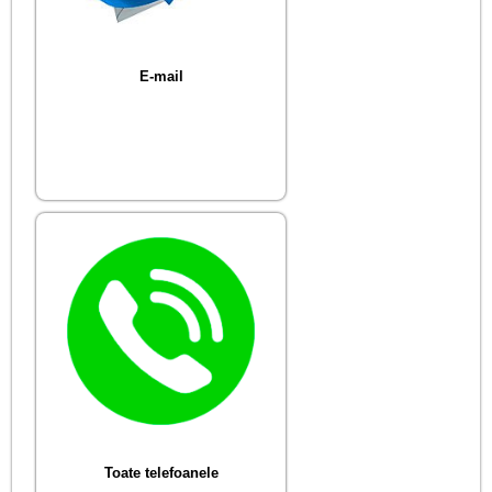
E-mail
Toate telefoanele