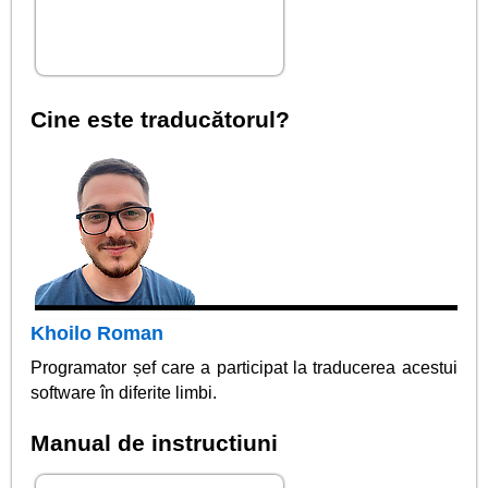
Cine este traducătorul?
Khoilo Roman
Programator șef care a participat la traducerea acestui
software în diferite limbi.
Manual de instructiuni