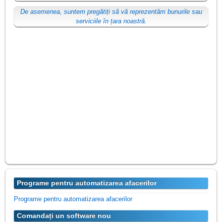
De asemenea, suntem pregătiți să vă reprezentăm bunurile sau
serviciile în țara noastră.
Programe pentru automatizarea afacerilor
Programe pentru automatizarea afacerilor
Comandați un software nou