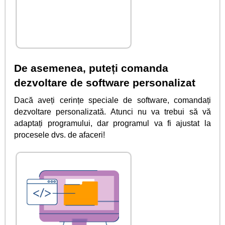
De asemenea, puteți comanda
dezvoltare de software personalizat
Dacă aveți cerințe speciale de software, comandați
dezvoltare personalizată. Atunci nu va trebui să vă
adaptați programului, dar programul va fi ajustat la
procesele dvs. de afaceri!