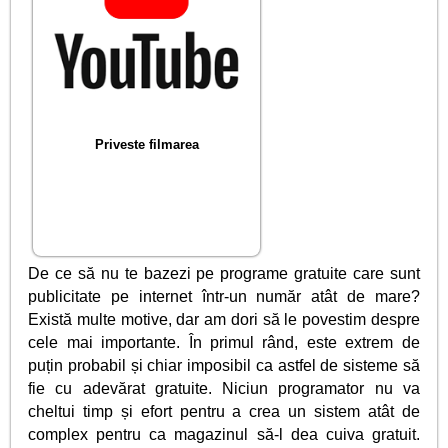
Priveste filmarea
De ce să nu te bazezi pe programe gratuite care sunt
publicitate pe internet într-un număr atât de mare?
Există multe motive, dar am dori să le povestim despre
cele mai importante. În primul rând, este extrem de
puțin probabil și chiar imposibil ca astfel de sisteme să
fie cu adevărat gratuite. Niciun programator nu va
cheltui timp și efort pentru a crea un sistem atât de
complex pentru ca magazinul să-l dea cuiva gratuit.