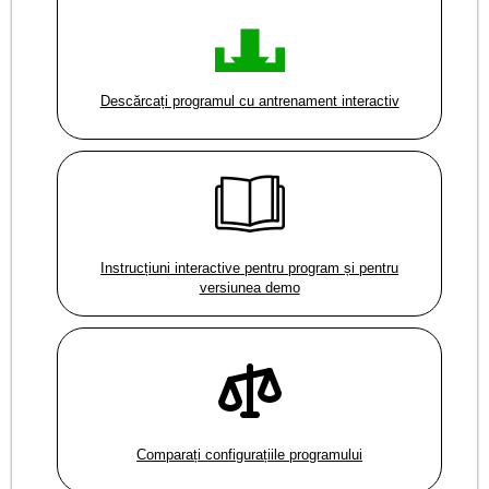
Descărcați programul cu antrenament interactiv
Instrucțiuni interactive pentru program și pentru
versiunea demo
Comparați configurațiile programului