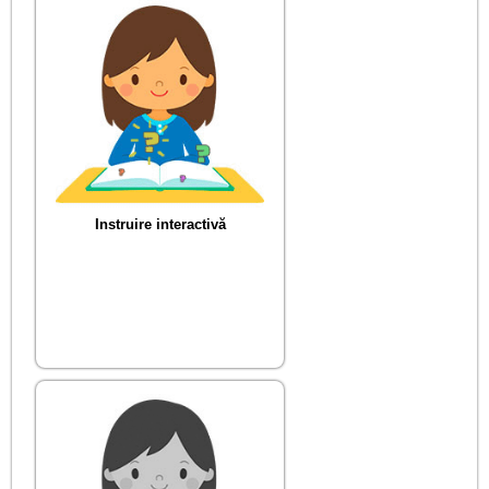
Instruire interactivă