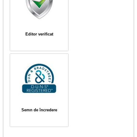
Editor verificat
Semn de încredere