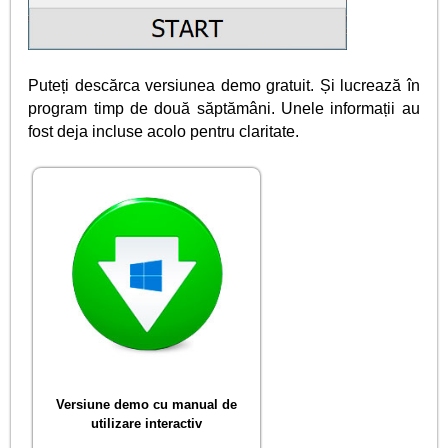
Puteți descărca versiunea demo gratuit. Și lucrează în
program timp de două săptămâni. Unele informații au
fost deja incluse acolo pentru claritate.
Versiune demo cu manual de
utilizare interactiv