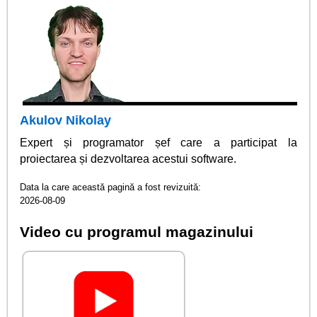
Akulov Nikolay
Expert și programator șef care a participat la
proiectarea și dezvoltarea acestui software.
Data la care această pagină a fost revizuită:
2026-08-09
Video cu programul magazinului