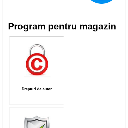
Program pentru magazin
Drepturi de autor