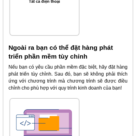
Tất cả điện thoại
Ngoài ra bạn có thể đặt hàng phát
triển phần mềm tùy chỉnh
Nếu bạn có yêu cầu phần mềm đặc biệt, hãy đặt hàng
phát triển tùy chỉnh. Sau đó, bạn sẽ không phải thích
ứng với chương trình mà chương trình sẽ được điều
chỉnh cho phù hợp với quy trình kinh doanh của bạn!