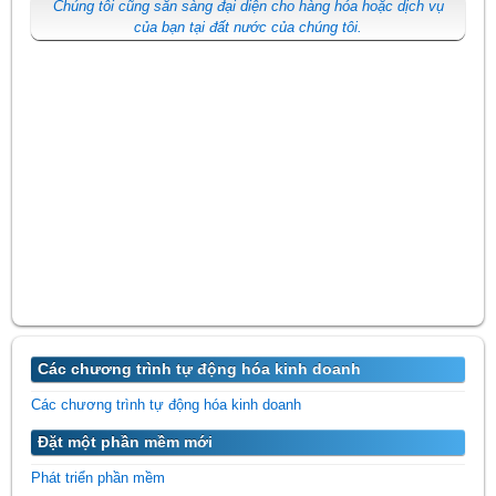
Chúng tôi cũng sẵn sàng đại diện cho hàng hóa hoặc dịch vụ
của bạn tại đất nước của chúng tôi.
Các chương trình tự động hóa kinh doanh
Các chương trình tự động hóa kinh doanh
Đặt một phần mềm mới
Phát triển phần mềm