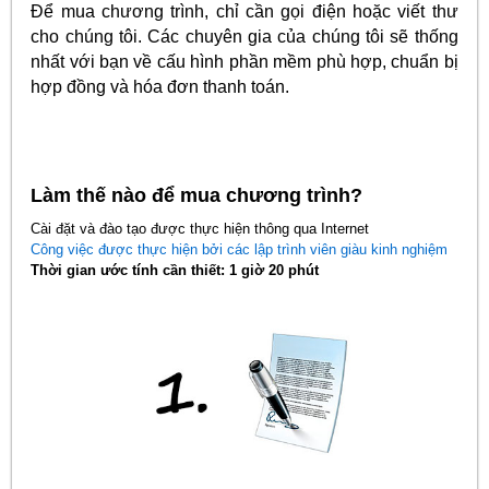
Để mua chương trình, chỉ cần gọi điện hoặc viết thư
cho chúng tôi. Các chuyên gia của chúng tôi sẽ thống
nhất với bạn về cấu hình phần mềm phù hợp, chuẩn bị
hợp đồng và hóa đơn thanh toán.
Làm thế nào để mua chương trình?
Cài đặt và đào tạo được thực hiện thông qua Internet
Công việc được thực hiện bởi các lập trình viên giàu kinh nghiệm
Thời gian ước tính cần thiết: 1 giờ 20 phút