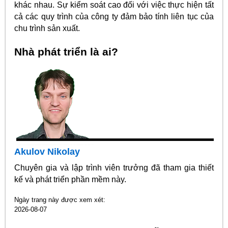
khác nhau. Sự kiểm soát cao đối với việc thực hiện tất
cả các quy trình của công ty đảm bảo tính liên tục của
chu trình sản xuất.
Nhà phát triển là ai?
Akulov Nikolay
Chuyên gia và lập trình viên trưởng đã tham gia thiết
kế và phát triển phần mềm này.
Ngày trang này được xem xét:
2026-08-07