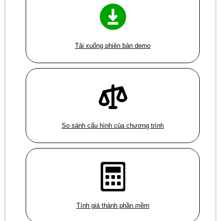
Tải xuống phiên bản demo
So sánh cấu hình của chương trình
Tính giá thành phần mềm