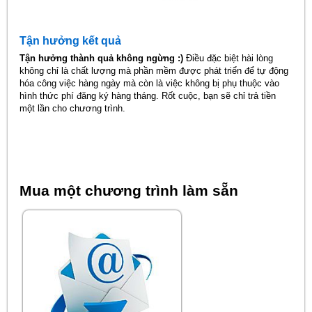
Tận hưởng kết quả
Tận hưởng thành quả không ngừng :)
Điều đặc biệt hài lòng
không chỉ là chất lượng mà phần mềm được phát triển để tự động
hóa công việc hàng ngày mà còn là việc không bị phụ thuộc vào
hình thức phí đăng ký hàng tháng. Rốt cuộc, bạn sẽ chỉ trả tiền
một lần cho chương trình.
Mua một chương trình làm sẵn