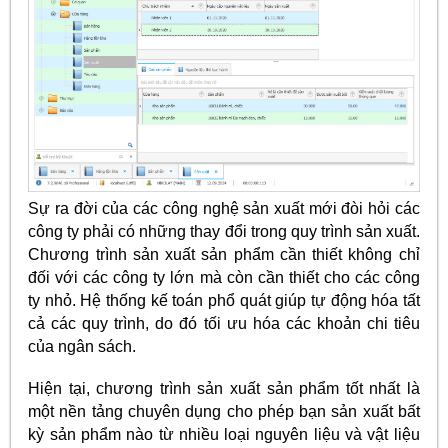
Sự ra đời của các công nghệ sản xuất mới đòi hỏi các
công ty phải có những thay đổi trong quy trình sản xuất.
Chương trình sản xuất sản phẩm cần thiết không chỉ
đối với các công ty lớn mà còn cần thiết cho các công
ty nhỏ. Hệ thống kế toán phổ quát giúp tự động hóa tất
cả các quy trình, do đó tối ưu hóa các khoản chi tiêu
của ngân sách.
Hiện tại, chương trình sản xuất sản phẩm tốt nhất là
một nền tảng chuyên dụng cho phép bạn sản xuất bất
kỳ sản phẩm nào từ nhiều loại nguyên liệu và vật liệu