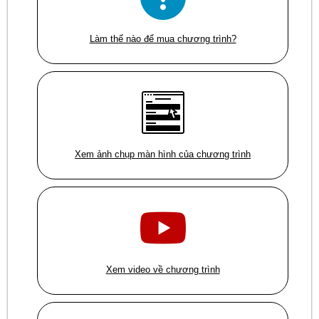
Làm thế nào để mua chương trình?
Xem ảnh chụp màn hình của chương trình
Xem video về chương trình