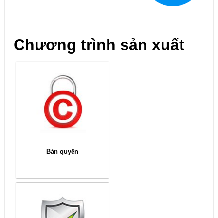
Chương trình sản xuất
Bản quyền