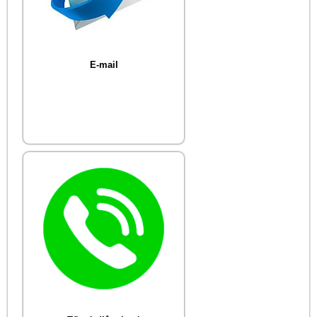
E-mail