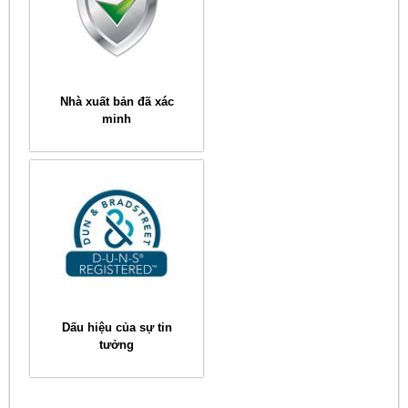
Nhà xuất bản đã xác
minh
Dấu hiệu của sự tin
tưởng