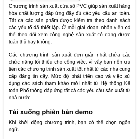
Chương trình sản xuất cửa sổ PVC giúp sản xuất hàng
hóa chất lượng đáp ứng đầy đủ các yêu cầu an toàn.
Tất cả các sản phẩm được kiểm tra theo danh sách
các yếu tố đã thiết lập. Ở mỗi giai đoạn, nhân viên có
thể theo dõi xem công nghệ sản xuất có đang được
tuân thủ hay không.
Các chương trình sản xuất đơn giản nhất chứa các
chức năng tối thiểu cho công việc, vì vậy bạn nên ưu
tiên các chương trình sản xuất tốt nhất từ các nhà cung
cấp đáng tin cậy. Mức độ phát triển cao và việc sử
dụng các sách tham khảo mới nhất từ Hệ thống Kế
toán Phổ thông đáp ứng tất cả các yêu cầu sản xuất từ
nhà nước.
Tải xuống phiên bản demo
Khi khởi động chương trình, bạn có thể chọn ngôn
ngữ.