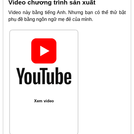
Video chương trình sản xuất
Video này bằng tiếng Anh. Nhưng bạn có thể thử bật
phụ đề bằng ngôn ngữ mẹ đẻ của mình.
Xem video