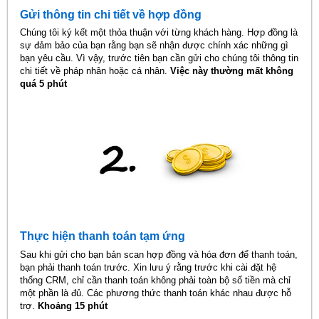
Gửi thông tin chi tiết về hợp đồng
Chúng tôi ký kết một thỏa thuận với từng khách hàng. Hợp đồng là
sự đảm bảo của bạn rằng bạn sẽ nhận được chính xác những gì
bạn yêu cầu. Vì vậy, trước tiên bạn cần gửi cho chúng tôi thông tin
chi tiết về pháp nhân hoặc cá nhân.
Việc này thường mất không
quá 5 phút
Thực hiện thanh toán tạm ứng
Sau khi gửi cho bạn bản scan hợp đồng và hóa đơn để thanh toán,
bạn phải thanh toán trước. Xin lưu ý rằng trước khi cài đặt hệ
thống CRM, chỉ cần thanh toán không phải toàn bộ số tiền mà chỉ
một phần là đủ. Các phương thức thanh toán khác nhau được hỗ
trợ.
Khoảng 15 phút