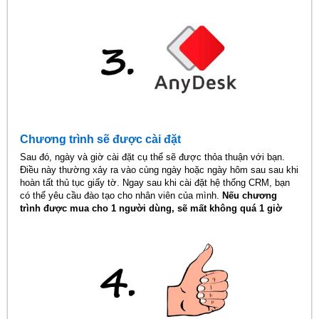
Chương trình sẽ được cài đặt
Sau đó, ngày và giờ cài đặt cụ thể sẽ được thỏa thuận với bạn.
Điều này thường xảy ra vào cùng ngày hoặc ngày hôm sau sau khi
hoàn tất thủ tục giấy tờ. Ngay sau khi cài đặt hệ thống CRM, bạn
có thể yêu cầu đào tạo cho nhân viên của mình.
Nếu chương
trình được mua cho 1 người dùng, sẽ mất không quá 1 giờ