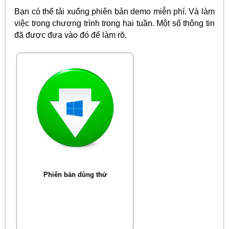
Bạn có thể tải xuống phiên bản demo miễn phí. Và làm
việc trong chương trình trong hai tuần. Một số thông tin
đã được đưa vào đó để làm rõ.
Phiên bản dùng thử