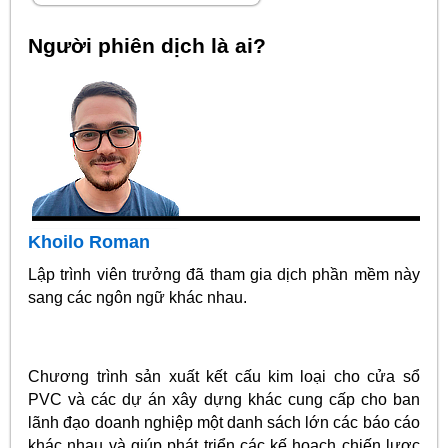
Người phiên dịch là ai?
Khoilo Roman
Lập trình viên trưởng đã tham gia dịch phần mềm này
sang các ngôn ngữ khác nhau.
Chương trình sản xuất kết cấu kim loại cho cửa sổ
PVC và các dự án xây dựng khác cung cấp cho ban
lãnh đạo doanh nghiệp một danh sách lớn các báo cáo
khác nhau và giúp phát triển các kế hoạch chiến lược