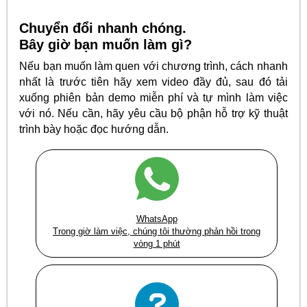
Chuyển đổi nhanh chóng.
Bây giờ bạn muốn làm gì?
Nếu bạn muốn làm quen với chương trình, cách nhanh
nhất là trước tiên hãy xem video đầy đủ, sau đó tải
xuống phiên bản demo miễn phí và tự mình làm việc
với nó. Nếu cần, hãy yêu cầu bộ phận hỗ trợ kỹ thuật
trình bày hoặc đọc hướng dẫn.
WhatsApp
Trong giờ làm việc, chúng tôi thường phản hồi trong
vòng 1 phút