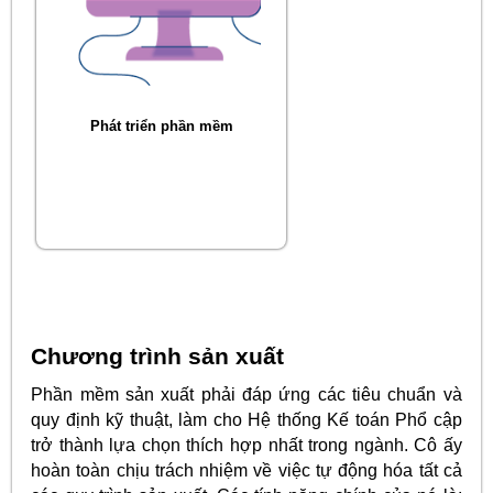
Phát triển phần mềm
Chương trình sản xuất
Phần mềm sản xuất phải đáp ứng các tiêu chuẩn và
quy định kỹ thuật, làm cho Hệ thống Kế toán Phổ cập
trở thành lựa chọn thích hợp nhất trong ngành. Cô ấy
hoàn toàn chịu trách nhiệm về việc tự động hóa tất cả