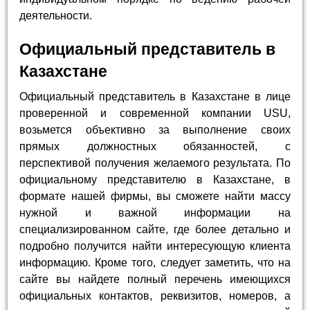
деятельности.
Официальный представитель в
Казахстане
Официальный представитель в Казахстане в лице
проверенной и современной компании USU,
возьмется объективно за выполнение своих
прямых должностных обязанностей, с
перспективой получения желаемого результата. По
официальному представителю в Казахстане, в
формате нашей фирмы, вы сможете найти массу
нужной и важной информации на
специализированном сайте, где более детально и
подробно получится найти интересующую клиента
информацию. Кроме того, следует заметить, что на
сайте вы найдете полный перечень имеющихся
официальных контактов, реквизитов, номеров, а