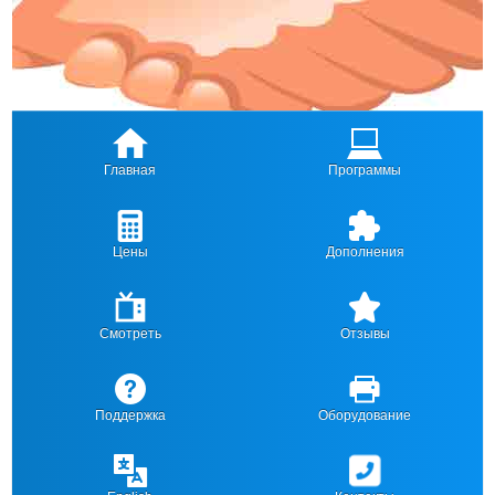
Главная
Программы
Цены
Дополнения
Смотреть
Отзывы
Поддержка
Оборудование