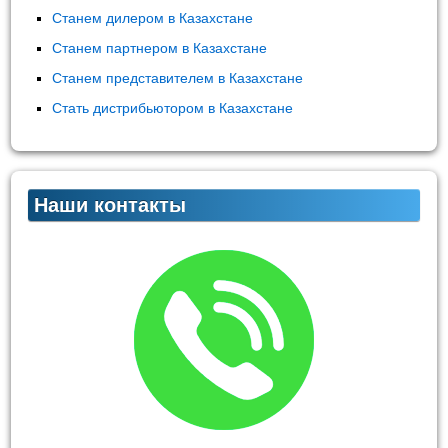
Станем дилером в Казахстане
Станем партнером в Казахстане
Станем представителем в Казахстане
Стать дистрибьютором в Казахстане
Наши контакты