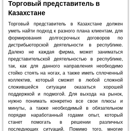
Торговый представитель в
Казахстане
Торговый представитель в Казахстане должен
уметь найти подход к разного плана клиентам, для
формирования долгосрочных договоров по
дистрибьюторской деятельности в республике.
Далеко не каждая фирма, может заниматься
представительской деятельностью в республике,
так, как для данного направления необходимо
стойко стоять на ногах, а также иметь сплоченный
коллектив, который сможет в любой сложной
сложившейся ситуации оказаться хорошей
поддержкой и подмогой. Для выхода на рынок,
нужно понимать конкретно все свои плюсы и
минуты, а также необходимый в обязательном
порядке наработанный годами опыт, который
станет помогать в решении различных
последующих ситуаций. Помимо того, многие