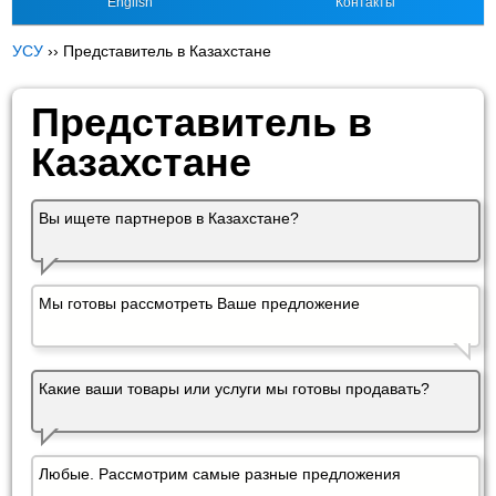
English
Контакты
УСУ
››
Представитель в Казахстане
Представитель в
Казахстане
Вы ищете партнеров в Казахстане?
Мы готовы рассмотреть Ваше предложение
Какие ваши товары или услуги мы готовы продавать?
Любые. Рассмотрим самые разные предложения