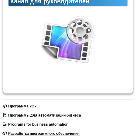
Канал для руководителей
Программа УСУ
Программы для автоматизации бизнеса
Programs for business automation
Разработка программного обеспечения