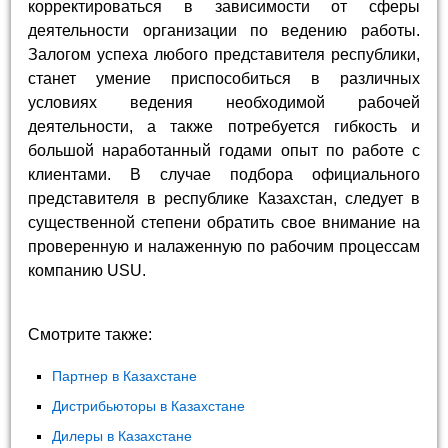
корректироваться в зависимости от сферы
деятельности организации по ведению работы.
Залогом успеха любого представителя республики,
станет умение приспособиться в различных
условиях ведения необходимой рабочей
деятельности, а также потребуется гибкость и
большой наработанный годами опыт по работе с
клиентами. В случае подбора официального
представителя в республике Казахстан, следует в
существенной степени обратить свое внимание на
проверенную и налаженную по рабочим процессам
компанию USU.
Смотрите также:
Партнер в Казахстане
Дистрибьюторы в Казахстане
Дилеры в Казахстане