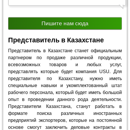
Пишите нам сюда
Представитель в Казахстане
Представитель в Казахстане станет официальным
партнером по продаже различной продукции,
всевозможных товаров и любых услуг,
представлять которые будет компания USU. Для
представителя по Казахстану, нужно иметь
специальные навыки и укомплектованный штат
рабочего персонала, который будет иметь большой
опыт в проведении данного рода деятельности.
Представители Казахстана, станут работать в
формате поиска различных иностранных
предприятий экспортеров, которые на постоянной
основе смогут заключить деловые контракты в