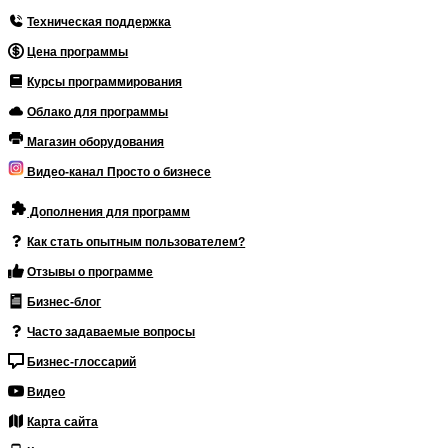
Техническая поддержка
Цена программы
Курсы программирования
Облако для программы
Магазин оборудования
Видео-канал Просто о бизнесе
Дополнения для программ
Как стать опытным пользователем?
Отзывы о программе
Бизнес-блог
Часто задаваемые вопросы
Бизнес-глоссарий
Видео
Карта сайта