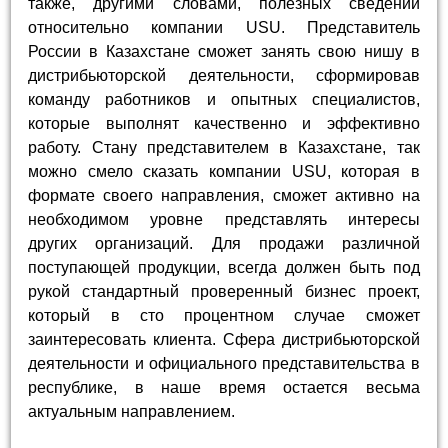
также, другими словами, полезных сведений
относительно компании USU. Представитель
России в Казахстане сможет занять свою нишу в
дистрибьюторской деятельности, сформировав
команду работников и опытных специалистов,
которые выполнят качественно и эффективно
работу. Стану представителем в Казахстане, так
можно смело сказать компании USU, которая в
формате своего направления, сможет активно на
необходимом уровне представлять интересы
других организаций. Для продажи различной
поступающей продукции, всегда должен быть под
рукой стандартный проверенный бизнес проект,
который в сто процентном случае сможет
заинтересовать клиента. Сфера дистрибьюторской
деятельности и официального представительства в
республике, в наше время остается весьма
актуальным направлением.