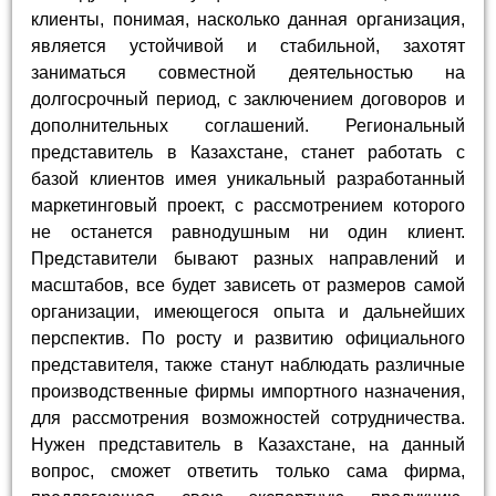
клиенты, понимая, насколько данная организация,
является устойчивой и стабильной, захотят
заниматься совместной деятельностью на
долгосрочный период, с заключением договоров и
дополнительных соглашений. Региональный
представитель в Казахстане, станет работать с
базой клиентов имея уникальный разработанный
маркетинговый проект, с рассмотрением которого
не останется равнодушным ни один клиент.
Представители бывают разных направлений и
масштабов, все будет зависеть от размеров самой
организации, имеющегося опыта и дальнейших
перспектив. По росту и развитию официального
представителя, также станут наблюдать различные
производственные фирмы импортного назначения,
для рассмотрения возможностей сотрудничества.
Нужен представитель в Казахстане, на данный
вопрос, сможет ответить только сама фирма,