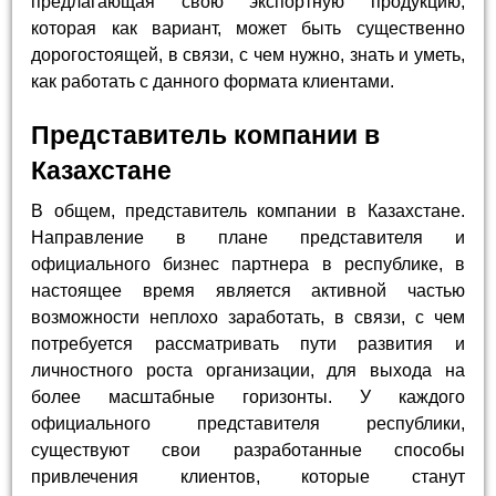
предлагающая свою экспортную продукцию,
которая как вариант, может быть существенно
дорогостоящей, в связи, с чем нужно, знать и уметь,
как работать с данного формата клиентами.
Представитель компании в
Казахстане
В общем, представитель компании в Казахстане.
Направление в плане представителя и
официального бизнес партнера в республике, в
настоящее время является активной частью
возможности неплохо заработать, в связи, с чем
потребуется рассматривать пути развития и
личностного роста организации, для выхода на
более масштабные горизонты. У каждого
официального представителя республики,
существуют свои разработанные способы
привлечения клиентов, которые станут