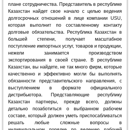
плане сотрудничества. Представитель в республике
Казахстан найдет свое начало с целью ведения
долгосрочных отношений в лице компании USU,
которая выполнит по составленному контакту
долговые обязательства. Республика Казахстан в
большей степени, получает масштабное
поступление импортных услуг, товаров и продукции,
нежели занимается производством
экспортирования в своей стране. В республике
Казахстан, вы найдете, не так много фирм, которые
качественно и эффективно могли бы выполнять
обязанности представительского направления, с
выступлением в формате официального
дистрибьютора. Представляющие республику
Казахстан партнеры, прежде всего, должны
детально позаботиться о выбранном рабочем
составе, который должен уметь приспосабливаться
решать любые сложные вопросы в
индивидуальном порядке по ведению рабочей