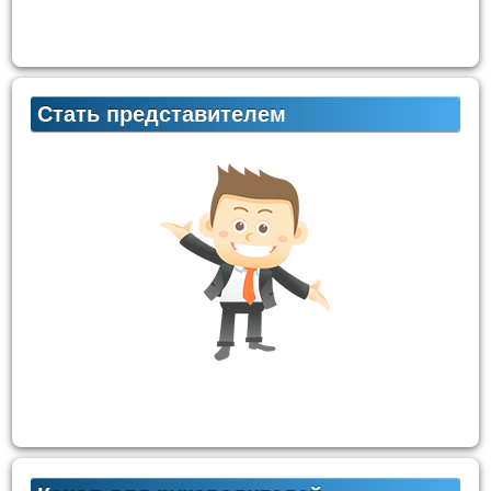
Стать представителем