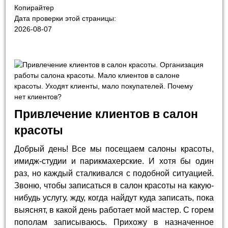
Копирайтер
Дата проверки этой страницы:
2026-08-07
Привлечение клиентов в салон
красоты
Добрый день! Все мы посещаем салоны красоты,
имидж-студии и парикмахерские. И хотя бы один
раз, но каждый сталкивался с подобной ситуацией.
Звоню, чтобы записаться в салон красоты на какую-
нибудь услугу, жду, когда найдут куда записать, пока
выяснят, в какой день работает мой мастер. С горем
пополам записываюсь. Прихожу в назначенное