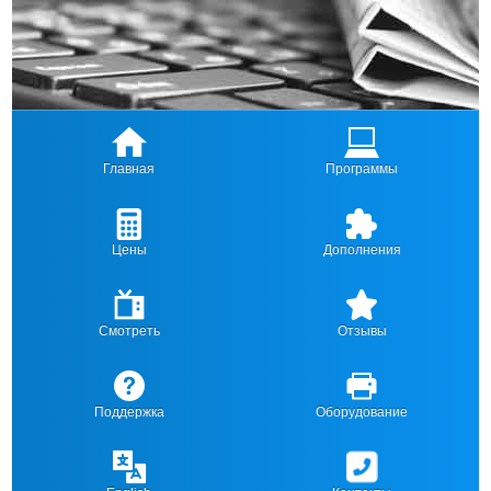
Главная
Программы
Цены
Дополнения
Смотреть
Отзывы
Поддержка
Оборудование