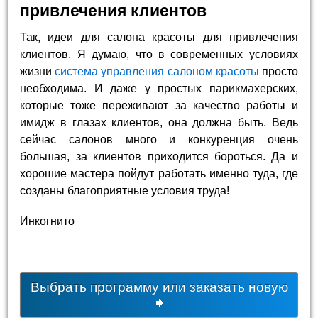
привлечения клиентов
Так, идеи для салона красоты для привлечения
клиентов. Я думаю, что в современных условиях
жизни
система управления салоном красоты
просто
необходима. И даже у простых парикмахерских,
которые тоже переживают за качество работы и
имидж в глазах клиентов, она должна быть. Ведь
сейчас салонов много и конкуренция очень
большая, за клиентов приходится бороться. Да и
хорошие мастера пойдут работать именно туда, где
созданы благоприятные условия труда!
Инкогнито
Выбрать программу или заказать новую