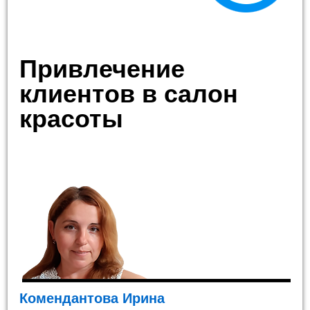
Привлечение
клиентов в салон
красоты
Комендантова Ирина