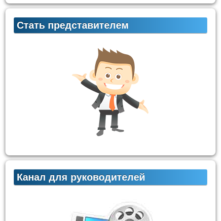
Стать представителем
Канал для руководителей