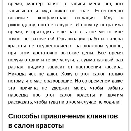
время, мастер занят, в записи меня нет, кто
записывал и куда никто не знает. Естественно
возникает конфликтная ситуация. Иду к
руководству, оно не в курсе. Я попусту потратила
время, и приходить еще раз в такое место мне
точно не захочется! Организация работы салона
красоты не осуществляется на должном уровне,
при этом достаточно высокие цены. Все время
получаю одни и те же услуги, а сумма каждый раз
разная, видимо зависит от настроения кассира.
Никогда чек не дают. Хожу в этот салон только
потому, что мастера хорошие. Но со временем даже
эта причина не удержит меня, чтобы забыть
навсегда про этот салон красоты и другим
рассказать, чтобы туда ни в коем-случае не ходили!
Способы привлечения клиентов
в салон красоты