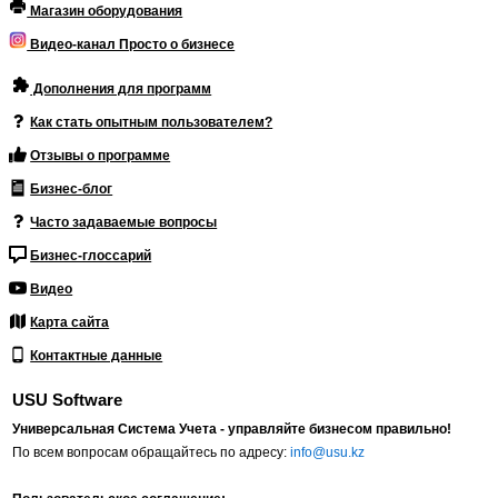
Магазин оборудования
Видео-канал Просто о бизнесе
Дополнения для программ
Как стать опытным пользователем?
Отзывы о программе
Бизнес-блог
Часто задаваемые вопросы
Бизнес-глоссарий
Видео
Карта сайта
Контактные данные
USU Software
Универсальная Система Учета - управляйте бизнесом правильно!
По всем вопросам обращайтесь по адресу:
info@usu.kz