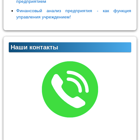
предприятием
Финансовый анализ предприятия - как функция
управления учреждением!
Наши контакты