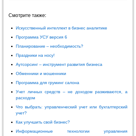
Смотрите также:
Искусственный интеллект в бизнес аналитике
Программа УСУ версия 6
Планирование – необходимость?
Праздники на носу!
Аутсорсинг – инструмент развития бизнеса
Обменники и мошенники
Программа для груминг салона
Учет личных средств – не доходом разживаются, а
расходом
Что выбрать: управленческий учет или бухгалтерский
учет?
Как улучшить свой бизнес?
Информационные технологии управления