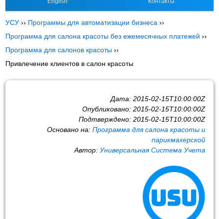
English
Контакты
УСУ
››
Программы для автоматизации бизнеса
››
Программа для салона красоты без ежемесячных платежей
››
Программа для салонов красоты
››
Привлечение клиентов в салон красоты
Дата:
2015-02-15T10:00:00Z
Опубликовано:
2015-02-15T10:00:00Z
Подтверждено:
2015-02-15T10:00:00Z
Основано на:
Программа для салона красоты и
парикмахерской
Автор:
Универсальная Система Учета