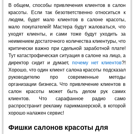
В общем, способы привлечения клиентов в салон
красоты. Если так безответственно относиться к
людям, будет мало клиентов в салоне красоты,
мало покупателей! Мастера будут жаловаться, что
уходят клиенты, и сами тоже будут уходить за
неимением достаточного количества клиентуры, что
критически важно при сдельной заработной плате!
Тут катастрофическая ситуация в салоне на лицо, а
директор сидит и думает,
почему нет клиентов
?!
Хорошо, что один клиент салона красоты подсказал
руководителю про современные методы
организации бизнеса. Что привлечение клиентов в
салон красоты может быть делом рук самих
клиентов. Что сарафанное радио само
распространит рекламу парикмахерской, в которой
хорошо налажен сервис!
Фишки салонов красоты для