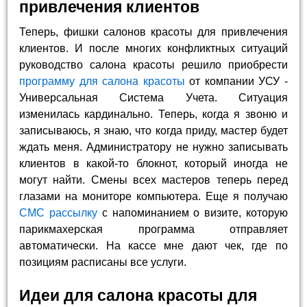
привлечения клиентов
Теперь, фишки салонов красоты для привлечения
клиентов. И после многих конфликтных ситуаций
руководство салона красоты решило приобрести
программу для салона красоты
от компании УСУ -
Универсальная Система Учета. Ситуация
изменилась кардинально. Теперь, когда я звоню и
записываюсь, я знаю, что когда приду, мастер будет
ждать меня. Администратору не нужно записывать
клиентов в какой-то блокнот, который иногда не
могут найти. Смены всех мастеров теперь перед
глазами на мониторе компьютера. Еще я получаю
СМС рассылку
с напоминанием о визите, которую
парикмахерская программа отправляет
автоматически. На кассе мне дают чек, где по
позициям расписаны все услуги.
Идеи для салона красоты для