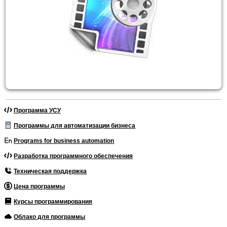
Программа УСУ
Программы для автоматизации бизнеса
Programs for business automation
Разработка программного обеспечения
Техническая поддержка
Цена программы
Курсы программирования
Облако для программы